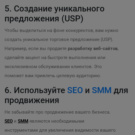
5. Создание уникального
предложения (USP)
Чтобы выделиться на фоне конкурентов, вам нужно
создать уникальное торговое предложение (USP).
Например, если вы продаете
разработку веб-сайтов
,
сделайте акцент на быстроте выполнения или
эксклюзивном обслуживании клиентов. Это
поможет вам привлечь целевую аудиторию.
6. Используйте
SEO
и
SMM
для
продвижения
Не забывайте про продвижение вашего бизнеса.
SEO
и
SMM
являются необходимыми
инструментами для увеличения видимости вашего