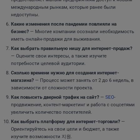
международным рынкам, которые ранее были
недоступны.
Какие изменения после пандемии повлияли на
бизнес?
— Многие компании осознали необходимость
иметь онлайн-продажи для выживания.
Как выбрать правильную нишу для интернет-продаж?
— Оцените свои интересы, а также изучите
потребности целевой аудитории.
Сколько времени нужно для создания интернет-
магазина?
— Процесс может занять от 2 до 6 недель, в
зависимости от сложности проекта.
Как повысить дверной трафик на сайт?
—
SEO
-
продвижение, контент-маркетинг и работа с соцсетями
увеличить количество посетителей.
Как выбрать платформу для интернет-торговли?
—
Ориентируйтесь на свои цели и бюджет, а также
изучите возможности 지원.