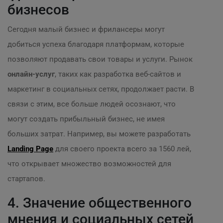
бизнесов
Сегодня малый бизнес и фрилансеры могут
добиться успеха благодаря платформам, которые
позволяют продавать свои товары и услуги. Рынок
онлайн-услуг
, таких как разработка веб-сайтов и
маркетинг в социальных сетях, продолжает расти. В
связи с этим, все больше людей осознают, что
могут создать прибыльный бизнес, не имея
больших затрат. Например, вы можете разработать
Landing Page
для своего проекта всего за 1560 лей,
что открывает множество возможностей для
стартапов.
4. Значение общественного
мнения и социальных сетей