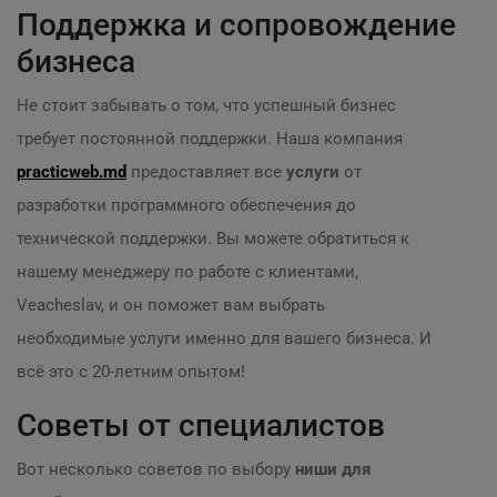
Поддержка и сопровождение
бизнеса
Не стоит забывать о том, что успешный бизнес
требует постоянной поддержки. Наша компания
practicweb.md
предоставляет все
услуги
от
разработки программного обеспечения до
технической поддержки. Вы можете обратиться к
нашему менеджеру по работе с клиентами,
Veacheslav, и он поможет вам выбрать
необходимые услуги именно для вашего бизнеса. И
всё это с 20-летним опытом!
Советы от специалистов
Вот несколько советов по выбору
ниши для