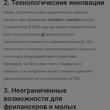
2. Технологические инновации
Кроме потребительских предпочтений, важный
вклад в трансформацию
интернет-торговли
вносят
и технологии. В 2026 году мы видим стремительный
рост использования
AI
(искусственного
интеллекта) и машинного обучения в бизнесе. Эти
технологии позволяют автоматизировать процессы
и улучшать взаимодействие с клиентами.
Например, чат-боты уже стали стандартом в
сервисе, и их внедрение может повысить уровень
удовлетворенности пользователей на 70%!
3. Неограниченные
возможности для
фрилансеров и малых