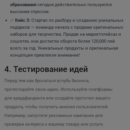
образования
сегодня действительно пользуются
высоким спросом.
✅
Кейс 3:
Стартап по разбору и созданию уникальных
подарков — команда начала с продажи оригинальных
наборов для творчества. Продав на маркетплейсах и
соцсетях, они достигли оборота более 120,000 лей
всего за год. Уникальные продукты и оригинальная
концепция привлекли внимание!
4. Тестирование идей
Перед тем как бросаться вглубь бизнеса,
протестируйте свою идею. Используйте платформы
для краудфандинга или создайте прототип вашего
продукта, чтобы получить мнения пользователей.
Например, запустите рекламные кампании для
проверки интереса к вашему товару или услуге.