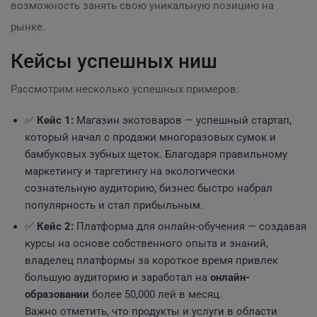
возможность занять свою уникальную позицию на
рынке.
Кейсы успешных ниш
Рассмотрим несколько успешных примеров:
✅
Кейс 1:
Магазин экотоваров — успешный стартап,
который начал с продажи многоразовых сумок и
бамбуковых зубных щеток. Благодаря правильному
маркетингу и таргетингу на экологически
сознательную аудиторию, бизнес быстро набрал
популярность и стал прибыльным.
✅
Кейс 2:
Платформа для онлайн-обучения — создавая
курсы на основе собственного опыта и знаний,
владелец платформы за короткое время привлек
большую аудиторию и заработал на
онлайн-
образовании
более 50,000 лей в месяц.
Важно отметить, что продукты и услуги в области