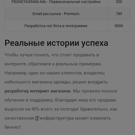
FB|INSTAGRAM Ads - Первоначальная настройка
200
Email рассылка - Premium
789
Разработка чат бота в телеграмме
5000
Реальные истории успеха
Чтобы лучше понять, что стоит продавать в
интернете, обратимся к реальным примерам.
Например, один из наших клиентов, владелец
небольшого магазина одежды, решил внедрить
разработку интернет магазина
. Мы провели полное
обучение и поддержку, благодаря чему его продажи
выросли на 40% всего за полгода! Удивительно, как
качественная
IT
-инфраструктура может изменить
бизнес!