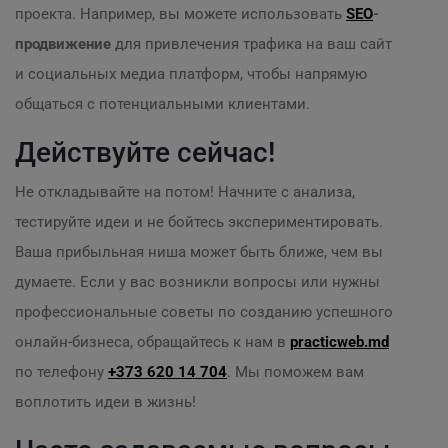
проекта. Например, вы можете использовать
SEO
-
продвижение
для привлечения трафика на ваш сайт
и социальных медиа платформ, чтобы напрямую
общаться с потенциальными клиентами.
Действуйте сейчас!
Не откладывайте на потом! Начните с анализа,
тестируйте идеи и не бойтесь экспериментировать.
Ваша прибыльная ниша может быть ближе, чем вы
думаете. Если у вас возникли вопросы или нужны
профессиональные советы по созданию успешного
онлайн-бизнеса, обращайтесь к нам в
practicweb.md
по телефону
+373 620 14 704
. Мы поможем вам
воплотить идеи в жизнь!