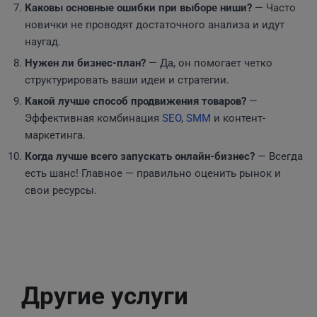
Каковы основные ошибки при выборе ниши?
— Часто
новички не проводят достаточного анализа и идут
наугад.
Нужен ли бизнес-план?
— Да, он помогает четко
структурировать ваши идеи и стратегии.
Какой лучше способ продвижения товаров?
—
Эффективная комбинация
SEO
,
SMM
и контент-
маркетинга.
Когда лучше всего запускать онлайн-бизнес?
— Всегда
есть шанс! Главное — правильно оценить рынок и
свои ресурсы.
Другие услуги