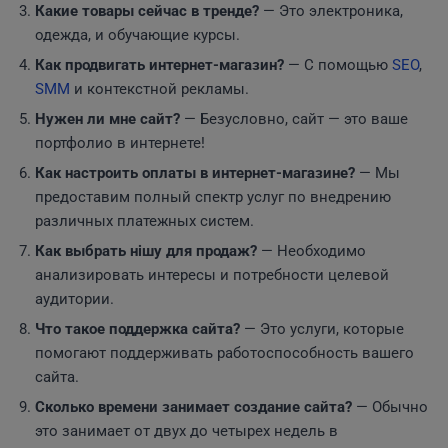
Какие товары сейчас в тренде?
— Это электроника,
одежда, и обучающие курсы.
Как продвигать интернет-магазин?
— С помощью
SEO
,
SMM
и контекстной рекламы.
Нужен ли мне сайт?
— Безусловно, сайт — это ваше
портфолио в интернете!
Как настроить оплаты в интернет-магазине?
— Мы
предоставим полный спектр услуг по внедрению
различных платежных систем.
Как выбрать нішу для продаж?
— Необходимо
анализировать интересы и потребности целевой
аудитории.
Что такое поддержка сайта?
— Это услуги, которые
помогают поддерживать работоспособность вашего
сайта.
Сколько времени занимает создание сайта?
— Обычно
это занимает от двух до четырех недель в