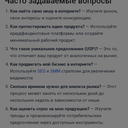
Часто задаваемые вопросы
Как найти свою нишу в интернете?
— Изучите рынок,
свои интересы и оцените конкуренцию.
Как протестировать идею продукта?
— Используйте
краудфандинговые платформы или создайте
минимальный рабочий продукт.
Что такое уникальное предложение (USP)?
— Это то,
что отличает ваш продукт от аналогичных на рынке.
Как продвигать мой бизнес в интернете?
—
Используйте
SEO
и
SMM
стратегии для увеличения
видимости.
Сколько времени нужно для анализа рынка?
— Этот
процесс может занять от нескольких дней до
нескольких недель в зависимости от ниши.
Как оценить спрос на мою продукцию?
— Изучите
тренды и проанализируйте потребительские
предпочтения через доступные инструменты.