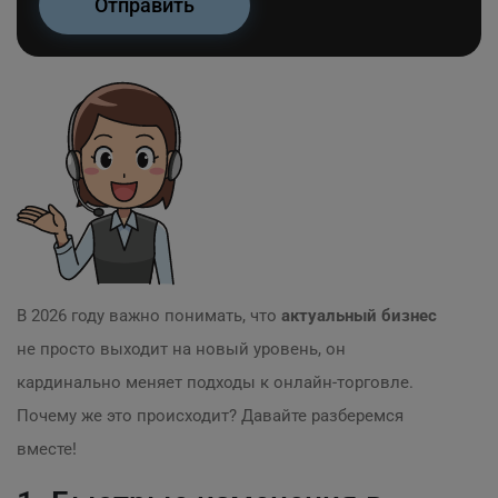
В 2026 году важно понимать, что
актуальный бизнес
не просто выходит на новый уровень, он
кардинально меняет подходы к онлайн-торговле.
Почему же это происходит? Давайте разберемся
вместе!