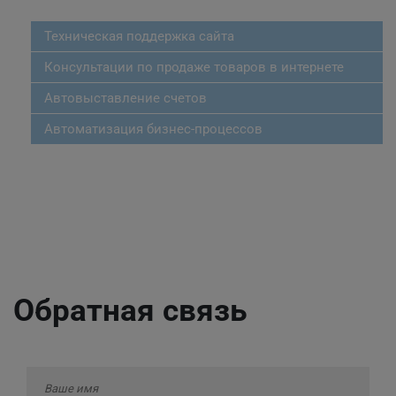
Техническая поддержка сайта
Консультации по продаже товаров в интернете
Автовыставление счетов
Автоматизация бизнес-процессов
Обратная связь