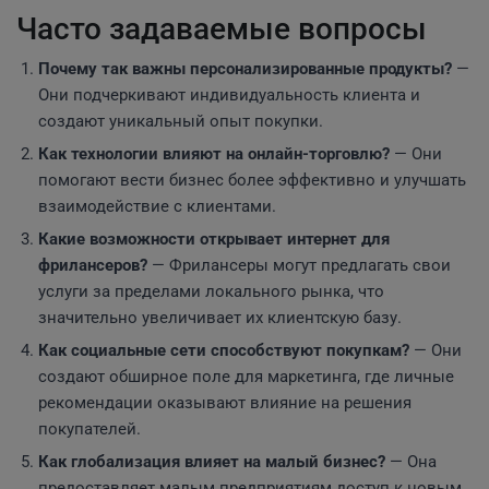
Часто задаваемые вопросы
Почему так важны персонализированные продукты?
—
Они подчеркивают индивидуальность клиента и
создают уникальный опыт покупки.
Как технологии влияют на онлайн-торговлю?
— Они
помогают вести бизнес более эффективно и улучшать
взаимодействие с клиентами.
Какие возможности открывает интернет для
фрилансеров?
— Фрилансеры могут предлагать свои
услуги за пределами локального рынка, что
значительно увеличивает их клиентскую базу.
Как социальные сети способствуют покупкам?
— Они
создают обширное поле для маркетинга, где личные
рекомендации оказывают влияние на решения
покупателей.
Как глобализация влияет на малый бизнес?
— Она
предоставляет малым предприятиям доступ к новым