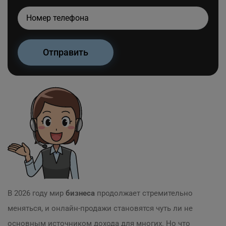
В 2026 году мир
бизнеса
продолжает стремительно
меняться, и онлайн-продажи становятся чуть ли не
основным источником дохода для многих. Но что