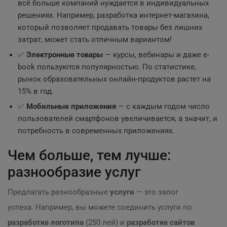
всё больше компаний нуждается в индивидуальных
решениях. Например, разработка интернет-магазина,
который позволяет продавать товары без лишних
затрат, может стать отличным вариантом!
✅
Электронные товары
— курсы, вебинары и даже e-
book пользуются популярностью. По статистике,
рынок образовательных онлайн-продуктов растет на
15% в год.
✅
Мобильные приложения
— с каждым годом число
пользователей смартфонов увеличивается, а значит, и
потребность в современных приложениях.
Чем больше, тем лучше:
разнообразие услуг
Предлагать разнообразные
услуги
— это залог
успеха. Например, вы можете соединить услуги по
разработке логотипа
(250 лей) и
разработке сайтов