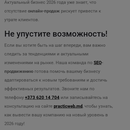
Актуальный бизнес 2026 года уже знает, что
отсутствие
онлайн-продаж
рискует привести к
утрате клиентов.
Не упустите возможность!
Если вы хотите быть на шаг впереди, вам важно
следить за тенденциями и актуальными
изменениями на рынке. Наша команда по
SEO
-
продвижению
готова помочь вашему бизнесу
адаптироваться к новым требованиям и достичь
эффективных результатов. Звоните нам по
телефону
+373 620 14 704
или записывайтесь на
консультацию на сайте
practicweb.md
, чтобы узнать,
как вывести вашу компанию на новый уровень в
2026 году!