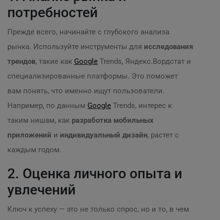
потребностей
Прежде всего, начинайте с глубокого анализа
рынка. Используйте инструменты для
исследования
трендов
, такие как
Google
Trends, Яндекс.Вордстат и
специализированные платформы. Это поможет
вам понять, что именно ищут пользователи.
Например, по данным
Google
Trends, интерес к
таким нишам, как
разработка мобильных
приложений
и
индивидуальный дизайн
, растет с
каждым годом.
2. Оценка личного опыта и
увлечений
Ключ к успеху — это не только спрос, но и то, в чем