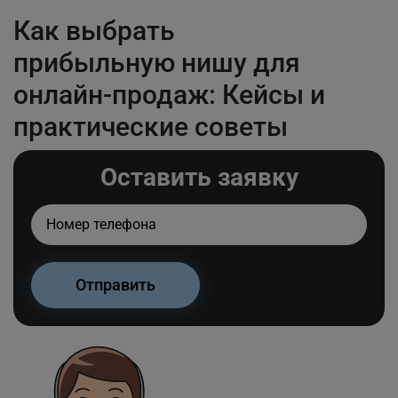
Как выбрать
прибыльную нишу для
онлайн-продаж: Кейсы и
практические советы
Оставить заявку