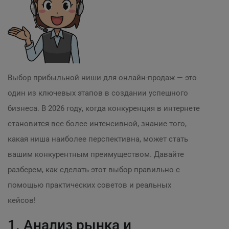
Выбор прибыльной ниши для онлайн-продаж — это
один из ключевых этапов в создании успешного
бизнеса. В 2026 году, когда конкуренция в интернете
становится все более интенсивной, знание того,
какая ниша наиболее перспективна, может стать
вашим конкурентным преимуществом. Давайте
разберем, как сделать этот выбор правильно с
помощью практических советов и реальных
кейсов!
1. Анализ рынка и