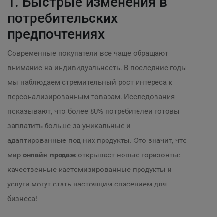
1. Быстрые изменения в
потребительских
предпочтениях
Современные покупатели все чаще обращают
внимание на индивидуальность. В последние годы
мы наблюдаем стремительный рост интереса к
персонализированным товарам. Исследования
показывают, что более 80% потребителей готовы
заплатить больше за уникальные и
адаптированные под них продукты. Это значит, что
мир
онлайн-продаж
открывает новые горизонты:
качественные кастомизированные продукты и
услуги могут стать настоящим спасением для
бизнеса!