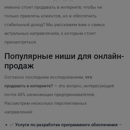
именно стоит продавать в интернете, чтобы не
только привлечь клиентов, но и обеспечить
стабильный доход? Мы расскажем вам о самых
актуальных направлениях, к которым стоит
присмотреться.
Популярные ниши для онлайн-
продаж
Согласно последним исследованиям,
что
продавать в интернете?
— это вопрос, интересующий
почти 60% начинающих предпринимателей.
Рассмотрим несколько перспективных
направлений:
✅
Услуги по разработке программного обеспечения
—