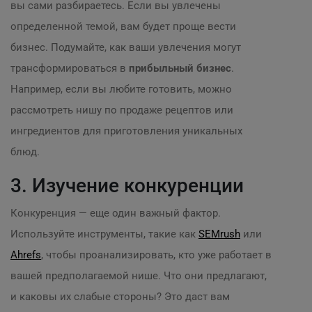
вы сами разбираетесь. Если вы увлечены
определенной темой, вам будет проще вести
бизнес. Подумайте, как ваши увлечения могут
трансформироваться в
прибыльный бизнес
.
Например, если вы любите готовить, можно
рассмотреть нишу по продаже рецептов или
ингредиентов для приготовления уникальных
блюд.
3. Изучение конкуренции
Конкуренция — еще один важный фактор.
Используйте инструменты, такие как
SEMrush
или
Ahrefs
, чтобы проанализировать, кто уже работает в
вашей предполагаемой нише. Что они предлагают,
и каковы их слабые стороны? Это даст вам