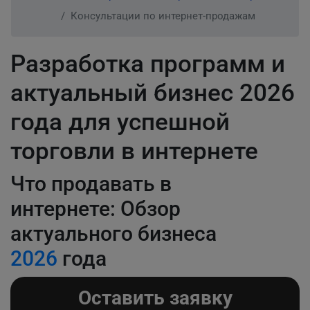
Консультации по интернет-продажам
Разработка программ и
актуальный бизнес 2026
года для успешной
торговли в интернете
Что продавать в
интернете: Обзор
актуального бизнеса
2026
года
Оставить заявку