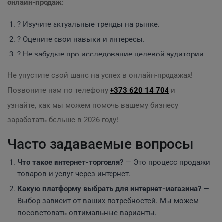
онлайн-продаж
:
? Изучите актуальные тренды на рынке.
? Оцените свои навыки и интересы.
? Не забудьте про исследование целевой аудитории.
Не упустите свой шанс на успех в онлайн-продажах!
Позвоните нам по телефону
+373 620 14 704
и
узнайте, как мы можем помочь вашему бизнесу
заработать больше в 2026 году!
Часто задаваемые вопросы
Что такое интернет-торговля?
— Это процесс продажи
товаров и услуг через интернет.
Какую платформу выбрать для интернет-магазина?
—
Выбор зависит от ваших потребностей. Мы можем
посоветовать оптимальные варианты.