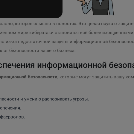
 слово, которое слышно в новостях. Это целая наука о защите
менном мире кибератаки становятся всё более изощренными
енно из-за недостаточной защиты информационной безопасно
лог безопасности вашего бизнеса.
печения информационной безоп
ормационной безопасности
, которые могут защитить вашу ком
пасности и умению распознавать угрозы.
спечения.
 фаерволов.