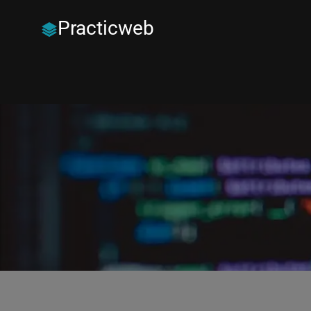
Practicweb