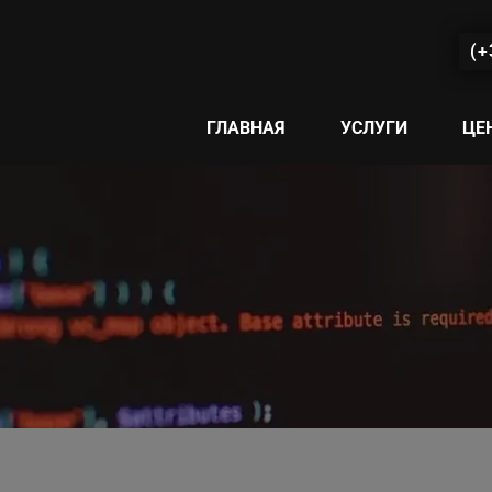
(+
ГЛАВНАЯ
УСЛУГИ
ЦЕ