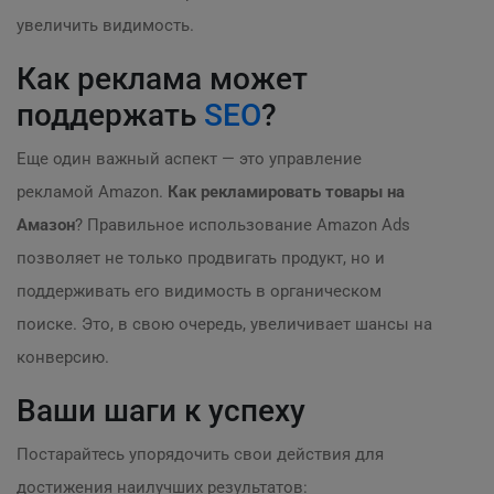
увеличить видимость.
Как реклама может
поддержать
SEO
?
Еще один важный аспект — это управление
рекламой Amazon.
Как рекламировать товары на
Амазон
? Правильное использование Amazon Ads
позволяет не только продвигать продукт, но и
поддерживать его видимость в органическом
поиске. Это, в свою очередь, увеличивает шансы на
конверсию.
Ваши шаги к успеху
Постарайтесь упорядочить свои действия для
достижения наилучших результатов: