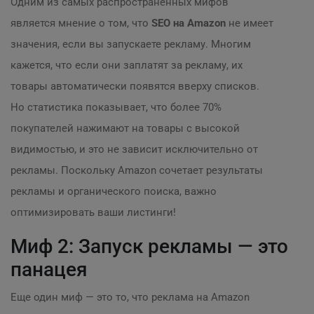
Одним из самых распространенных мифов
является мнение о том, что
SEO на Amazon
не имеет
значения, если вы запускаете рекламу. Многим
кажется, что если они заплатят за рекламу, их
товары автоматически появятся вверху списков.
Но статистика показывает, что более 70%
покупателей нажимают на товары с высокой
видимостью, и это не зависит исключительно от
рекламы. Поскольку Amazon сочетает результаты
рекламы и органического поиска, важно
оптимизировать ваши листинги!
Миф 2: Запуск рекламы — это
панацея
Еще один миф — это то, что реклама на Amazon