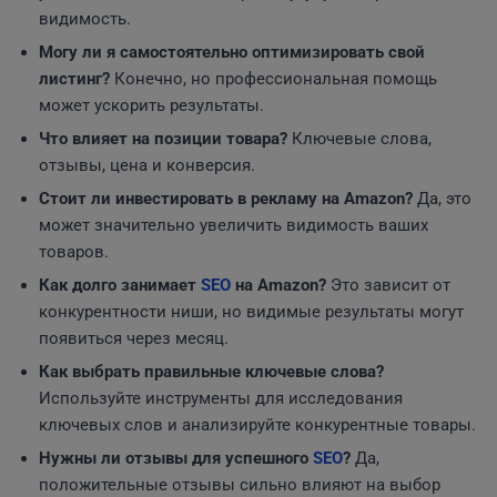
видимость.
Могу ли я самостоятельно оптимизировать свой
листинг?
Конечно, но профессиональная помощь
может ускорить результаты.
Что влияет на позиции товара?
Ключевые слова,
отзывы, цена и конверсия.
Стоит ли инвестировать в рекламу на Amazon?
Да, это
может значительно увеличить видимость ваших
товаров.
Как долго занимает
SEO
на Amazon?
Это зависит от
конкурентности ниши, но видимые результаты могут
появиться через месяц.
Как выбрать правильные ключевые слова?
Используйте инструменты для исследования
ключевых слов и анализируйте конкурентные товары.
Нужны ли отзывы для успешного
SEO
?
Да,
положительные отзывы сильно влияют на выбор