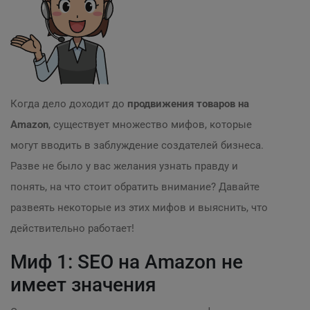
Когда дело доходит до
продвижения товаров на
Amazon
, существует множество мифов, которые
могут вводить в заблуждение создателей бизнеса.
Разве не было у вас желания узнать правду и
понять, на что стоит обратить внимание? Давайте
развеять некоторые из этих мифов и выяснить, что
действительно работает!
Миф 1: SEO на Amazon не
имеет значения