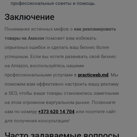
профессиональные советы и помощь.
Заключение
Понимание истинных мифов о
как рекламировать
товары на Амазон
поможет вам избежать
серьезных ошибок и сделать ваш бизнес более
успешным. Если вы хотите развивать свой бизнес
на Amazon, воспользуйтесь нашими
профессиональными услугами в
practicweb.md
. Мы
поможем вам эффективно настроить вашу рекламу
и SEO, чтобы ваши товары становились заметными
на этом огромном виртуальном рынке. Позвоните
нам по номеру
+373 620 14 704
или посетите сайт
для получения консультации!
Часто задаваемые вопросы