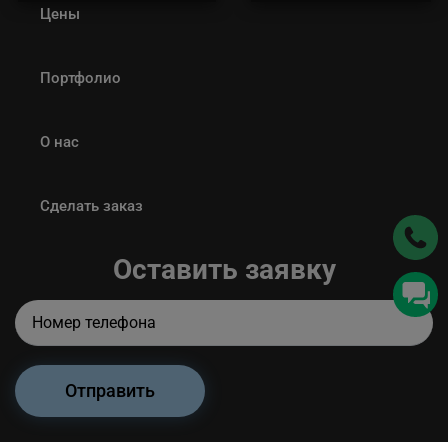
Цены
Портфолио
О нас
Сделать заказ
Оставить заявку