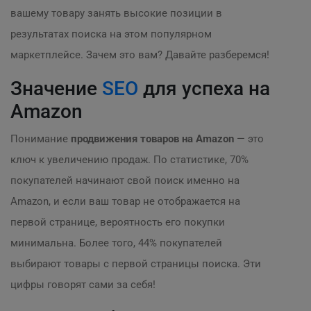
вашему товару занять высокие позиции в
результатах поиска на этом популярном
маркетплейсе. Зачем это вам? Давайте разберемся!
Значение
SEO
для успеха на
Amazon
Понимание
продвижения товаров на Amazon
— это
ключ к увеличению продаж. По статистике, 70%
покупателей начинают свой поиск именно на
Amazon, и если ваш товар не отображается на
первой странице, вероятность его покупки
минимальна. Более того, 44% покупателей
выбирают товары с первой страницы поиска. Эти
цифры говорят сами за себя!