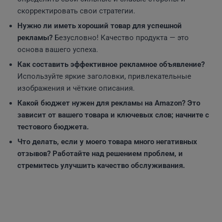
скорректировать свои стратегии.
Нужно ли иметь хороший товар для успешной
рекламы?
Безусловно! Качество продукта — это
основа вашего успеха.
Как составить эффективное рекламное объявление?
Используйте яркие заголовки, привлекательные
изображения и чёткие описания.
Какой бюджет нужен для рекламы на Amazon?
Это
зависит от вашего товара и ключевых слов; начните с
тестового бюджета.
Что делать, если у моего товара много негативных
отзывов?
Работайте над решением проблем, и
стремитесь улучшить качество обслуживания.