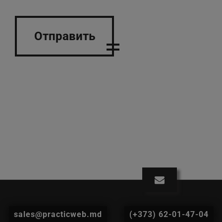
Отправить
sales@practicweb.md
(+373) 62-01-47-04