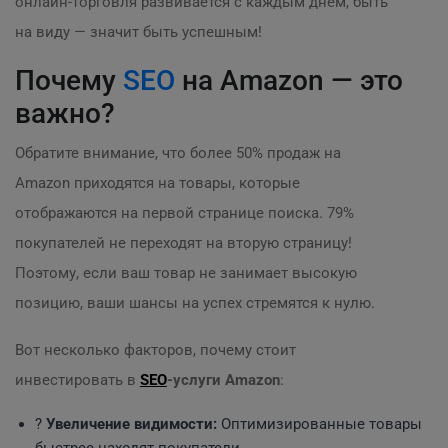
онлайн-торговля развивается с каждым днем, быть
на виду — значит быть успешным!
Почему
SEO
на Amazon — это
важно?
Обратите внимание, что более 50% продаж на
Amazon приходятся на товары, которые
отображаются на первой странице поиска. 79%
покупателей не переходят на вторую страницу!
Поэтому, если ваш товар не занимает высокую
позицию, ваши шансы на успех стремятся к нулю.
Вот несколько факторов, почему стоит
инвестировать в
SEO
-услуги Amazon
:
?
Увеличение видимости:
Оптимизированные товары