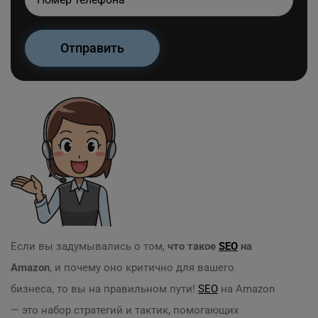
Если вы задумывались о том,
что такое
SEO
на
Amazon
, и почему оно критично для вашего
бизнеса, то вы на правильном пути!
SEO
на Amazon
— это набор стратегий и тактик, помогающих