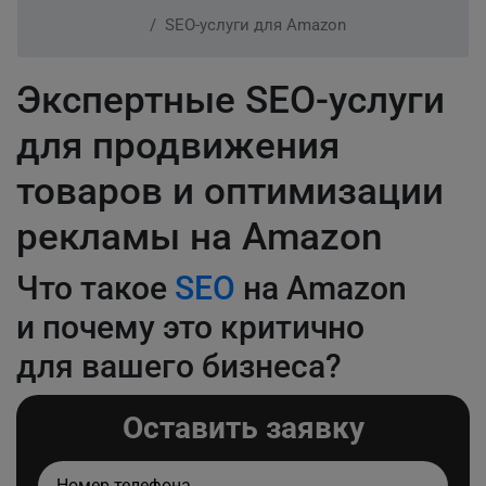
SEO-услуги для Amazon
Экспертные SEO-услуги
для продвижения
товаров и оптимизации
рекламы на Amazon
Что такое
SEO
на Amazon
и почему это критично
для вашего бизнеса?
Оставить заявку