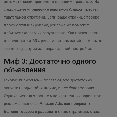
автоматически приведет к высоким продажам. На
самом деле
управление рекламой Amazon
требует
тщательной стратегии. Если ваша страница товара
плохо оптимизирована, реклама не поможет
добиться желаемых результатов. Как показывают
исследования, 60% рекламных кампаний на Amazon
терпят неудачу из-за неправильной настройки.
Миф 3: Достаточно одного
объявления
Многие бизнесмены полагают, что достаточно
запустить одно объявление, и все будет хорошо.
Однако, использование множественных вариантов
рекламы, включая
Amazon Ads: как продавать
больше товаров и развивать
свою стратегию, может