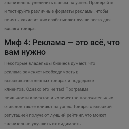
значительно увеличить шансы на успех. Проверяйте
и тестируйте различные форматы рекламы, чтобы
понять, какие из них срабатывают лучше всего для
вашего товара.
Миф 4: Реклама — это всё, что
вам нужно
Некоторые владельцы бизнеса думают, что
реклама заменяет необходимость в
высококачественных товарах и поддержке
клиентов. Однако это не так! Программа
лояльности клиентов и количество положительных
отзывов также влияют на успех. Товары с высокой
репутацией получают лучший рейтинг, что может
значительно улучшить их видимость.