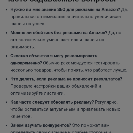
Нужно ли мне знание SEO для рекламы на Amazon?
Да,
правильная оптимизация значительно увеличивает
шансы на успех.
Можно ли обойтись без рекламы на Amazon?
Да, но
это значительно уменьшает ваши шансы на
видимость.
Сколько объектов я могу рекламировать
одновременно?
Обычно рекомендуется тестировать
несколько товаров, чтобы понять, что работает лучше.
Что делать, если реклама не приносит результатов?
Проверьте настройки ваших объявлений и
оптимизируйте листинги.
Как часто следует обновлять рекламу?
Регулярно,
чтобы оставаться актуальным и привлекать новых
клиентов.
Зачем изучать конкурентов?
Это поможет вам
определить свои сильные и слабые стороны и