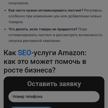
покупателя.
Как часто нужно оптимизировать листинг?
Регулярно,
особенно при изменении цен или добавлении новых
товаров.
Что делать, если товары не продаются?
Пора
оптимизировать листинг и рассмотреть возможность
запуска рекламной кампании.
Как
SEO
-услуги Amazon:
как это может помочь в
росте бизнеса?
Оставить заявку