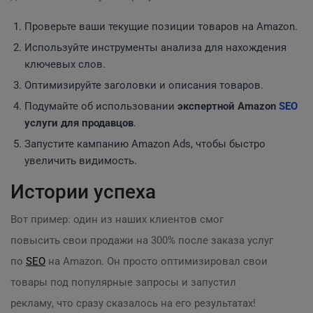
Проверьте ваши текущие позиции товаров на Amazon.
Используйте инструменты анализа для нахождения
ключевых слов.
Оптимизируйте заголовки и описания товаров.
Подумайте об использовании
экспертной Amazon
SEO
услуги для продавцов
.
Запустите кампанию Amazon Ads, чтобы быстро
увеличить видимость.
Истории успеха
Вот пример: один из наших клиентов смог
повысить свои продажи на 300% после заказа услуг
по
SEO
на Amazon. Он просто оптимизировал свои
товары под популярные запросы и запустил
рекламу, что сразу сказалось на его результатах!