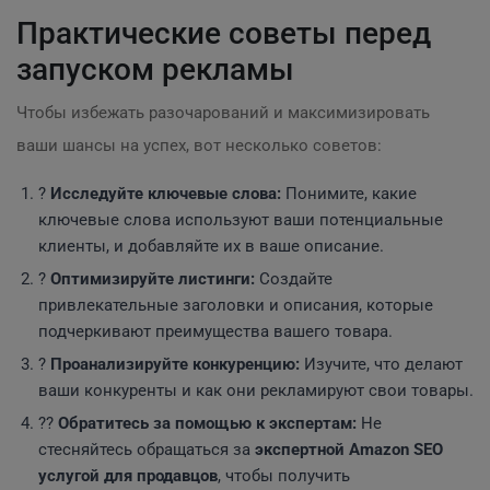
Практические советы перед
запуском рекламы
Чтобы избежать разочарований и максимизировать
ваши шансы на успех, вот несколько советов:
?
Исследуйте ключевые слова:
Понимите, какие
ключевые слова используют ваши потенциальные
клиенты, и добавляйте их в ваше описание.
?
Оптимизируйте листинги:
Создайте
привлекательные заголовки и описания, которые
подчеркивают преимущества вашего товара.
?
Проанализируйте конкуренцию:
Изучите, что делают
ваши конкуренты и как они рекламируют свои товары.
?‍?
Обратитесь за помощью к экспертам:
Не
стесняйтесь обращаться за
экспертной Amazon SEO
услугой для продавцов
, чтобы получить