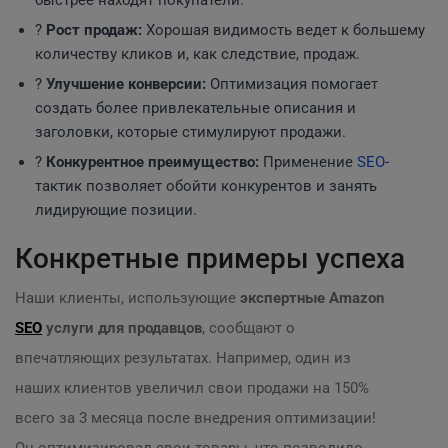
быстрее находят покупатели.
?
Рост продаж:
Хорошая видимость ведет к большему
количеству кликов и, как следствие, продаж.
?
Улучшение конверсии:
Оптимизация помогает
создать более привлекательные описания и
заголовки, которые стимулируют продажи.
?
Конкурентное преимущество:
Применение
SEO
-
тактик позволяет обойти конкурентов и занять
лидирующие позиции.
Конкретные примеры успеха
Наши клиенты, использующие
экспертные Amazon
SEO
услуги для продавцов
, сообщают о
впечатляющих результатах. Например, один из
наших клиентов увеличил свои продажи на 150%
всего за 3 месяца после внедрения оптимизации!