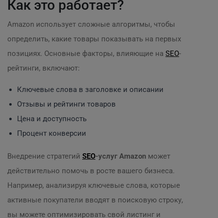
Как это работает?
Amazon использует сложные алгоритмы, чтобы
определить, какие товары показывать на первых
позициях. Основные факторы, влияющие на
SEO
-
рейтинги, включают:
Ключевые слова в заголовке и описании
Отзывы и рейтинги товаров
Цена и доступность
Процент конверсии
Внедрение стратегий
SEO
-услуг Amazon
может
действительно помочь в росте вашего бизнеса.
Например, анализируя ключевые слова, которые
активные покупатели вводят в поисковую строку,
вы можете оптимизировать свой листинг и