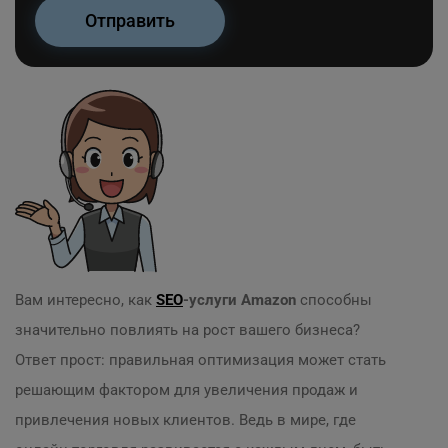
Вам интересно, как
SEO
-услуги Amazon
способны
значительно повлиять на рост вашего бизнеса?
Ответ прост: правильная оптимизация может стать
решающим фактором для увеличения продаж и
привлечения новых клиентов. Ведь в мире, где