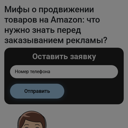
Мифы о продвижении
товаров на Amazon: что
нужно знать перед
заказыванием рекламы?
Оставить заявку