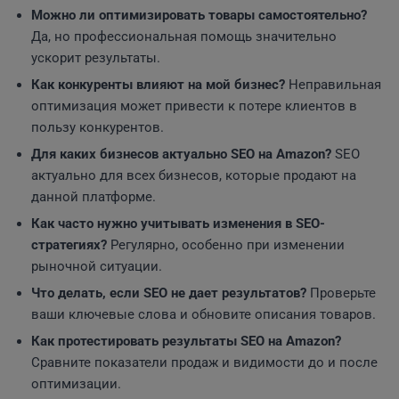
Можно ли оптимизировать товары самостоятельно?
Да, но профессиональная помощь значительно
ускорит результаты.
Как конкуренты влияют на мой бизнес?
Неправильная
оптимизация может привести к потере клиентов в
пользу конкурентов.
Для каких бизнесов актуально SEO на Amazon?
SEO
актуально для всех бизнесов, которые продают на
данной платформе.
Как часто нужно учитывать изменения в SEO-
стратегиях?
Регулярно, особенно при изменении
рыночной ситуации.
Что делать, если SEO не дает результатов?
Проверьте
ваши ключевые слова и обновите описания товаров.
Как протестировать результаты SEO на Amazon?
Сравните показатели продаж и видимости до и после
оптимизации.