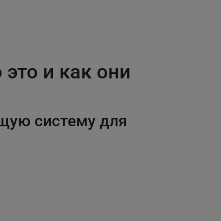
это и как они
щую систему для