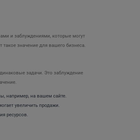
фами и заблуждениями, которые могут
 такое значение для вашего бизнеса.
динаковые задачи. Это заблуждение
ачение.
ы, например, на вашем сайте.
могает увеличить продажи.
ия ресурсов.