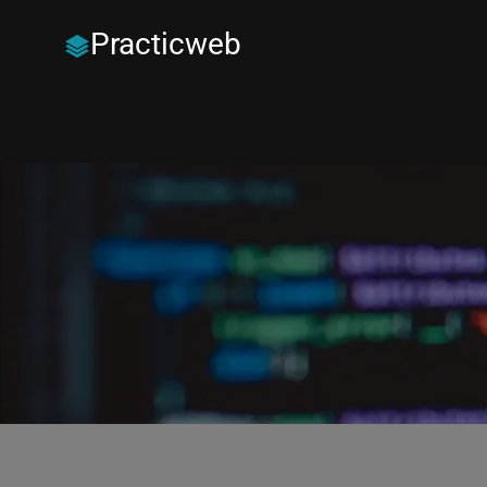
Practicweb