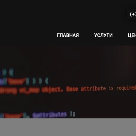
(+
ГЛАВНАЯ
УСЛУГИ
ЦЕ