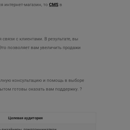
я интернет-магазин, то
CMS
в
 связи с клиентами. В результате, вы
Это позволяет вам увеличить продажи
 полную консультацию и помощь в выборе
ытом готовы оказать вам поддержку. ?
Целевая аудитория
б-дизайнеры, предприниматели