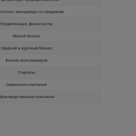
етологи, менеджеры по продажам
Управляющие, финансисты
Малый бизнес
Средний и крупный бизнес
Бизнес всех размеров
Стартапы
Сервисные компании
Производственные компании