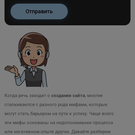
Когда речь заходит о
создании сайта
, многие
сталкиваются с разного рода мифами, которые
могут стать барьером на пути к успеху. Чаще всего
эти мифы основаны на недопонимании процесса
или негативном опыте других. Давайте разберем