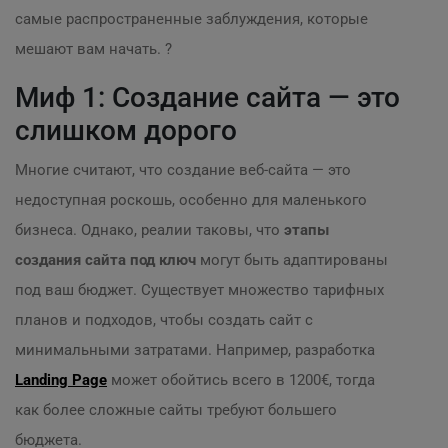
самые распространенные заблуждения, которые
мешают вам начать. ?
Миф 1: Создание сайта — это
слишком дорого
Многие считают, что создание веб-сайта — это
недоступная роскошь, особенно для маленького
бизнеса. Однако, реалии таковы, что
этапы
создания сайта под ключ
могут быть адаптированы
под ваш бюджет. Существует множество тарифных
планов и подходов, чтобы создать сайт с
минимальными затратами. Например, разработка
Landing Page
может обойтись всего в 1200€, тогда
как более сложные сайты требуют большего
бюджета.