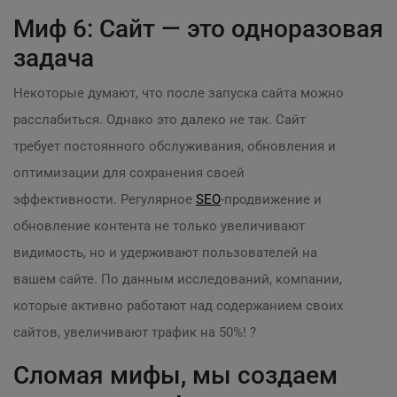
Миф 6: Сайт — это одноразовая
задача
Некоторые думают, что после запуска сайта можно
расслабиться. Однако это далеко не так. Сайт
требует постоянного обслуживания, обновления и
оптимизации для сохранения своей
эффективности. Регулярное
SEO
-продвижение и
обновление контента не только увеличивают
видимость, но и удерживают пользователей на
вашем сайте. По данным исследований, компании,
которые активно работают над содержанием своих
сайтов, увеличивают трафик на 50%! ?
Сломая мифы, мы создаем