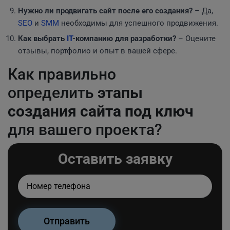
Нужно ли продвигать сайт после его создания?
– Да,
SEO
и
SMM
необходимы для успешного продвижения.
Как выбрать
IT
-компанию для разработки?
– Оцените
отзывы, портфолио и опыт в вашей сфере.
Как правильно
определить
этапы
создания сайта под ключ
для вашего проекта?
Оставить заявку