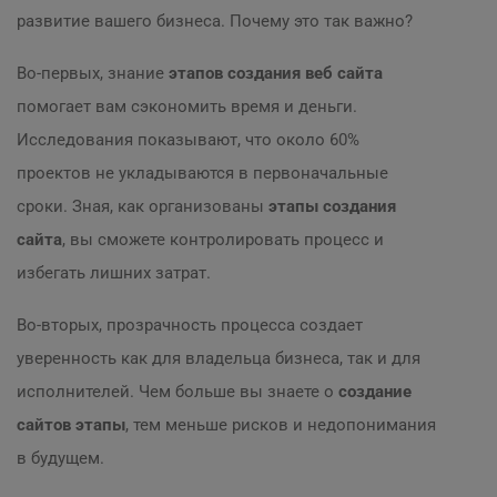
развитие вашего бизнеса. Почему это так важно?
Во-первых, знание
этапов создания веб сайта
помогает вам сэкономить время и деньги.
Исследования показывают, что около 60%
проектов не укладываются в первоначальные
сроки. Зная, как организованы
этапы создания
сайта
, вы сможете контролировать процесс и
избегать лишних затрат.
Во-вторых, прозрачность процесса создает
уверенность как для владельца бизнеса, так и для
исполнителей. Чем больше вы знаете о
создание
сайтов этапы
, тем меньше рисков и недопонимания
в будущем.