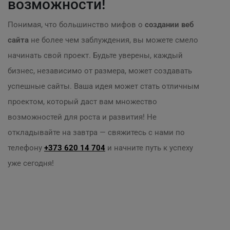
возможности!
Понимая, что большинство мифов о
создании веб
сайта
не более чем заблуждения, вы можете смело
начинать свой проект. Будьте уверены, каждый
бизнес, независимо от размера, может создавать
успешные сайты. Ваша идея может стать отличным
проектом, который даст вам множество
возможностей для роста и развития! Не
откладывайте на завтра — свяжитесь с нами по
телефону
+373 620 14 704
и начните путь к успеху
уже сегодня!