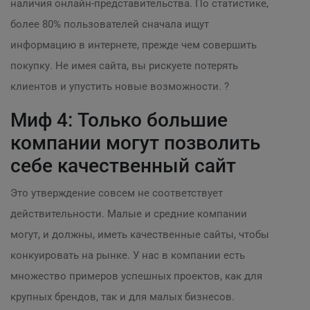
наличия онлайн-представительства. По статистике,
более 80% пользователей сначала ищут
информацию в интернете, прежде чем совершить
покупку. Не имея сайта, вы рискуете потерять
клиентов и упустить новые возможности. ?
Миф 4: Только большие
компании могут позволить
себе качественный сайт
Это утверждение совсем не соответствует
действительности. Малые и средние компании
могут, и должны, иметь качественные сайты, чтобы
конкуировать на рынке. У нас в компании есть
множество примеров успешных проектов, как для
крупных брендов, так и для малых бизнесов.