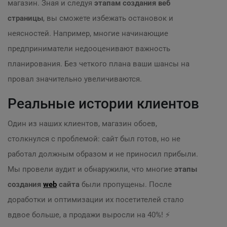
магазин. Зная и следуя
этапам создания веб
страницы
, вы сможете избежать остановок и
неясностей. Например, многие начинающие
предприниматели недооценивают важность
планирования. Без четкого плана ваши шансы на
провал значительно увеличиваются.
Реальные истории клиентов
Один из наших клиентов, магазин обоев,
столкнулся с проблемой: сайт был готов, но не
работал должным образом и не приносил прибыли.
Мы провели аудит и обнаружили, что многие
этапы
создания
web
сайта
были пропущены. После
доработки и оптимизации их посетителей стало
вдвое больше, а продажи выросли на 40%! ⚡