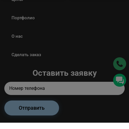
Портфолио
О нас
Сделать заказ
Оставить заявку