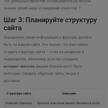
70% успешных проектов основываются на четком
знании своей ниши и ожиданий клиентов. ?
Шаг 3: Планируйте структуру
сайта
Определите, какая информация и функции должны
быть на вашем сайте. Это значит, что вам нужно
создать структуру сайта — план из разделов и
подразделов. Например, если вы создаете
интернет-магазин
, вашим планом могут быть
категории товаров, обратная связь, акции и
доставка.
Структура сайта
Описание
Главная страница
Краткое описание вашего бизнеса и услуг.