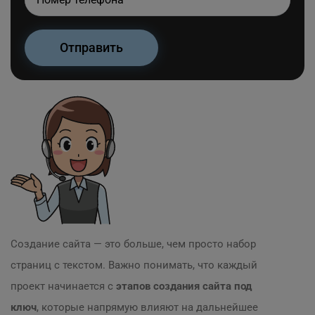
Создание сайта — это больше, чем просто набор
страниц с текстом. Важно понимать, что каждый
проект начинается с
этапов создания сайта под
ключ
, которые напрямую влияют на дальнейшее