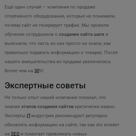
Ещё один случай — компания по продаже
спортивного оборудования, которые не понимали,
почему сайт не генерирует трафик. Мы провели
обучение сотрудников о
создание сайта шаги
и
выяснили, что часть из них просто не знали, как
правильно подавать информацию о товарах. После
нашего вмешательства их продажи увеличились
более чем на
30
%!
Экспертные советы
Не только опыт нашей компании показал, что
знание
этапов создания сайтов
критически важно.
Эксперты
IT
-индустрии рекомендуют регулярно
обновлять информацию на сайте, так как это влияет
на
SEO
и помогает привлекать новых