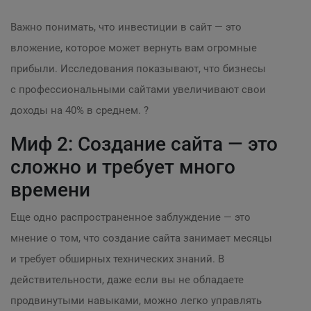
Важно понимать, что инвестиции в сайт — это
вложение, которое может вернуть вам огромные
прибыли. Исследования показывают, что бизнесы
с профессиональными сайтами увеличивают свои
доходы на 40% в среднем. ?
Миф 2: Создание сайта — это
сложно и требует много
времени
Еще одно распространенное заблуждение — это
мнение о том, что создание сайта занимает месяцы
и требует обширных технических знаний. В
действительности, даже если вы не обладаете
продвинутыми навыками, можно легко управлять