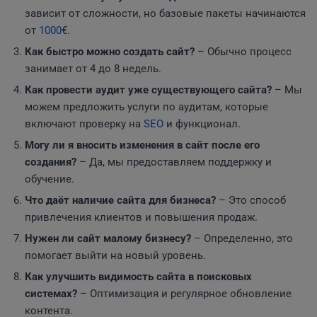
зависит от сложности, но базовые пакеты начинаются
от
1000
€.
Как быстро можно создать сайт?
– Обычно процесс
занимает от 4 до 8 недель.
Как провести аудит уже существующего сайта?
– Мы
можем предложить услуги по аудитам, которые
включают проверку на
SEO
и функционал.
Могу ли я вносить изменения в сайт после его
создания?
– Да, мы предоставляем поддержку и
обучение.
Что даёт наличие сайта для бизнеса?
– Это способ
привлечения клиентов и повышения продаж.
Нужен ли сайт малому бизнесу?
– Определенно, это
помогает выйти на новый уровень.
Как улучшить видимость сайта в поисковых
системах?
– Оптимизация и регулярное обновление
контента.