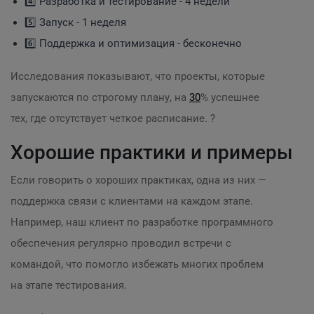
4️⃣ Разработка и тестирование - 4 недели
5️⃣ Запуск - 1 неделя
6️⃣ Поддержка и оптимизация - бесконечно
Исследования показывают, что проекты, которые
запускаются по строгому плану, на
30
% успешнее
тех, где отсутствует четкое расписание. ?
Хорошие практики и примеры
Если говорить о хороших практиках, одна из них —
поддержка связи с клиентами на каждом этапе.
Например, наш клиент по разработке программного
обеспечения регулярно проводил встречи с
командой, что помогло избежать многих проблем
на этапе тестирования.