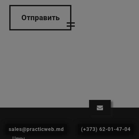
Отправить
sales@practicweb.md
(+373) 62-01-47-04
Цены