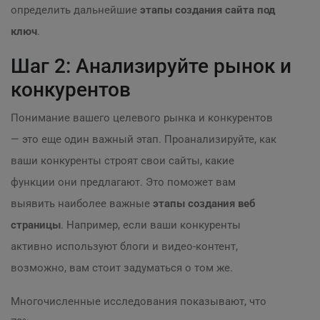
определить дальнейшие
этапы создания сайта под
ключ
.
Шаг 2: Анализируйте рынок и
конкурентов
Понимание вашего целевого рынка и конкурентов
— это еще один важный этап. Проанализируйте, как
ваши конкуренты строят свои сайты, какие
функции они предлагают. Это поможет вам
выявить наиболее важные
этапы создания веб
страницы
. Например, если ваши конкуренты
активно используют блоги и видео-контент,
возможно, вам стоит задуматься о том же.
Многочисленные исследования показывают, что