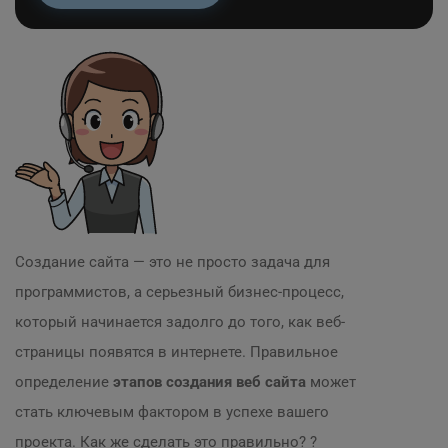
Создание сайта — это не просто задача для
программистов, а серьезный бизнес-процесс,
который начинается задолго до того, как веб-
страницы появятся в интернете. Правильное
определение
этапов создания веб сайта
может
стать ключевым фактором в успехе вашего
проекта. Как же сделать это правильно? ?