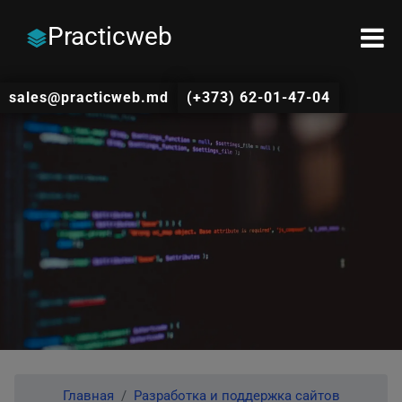
Practicweb
sales@practicweb.md
(+373) 62-01-47-04
Главная
Разработка и поддержка сайтов