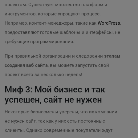
проектом. Существует множество платформ и
инструментов, которые упрощают процесс.
Например, контент-менеджеры, такие как
WordPress
,
предоставляют готовые шаблоны и интерфейсы, не
требующие программирования.
При правильной организации и следовании
этапам
создания веб сайта
, вы можете запустить свой
проект всего за несколько недель!
Миф 3: Мой бизнес и так
успешен, сайт не нужен
Некоторые бизнесмены уверены, что их компании
не нужен сайт, так как у них есть постоянные
клиенты. Однако современные покупатели ждут