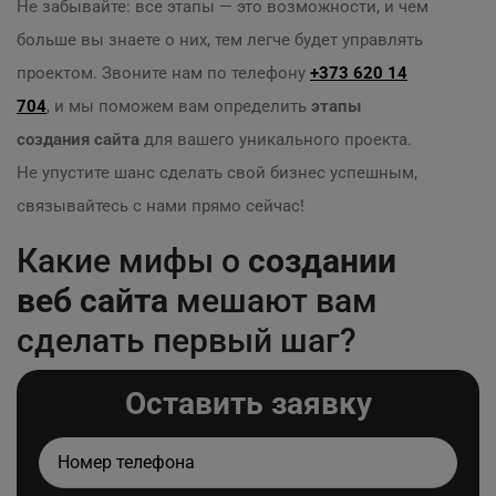
Не забывайте: все этапы — это возможности, и чем
больше вы знаете о них, тем легче будет управлять
проектом. Звоните нам по телефону
+373 620 14
704
, и мы поможем вам определить
этапы
создания сайта
для вашего уникального проекта.
Не упустите шанс сделать свой бизнес успешным,
связывайтесь с нами прямо сейчас!
Какие мифы о
создании
веб сайта
мешают вам
сделать первый шаг?
Оставить заявку