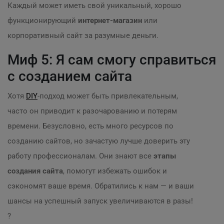
Каждый может иметь свой уникальный, хорошо
функционирующий
интернет-магазин
или
корпоративный сайт за разумные деньги.
Миф 5: Я сам смогу справиться
с созданием сайта
Хотя
DIY
-подход может быть привлекательным,
часто он приводит к разочарованию и потерям
времени. Безусловно, есть много ресурсов по
созданию сайтов, но зачастую лучше доверить эту
работу профессионалам. Они знают все
этапы
создания сайта
, помогут избежать ошибок и
сэкономят ваше время. Обратились к нам — и ваши
шансы на успешный запуск увеличиваются в разы!
?