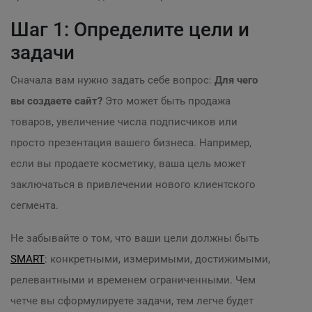
Шаг 1: Определите цели и
задачи
Сначала вам нужно задать себе вопрос:
Для чего
вы создаете сайт?
Это может быть продажа
товаров, увеличение числа подписчиков или
просто презентация вашего бизнеса. Например,
если вы продаете косметику, ваша цель может
заключаться в привлечении нового клиентского
сегмента.
Не забывайте о том, что ваши цели должны быть
SMART
: конкретными, измеримыми, достижимыми,
релевантными и временем ограниченными. Чем
четче вы сформулируете задачи, тем легче будет