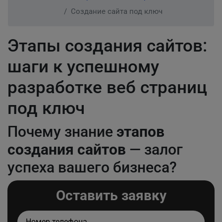
Создание сайта под ключ
Этапы создания сайтов:
шаги к успешному
разработке веб страниц
под ключ
Почему знание
этапов
создания сайтов
— залог
успеха вашего бизнеса?
Оставить заявку