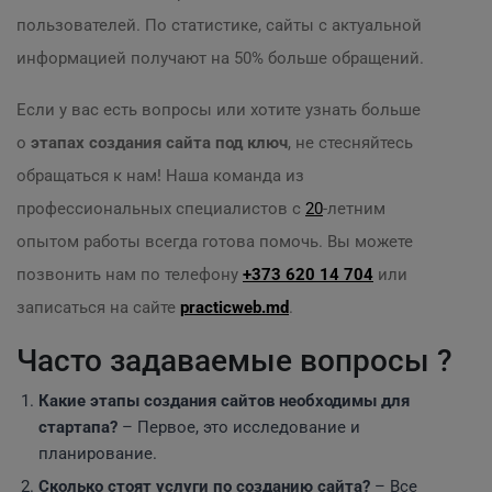
пользователей. По статистике, сайты с актуальной
информацией получают на 50% больше обращений.
Если у вас есть вопросы или хотите узнать больше
о
этапах создания сайта под ключ
, не стесняйтесь
обращаться к нам! Наша команда из
профессиональных специалистов с
20
-летним
опытом работы всегда готова помочь. Вы можете
позвонить нам по телефону
+373 620 14 704
или
записаться на сайте
practicweb.md
.
Часто задаваемые вопросы ?
Какие этапы создания сайтов необходимы для
стартапа?
– Первое, это исследование и
планирование.
Сколько стоят услуги по созданию сайта?
– Все