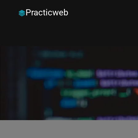
Practicweb