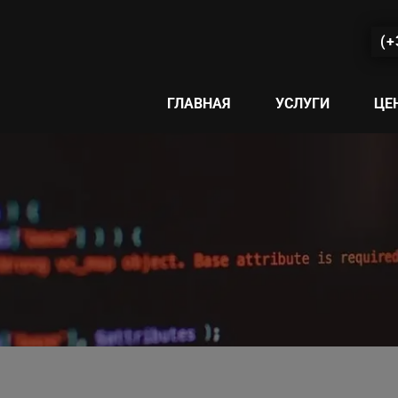
(+
ГЛАВНАЯ
УСЛУГИ
ЦЕ