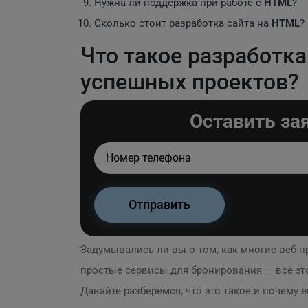
Нужна ли поддержка при работе с
HTML
?
Сколько стоит разработка сайта на
HTML
?
Что такое разработк
успешных проектов?
Оставить за
Задумывались ли вы о том, как многие веб-
простые сервисы для бронирования — всё эт
Давайте разберемся, что это такое и почему 