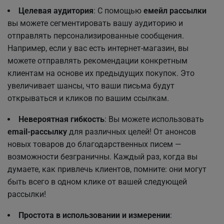
Целевая аудитория
: С помощью
емейл рассылки
вы можете сегментировать вашу аудиторию и
отправлять персонализированные сообщения.
Например, если у вас есть интернет-магазин, вы
можете отправлять рекомендации конкретным
клиентам на основе их предыдущих покупок. Это
увеличивает шансы, что ваши письма будут
открываться и кликов по вашим ссылкам.
Невероятная гибкость
: Вы можете использовать
email-рассылку
для различных целей! От анонсов
новых товаров до благодарственных писем —
возможности безграничны. Каждый раз, когда вы
думаете, как привлечь клиентов, помните: они могут
быть всего в одном клике от вашей следующей
рассылки!
Простота в использовании и измерении
: