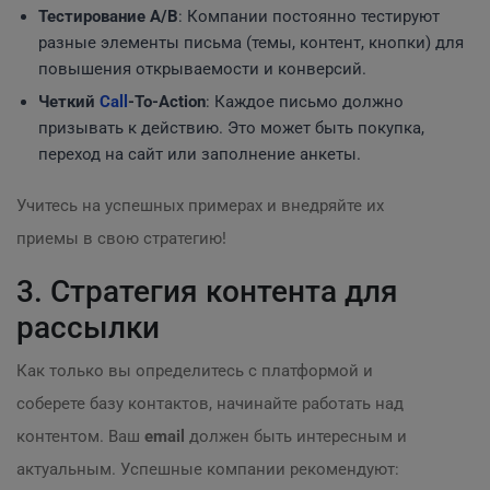
Тестирование A/B
: Компании постоянно тестируют
разные элементы письма (темы, контент, кнопки) для
повышения открываемости и конверсий.
Четкий
Call
-To-Action
: Каждое письмо должно
призывать к действию. Это может быть покупка,
переход на сайт или заполнение анкеты.
Учитесь на успешных примерах и внедряйте их
приемы в свою стратегию!
3. Стратегия контента для
рассылки
Как только вы определитесь с платформой и
соберете базу контактов, начинайте работать над
контентом. Ваш
email
должен быть интересным и
актуальным. Успешные компании рекомендуют: