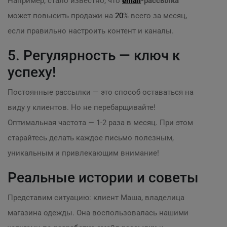
Например, стало известно, что
email
-рассылка
может повысить продажи на
20
% всего за месяц,
если правильно настроить контент и каналы.
5. Регулярность — ключ к
успеху!
Постоянные рассылки — это способ оставаться на
виду у клиентов. Но не перебарщивайте!
Оптимальная частота — 1-2 раза в месяц. При этом
старайтесь делать каждое письмо полезным,
уникальным и привлекающим внимание!
Реальные истории и советы
Представим ситуацию: клиент Маша, владелица
магазина одежды. Она воспользовалась нашими