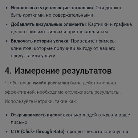
Использовать цепляющие заголовки
: Они должны
быть краткими, но содержательными.
Добавлять визуальные элементы
: Картинки и графика
делают письмо живым и привлекательным.
Включать истории успеха
: Приведите примеры
клиентов, которые получили выгоду от вашего
продукта или услуги.
4. Измерение результатов
Чтобы ваша
емейл рассылка
была действительно
эффективной, необходимо отслеживать результаты.
Используйте метрики, такие как:
Открываемость писем
: сколько людей открыли ваше
письмо.
CTR (Click-Through Rate)
: процент тех, кто кликнул на