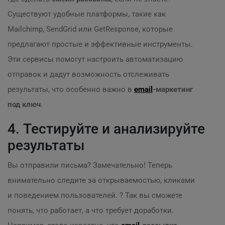
Существуют удобные платформы, такие как
Mailchimp, SendGrid или GetResponse, которые
предлагают простые и эффективные инструменты.
Эти сервисы помогут настроить автоматизацию
отправок и дадут возможность отслеживать
результаты, что особенно важно в
email
-маркетинг
под ключ
.
4. Тестируйте и анализируйте
результаты
Вы отправили письма? Замечательно! Теперь
внимательно следите за открываемостью, кликами
и поведением пользователей. ? Так вы сможете
понять, что работает, а что требует доработки.