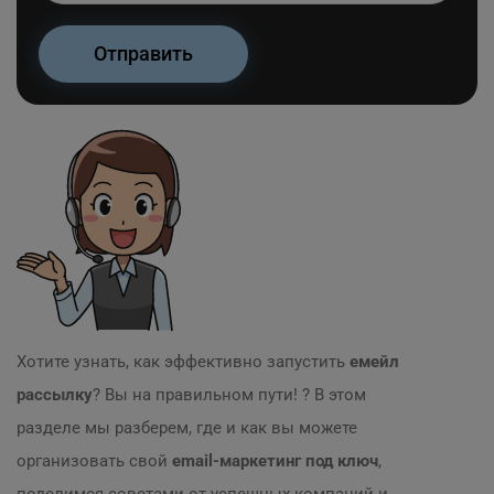
Хотите узнать, как эффективно запустить
емейл
рассылку
? Вы на правильном пути! ? В этом
разделе мы разберем, где и как вы можете
организовать свой
email-маркетинг под ключ
,