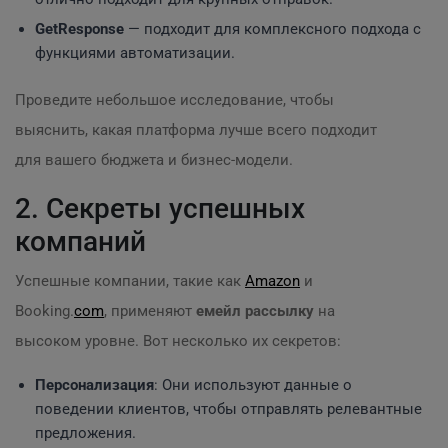
GetResponse
— подходит для комплексного подхода с
функциями автоматизации.
Проведите небольшое исследование, чтобы
выяснить, какая платформа лучше всего подходит
для вашего бюджета и бизнес-модели.
2. Секреты успешных
компаний
Успешные компании, такие как
Amazon
и
Booking.
com
, применяют
емейл рассылку
на
высоком уровне. Вот несколько их секретов:
Персонализация
: Они используют данные о
поведении клиентов, чтобы отправлять релевантные
предложения.