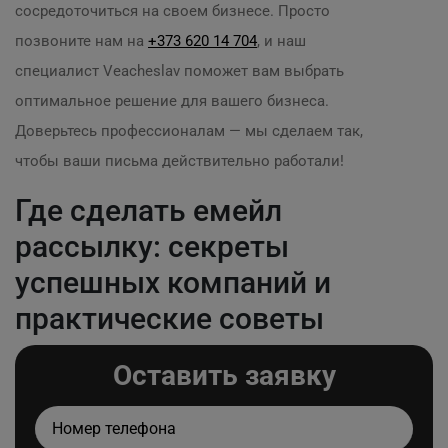
сосредоточиться на своем бизнесе. Просто
позвоните нам на
+373 620 14 704
, и наш
специалист Veacheslav поможет вам выбрать
оптимальное решение для вашего бизнеса.
Доверьтесь профессионалам — мы сделаем так,
чтобы ваши письма действительно работали!
Где сделать емейл
рассылку: секреты
успешных компаний и
практические советы
Оставить заявку