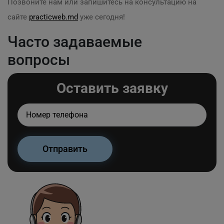
Позвоните нам или запишитесь на консультацию на
сайте
practicweb.md
уже сегодня!
Часто задаваемые
вопросы
Оставить заявку