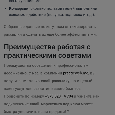
ссылку в письме.
Конверсии
: сколько пользователей выполнили
желаемое действие (покупка, подписка и т.д.).
Собранные данные помогут вам оптимизировать
рассылки и сделать их еще более эффективными.
Преимущества работая с
практическими советами
Преимущества обращения к профессионалам
несомненно. У нас, в компании
practicweb.md
, вы
получите не только
email-рассылку
, но и целый
пакет услуг для развития вашего бизнеса.
Позвоните по номеру
+373 620 14 704
и узнайте, как
подключение
email-маркетинга под ключ
может
быстро увеличить ваши продажи! ?