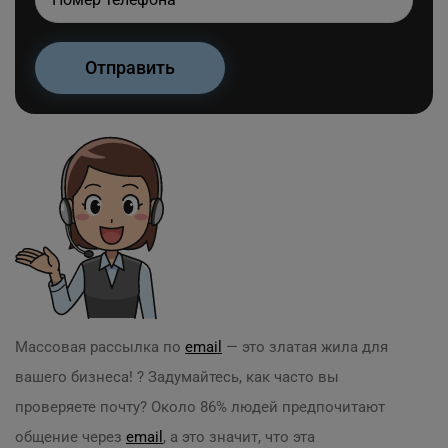
Массовая рассылка по
email
— это златая жила для
вашего бизнеса! ? Задумайтесь, как часто вы
проверяете почту? Около 86% людей предпочитают
общение через
email
, а это значит, что эта