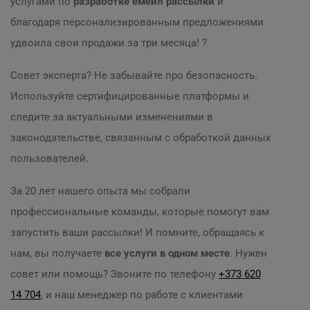
услугами по
разработке емейл рассылки
и
благодаря персонализированным предложениями
удвоила свои продажи за три месяца! ?
Совет эксперта? Не забывайте про безопасность.
Используйте сертифицированные платформы и
следите за актуальными изменениями в
законодательстве, связанным с обработкой данных
пользователей.
За 20 лет нашего опыта мы собрали
профессиональные команды, которые помогут вам
запустить ваши рассылки! И помните, обращаясь к
нам, вы получаете
все услуги в одном месте
. Нужен
совет или помощь? Звоните по телефону
+373 620
14 704
, и наш менеджер по работе с клиентами