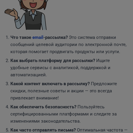
Что такое
email
-рассылка?
Это система отправки
сообщений целевой аудитории по электронной почте,
которая помогает продвигать продукты или услуги.
Как выбрать платформу для рассылки?
Ищите
удобные сервисы с аналитикой, поддержкой и
автоматизацией.
Какой контент включать в рассылку?
Предложите
скидки, полезные советы и акции — это всегда
привлекает внимание!
Как обеспечить безопасность?
Пользуйтесь
сертифицированными платформами и следите за
изменениями законодательства.
Как часто отправлять письма?
Оптимальная частота —