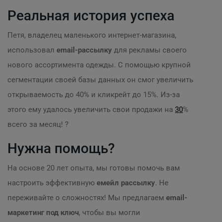
Реальная история успеха
Петя, владелец маленького интернет-магазина,
использовал
email-рассылку
для рекламы своего
нового ассортимента одежды. С помощью крупной
сегментации своей базы данных он смог увеличить
открываемость до 40% и кликрейт до 15%. Из-за
этого ему удалось увеличить свои продажи на
30
%
всего за месяц! ?
Нужна помощь?
На основе 20 лет опыта, мы готовы помочь вам
настроить эффективную
емейл рассылку
. Не
переживайте о сложностях! Мы предлагаем
email-
маркетинг под ключ
, чтобы вы могли