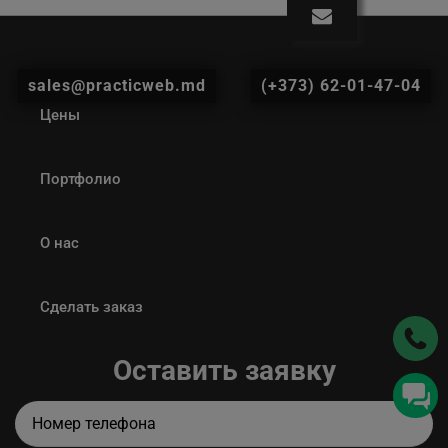
sales@practicweb.md
(+373) 62-01-47-04
Цены
Портфолио
О нас
Сделать заказ
Оставить заявку