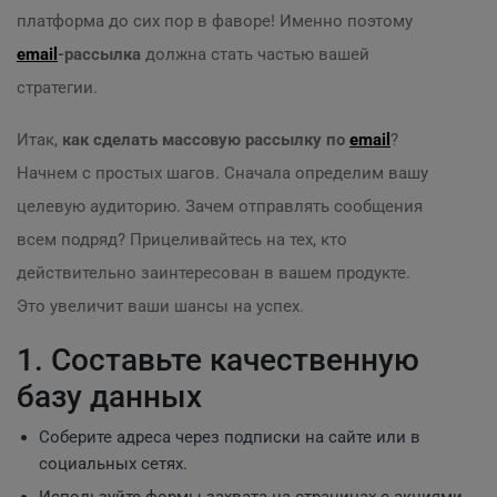
платформа до сих пор в фаворе! Именно поэтому
email
-рассылка
должна стать частью вашей
стратегии.
Итак,
как сделать массовую рассылку по
email
?
Начнем с простых шагов. Сначала определим вашу
целевую аудиторию. Зачем отправлять сообщения
всем подряд? Прицеливайтесь на тех, кто
действительно заинтересован в вашем продукте.
Это увеличит ваши шансы на успех.
1. Составьте качественную
базу данных
Соберите адреса через подписки на сайте или в
социальных сетях.