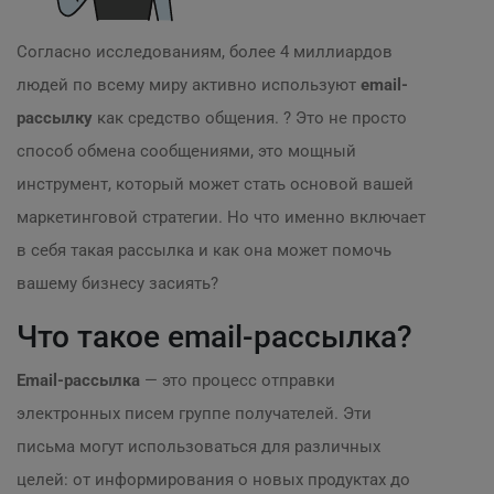
Согласно исследованиям, более 4 миллиардов
людей по всему миру активно используют
email-
рассылку
как средство общения. ? Это не просто
способ обмена сообщениями, это мощный
инструмент, который может стать основой вашей
маркетинговой стратегии. Но что именно включает
в себя такая рассылка и как она может помочь
вашему бизнесу засиять?
Что такое email-рассылка?
Email-рассылка
— это процесс отправки
электронных писем группе получателей. Эти
письма могут использоваться для различных
целей: от информирования о новых продуктах до