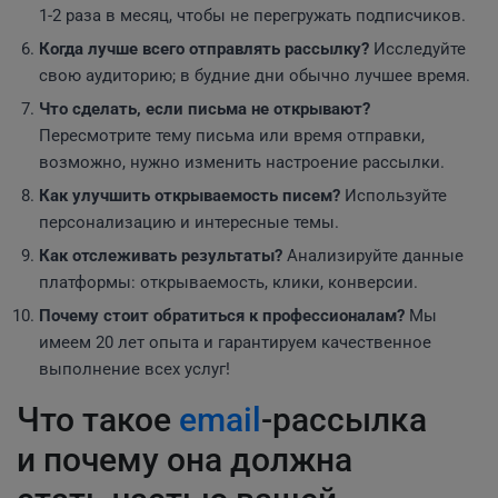
1-2 раза в месяц, чтобы не перегружать подписчиков.
Когда лучше всего отправлять рассылку?
Исследуйте
свою аудиторию; в будние дни обычно лучшее время.
Что сделать, если письма не открывают?
Пересмотрите тему письма или время отправки,
возможно, нужно изменить настроение рассылки.
Как улучшить открываемость писем?
Используйте
персонализацию и интересные темы.
Как отслеживать результаты?
Анализируйте данные
платформы: открываемость, клики, конверсии.
Почему стоит обратиться к профессионалам?
Мы
имеем 20 лет опыта и гарантируем качественное
выполнение всех услуг!
Что такое
email
-рассылка
и почему она должна