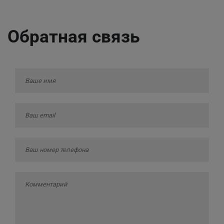
Обратная связь