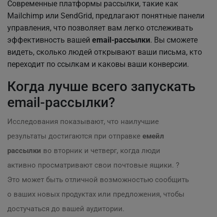
Современные платформы рассылки, такие как
Mailchimp или SendGrid, предлагают понятные панели
управления, что позволяет вам легко отслеживать
эффективность вашей
email-рассылки
. Вы сможете
видеть, сколько людей открывают ваши письма, кто
переходит по ссылкам и каковы ваши конверсии.
Когда лучше всего запускать
email-рассылки?
Исследования показывают, что наилучшие
результаты достигаются при отправке
емейл
рассылки
во вторник и четверг, когда люди
активно просматривают свои почтовые ящики. ?
Это может быть отличной возможностью сообщить
о ваших новых продуктах или предложения, чтобы
достучаться до вашей аудитории.