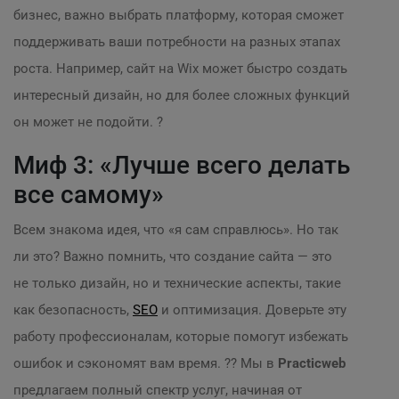
бизнес, важно выбрать платформу, которая сможет
поддерживать ваши потребности на разных этапах
роста. Например, сайт на Wix может быстро создать
интересный дизайн, но для более сложных функций
он может не подойти. ?
Миф 3: «Лучше всего делать
все самому»
Всем знакома идея, что «я сам справлюсь». Но так
ли это? Важно помнить, что создание сайта — это
не только дизайн, но и технические аспекты, такие
как безопасность,
SEO
и оптимизация. Доверьте эту
работу профессионалам, которые помогут избежать
ошибок и сэкономят вам время. ?‍? Мы в
Practicweb
предлагаем полный спектр услуг, начиная от