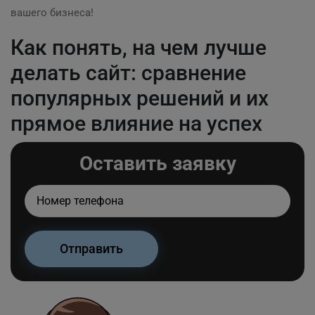
вашего бизнеса!
Как понять, на чем лучше
делать сайт: сравнение
популярных решений и их
прямое влияние на успех
Оставить заявку