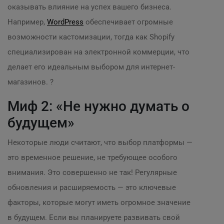
оказывать влияние на успех вашего бизнеса.
Например,
WordPress
обеспечивает огромные
возможности кастомизации, тогда как Shopify
специализирован на электронной коммерции, что
делает его идеальным выбором для интернет-
магазинов. ?
Миф 2: «Не нужно думать о
будущем»
Некоторые люди считают, что выбор платформы —
это временное решение, не требующее особого
внимания. Это совершенно не так! Регулярные
обновления и расширяемость — это ключевые
факторы, которые могут иметь огромное значение
в будущем. Если вы планируете развивать свой