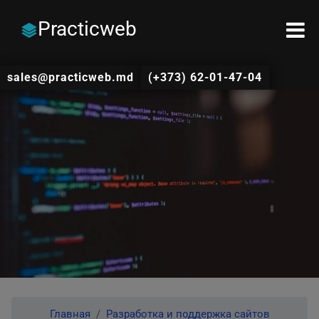
Practicweb
sales@practicweb.md
(+373) 62-01-47-04
Главная
Разработка и поддержка сайтов