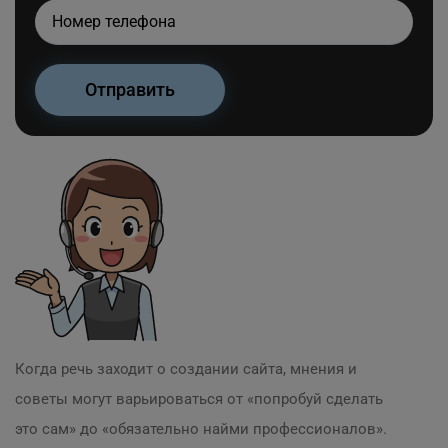
Когда речь заходит о создании сайта, мнения и
советы могут варьироваться от «попробуй сделать
это сам» до «обязательно найми профессионалов».