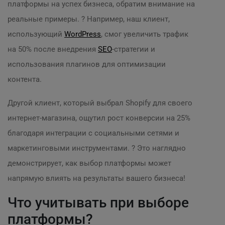
платформы на успех бизнеса, обратим внимание на
реальные примеры. ? Например, наш клиент,
использующий
WordPress
, смог увеличить трафик
на 50% после внедрения
SEO
-стратегии и
использования плагинов для оптимизации
контента.
Другой клиент, который выбрал Shopify для своего
интернет-магазина, ощутил рост конверсии на 25%
благодаря интеграции с социальными сетями и
маркетинговыми инструментами. ? Это наглядно
демонстрирует, как выбор платформы может
напрямую влиять на результаты вашего бизнеса!
Что учитывать при выборе
платформы?