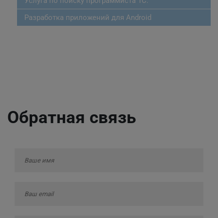
Услуга по поиску программиста 1С.
Разработка приложений для Android
Обратная связь