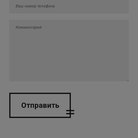
Отправить