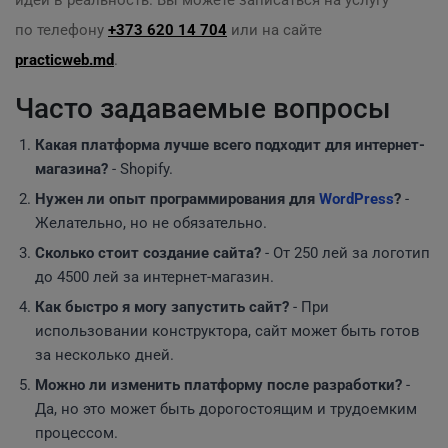
идеи в реальность. Вы можете записаться на услугу
по телефону
+373 620 14 704
или на сайте
practicweb.md
.
Часто задаваемые вопросы
Какая платформа лучше всего подходит для интернет-
магазина?
- Shopify.
Нужен ли опыт программирования для
WordPress
?
-
Желательно, но не обязательно.
Сколько стоит создание сайта?
- От 250 лей за логотип
до 4500 лей за интернет-магазин.
Как быстро я могу запустить сайт?
- При
использовании конструктора, сайт может быть готов
за несколько дней.
Можно ли изменить платформу после разработки?
-
Да, но это может быть дорогостоящим и трудоемким
процессом.