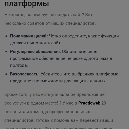
платформы
Не знаете, на чем лучше создать сайт? Вот
несколько советов от наших специалистов:
Понимание целей:
Четко определите, какие функции
должен выполнять сайт.
Регулярные обновления:
Обновляйте свое
программное обеспечение не реже одного раза в
полгода.
Безопасность:
Убедитесь, что выбранная платформа
предлагает возможности для защиты данных.
Кроме того, у нас есть уникальное предложение:
все услуги в одном месте! ? У нас в
Practicweb
20
лет опыта и команда профессиональных
специалистов, готовых помочь вам перевести ваши