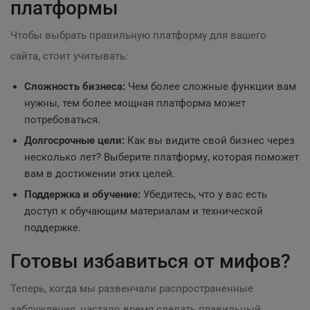
платформы
Чтобы выбрать правильную платформу для вашего
сайта, стоит учитывать:
Сложность бизнеса:
Чем более сложные функции вам
нужны, тем более мощная платформа может
потребоваться.
Долгосрочные цели:
Как вы видите свой бизнес через
несколько лет? Выберите платформу, которая поможет
вам в достижении этих целей.
Поддержка и обучение:
Убедитесь, что у вас есть
доступ к обучающим материалам и технической
поддержке.
Готовы избавиться от мифов?
Теперь, когда мы развенчали распространенные
заблуждения, настало время сделать правильный