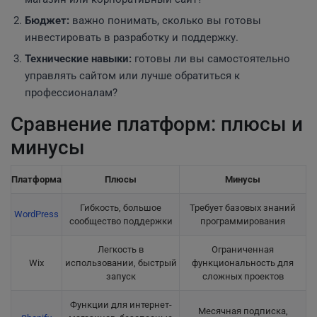
Бюджет:
важно понимать, сколько вы готовы
инвестировать в разработку и поддержку.
Технические навыки:
готовы ли вы самостоятельно
управлять сайтом или лучше обратиться к
профессионалам?
Сравнение платформ: плюсы и
минусы
Платформа
Плюсы
Минусы
Гибкость, большое
Требует базовых знаний
WordPress
сообщество поддержки
программирования
Легкость в
Ограниченная
Wix
использовании, быстрый
функциональность для
запуск
сложных проектов
Функции для интернет-
Месячная подписка,