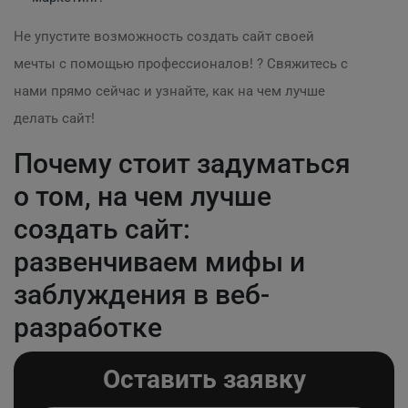
Не упустите возможность создать сайт своей
мечты с помощью профессионалов! ? Свяжитесь с
нами прямо сейчас и узнайте, как на чем лучше
делать сайт!
Почему стоит задуматься
о том, на чем лучше
создать сайт:
развенчиваем мифы и
заблуждения в веб-
разработке
Оставить заявку