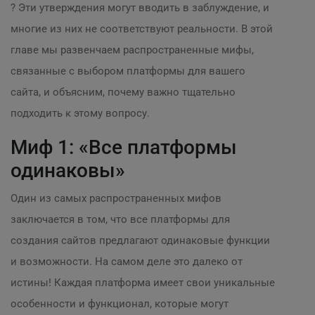
? Эти утверждения могут вводить в заблуждение, и
многие из них не соответствуют реальности. В этой
главе мы развенчаем распространенные мифы,
связанные с выбором платформы для вашего
сайта, и объясним, почему важно тщательно
подходить к этому вопросу.
Миф 1: «Все платформы
одинаковы»
Один из самых распространенных мифов
заключается в том, что все платформы для
создания сайтов предлагают одинаковые функции
и возможности. На самом деле это далеко от
истины! Каждая платформа имеет свои уникальные
особенности и функционал, которые могут