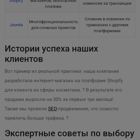
Shopify
магазинов, безопасные
комиссии за транзакции
платежи
Сложнее в освоении по
Многофункциональность
Joomla
сравнению с другими
для сложных проектов
платформами
Истории успеха наших
клиентов
Вот пример из реальной практики: наша компания
разработала интернет-магазин на платформе Shopify
для клиента из сферы косметики. ? В результате его
продажи выросли на 30% за первые три месяца!
Также мы провели
SEO
-продвижение, что помогло
привлечь больше трафика. ?
Экспертные советы по выбору