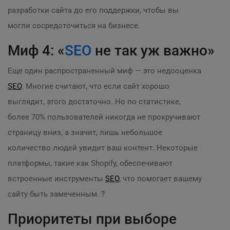
разработки сайта до его поддержки, чтобы вы
могли сосредоточиться на бизнесе.
Миф 4: «
SEO
не так уж важно»
Еще один распространенный миф — это недооценка
SEO
. Многие считают, что если сайт хорошо
выглядит, этого достаточно. Но по статистике,
более 70% пользователей никогда не прокручивают
страницу вниз, а значит, лишь небольшое
количество людей увидит ваш контент. Некоторые
платформы, такие как Shopify, обеспечивают
встроенные инструменты
SEO
, что помогает вашему
сайту быть замеченным. ?
Приоритеты при выборе