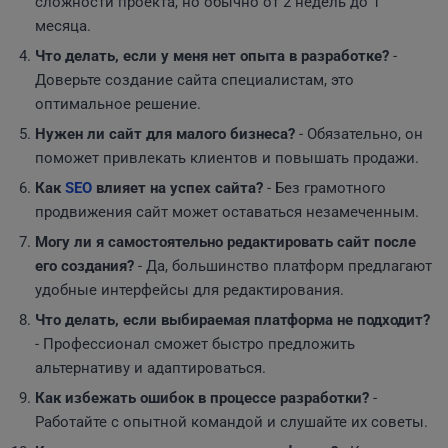
сложности проекта, но обычно от 2 недель до 1
месяца.
Что делать, если у меня нет опыта в разработке?
-
Доверьте создание сайта специалистам, это
оптимальное решение.
Нужен ли сайт для малого бизнеса?
- Обязательно, он
поможет привлекать клиентов и повышать продажи.
Как
SEO
влияет на успех сайта?
- Без грамотного
продвижения сайт может оставаться незамеченным.
Могу ли я самостоятельно редактировать сайт после
его создания?
- Да, большинство платформ предлагают
удобные интерфейсы для редактирования.
Что делать, если выбираемая платформа не подходит?
- Профессионал сможет быстро предложить
альтернативу и адаптироваться.
Как избежать ошибок в процессе разработки?
-
Работайте с опытной командой и слушайте их советы.