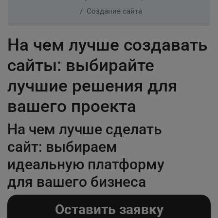
Создание сайта
На чем лучше создавать
сайты: выбирайте
лучшие решения для
вашего проекта
На чем лучше сделать
сайт: выбираем
идеальную платформу
для вашего бизнеса
Оставить заявку