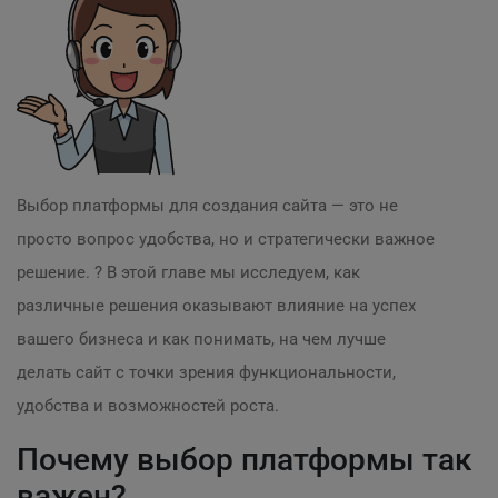
Выбор платформы для создания сайта — это не
просто вопрос удобства, но и стратегически важное
решение. ? В этой главе мы исследуем, как
различные решения оказывают влияние на успех
вашего бизнеса и как понимать, на чем лучше
делать сайт с точки зрения функциональности,
удобства и возможностей роста.
Почему выбор платформы так
важен?