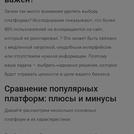
Зачем так много внимания уделять выбору
платформы? Исследования показывают, что более
80% пользователей не возвращаются на сайт,
который их разочаровал. ? Это может быть связано
с медленной загрузкой, неудобным интерфейсом
или отсутствием нужной информации. Поэтому
ваша задача — выбрать надежное решение, которое
будет отражать ценности и цели вашего бизнеса.
Сравнение популярных
платформ: плюсы и минусы
Давайте рассмотрим несколько основных
платформ и их характеристики: