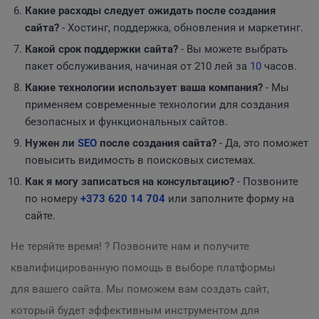
Какие расходы следует ожидать после создания
сайта?
- Хостинг, поддержка, обновления и маркетинг.
Какой срок поддержки сайта?
- Вы можете выбрать
пакет обслуживания, начиная от 210 лей за
10
часов.
Какие технологии использует ваша компания?
- Мы
применяем современные технологии для создания
безопасных и функциональных сайтов.
Нужен ли
SEO
после создания сайта?
- Да, это поможет
повысить видимость в поисковых системах.
Как я могу записаться на консультацию?
- Позвоните
по номеру
+373 620 14 704
или заполните форму на
сайте.
Не теряйте время! ? Позвоните нам и получите
квалифицированную помощь в выборе платформы
для вашего сайта. Мы поможем вам создать сайт,
который будет эффективным инструментом для