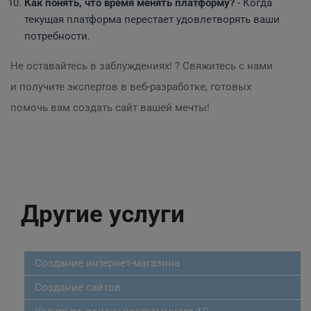
Как понять, что время менять платформу?
- Когда
текущая платформа перестает удовлетворять ваши
потребности.
Не оставайтесь в заблуждениях! ? Свяжитесь с нами
и получите экспертов в веб-разработке, готовых
помочь вам создать сайт вашей мечты!
Другие услуги
Создание интернет-магазина
Создание сайтов