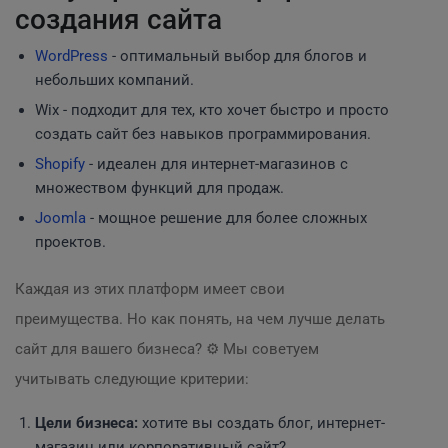
создания сайта
WordPress
- оптимальный выбор для блогов и
небольших компаний.
Wix - подходит для тех, кто хочет быстро и просто
создать сайт без навыков программирования.
Shopify
- идеален для интернет-магазинов с
множеством функций для продаж.
Joomla
- мощное решение для более сложных
проектов.
Каждая из этих платформ имеет свои
преимущества. Но как понять, на чем лучше делать
сайт для вашего бизнеса? ⚙️ Мы советуем
учитывать следующие критерии:
Цели бизнеса:
хотите вы создать блог, интернет-
магазин или корпоративный сайт?