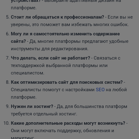
устройствах?
- Выбирайте адаптивный дизайн на
платформе.
Стоит ли обращаться к профессионалам?
- Если вы не
уверены, это поможет вам избежать многих ошибок.
Могу ли я самостоятельно изменить содержание
сайта?
- Да, многие платформы предлагают удобные
инструменты для редактирования.
Что делать, если сайт не работает?
- Связаться с
техподдержкой выбранной платформы или
специалистом.
Как оптимизировать сайт для поисковых систем?
-
Специалисты помогут с настройками
SEO
на любой
платформе.
Нужен ли хостинг?
- Да, для большинства платформ
требуется отдельный хостинг.
Какие дополнительные расходы могут возникнуть?
-
Они могут включать поддержку, обновления и
маркетинг.