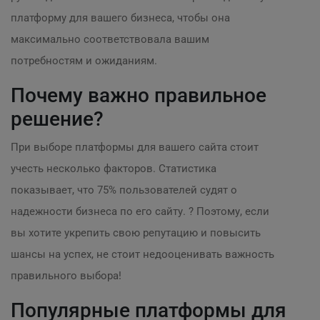
платформу для вашего бизнеса, чтобы она
максимально соответствовала вашим
потребностям и ожиданиям.
Почему важно правильное
решение?
При выборе платформы для вашего сайта стоит
учесть несколько факторов. Статистика
показывает, что 75% пользователей судят о
надежности бизнеса по его сайту. ? Поэтому, если
вы хотите укрепить свою репутацию и повысить
шансы на успех, не стоит недооценивать важность
правильного выбора!
Популярные платформы для