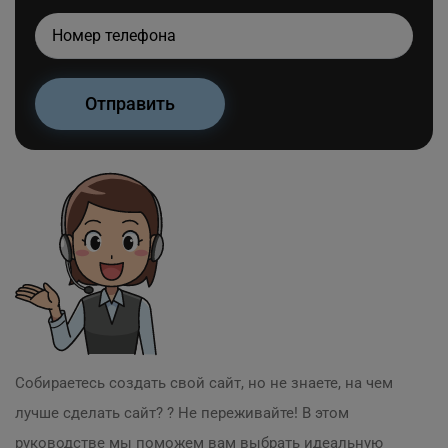
Собираетесь создать свой сайт, но не знаете, на чем
лучше сделать сайт? ? Не переживайте! В этом
руководстве мы поможем вам выбрать идеальную