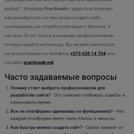
выбор! ? Команда
Practicweb
с радостью поможет
вам разобраться, на чем лучше создать сайт,
основываясь на потребностях вашего бизнеса. У
нас есть 20 лет опыта и команда профессионалов,
готовых прийти на помощь. Вы можете записаться
на консультацию по телефону
+373 620 14 704
или
на сайте
practicweb.md
.
Часто задаваемые вопросы
Почему стоит выбрать профессионалов для
разработки сайта?
- Это поможет избежать ошибок и
сэкономить время.
Все ли платформы одинаковы по функционалу?
- Нет,
каждая платформа имеет свои плюсы и минусы.
Как быстро можно создать сайт?
- Сроки зависят от