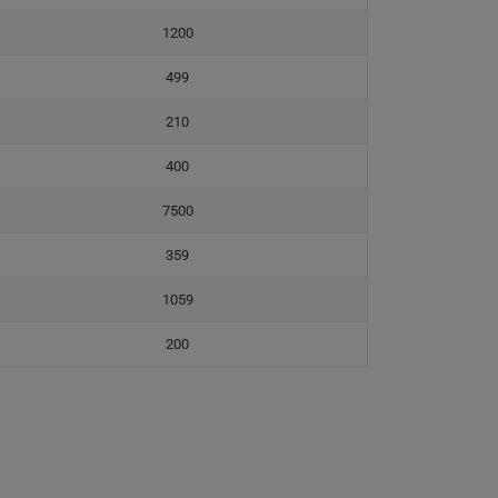
1200
499
210
400
7500
359
1059
200