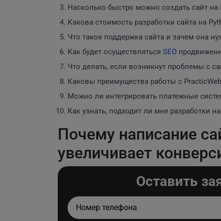
Насколько быстро можно создать сайт на 
Какова стоимость разработки сайта на Pyt
Что такое поддержка сайта и зачем она ну
Как будет осуществляться
SEO
продвижени
Что делать, если возникнут проблемы с с
Каковы преимущества работы с PracticWe
Можно ли интегрировать платежные систем
Как узнать, подходит ли мне разработки на
Почему написание сай
увеличивает конверс
Оставить за