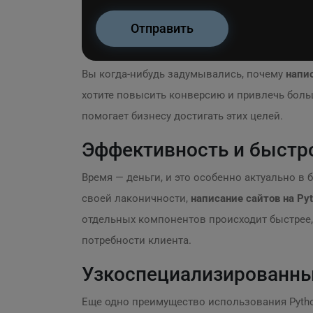
Вы когда-нибудь задумывались, почему
напис
хотите повысить конверсию и привлечь больш
помогает бизнесу достигать этих целей.
Эффективность и быстро
Время — деньги, и это особенно актуально в 
своей лаконичности,
написание сайтов на Py
отдельных компонентов происходит быстрее, 
потребности клиента.
Узкоспециализированны
Еще одно преимущество использования Pyth