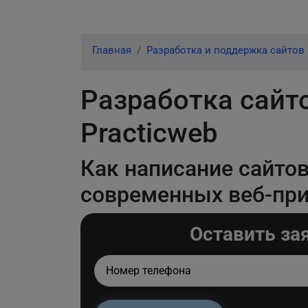
Главная
Разработка и поддержка сайтов
Разработка сайт
Practicweb
Как написание сайто
современных веб-пр
Оставить за