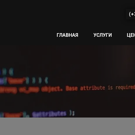
(+
ГЛАВНАЯ
УСЛУГИ
ЦЕ