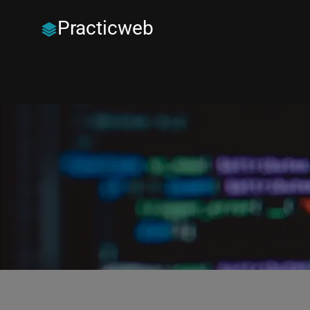
Practicweb