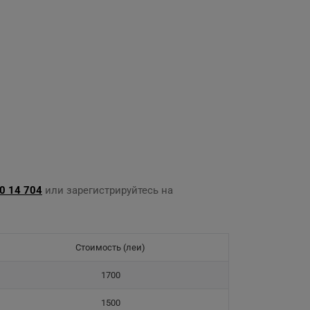
0 14 704
или зарегистрируйтесь на
Стоимость (леи)
1700
1500