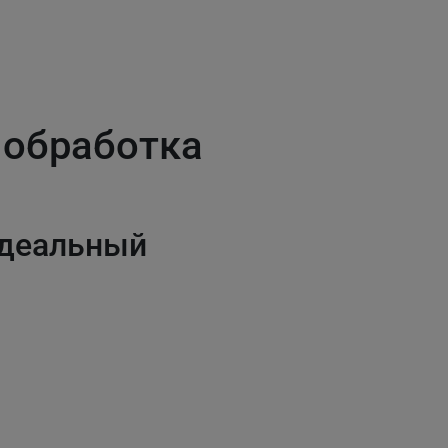
 обработка
идеальный