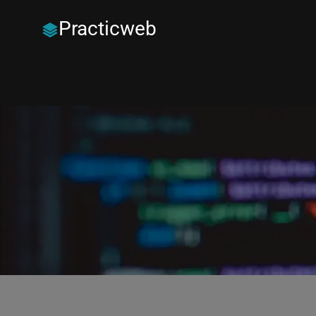
Practicweb