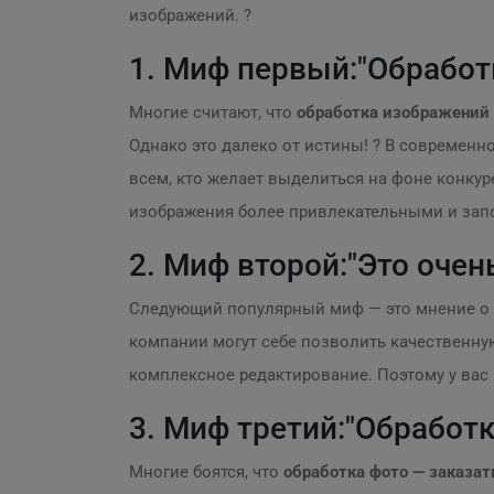
изображений. ?
1. Миф первый:"Обработ
Многие считают, что
обработка изображений
Однако это далеко от истины! ? В современ
всем, кто желает выделиться на фоне конкур
изображения более привлекательными и за
2. Миф второй:"Это очен
Следующий популярный миф — это мнение о 
компании могут себе позволить качественную
комплексное редактирование. Поэтому у вас
3. Миф третий:"Обработ
Многие боятся, что
обработка фото — заказат