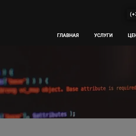
(+
ГЛАВНАЯ
УСЛУГИ
ЦЕ