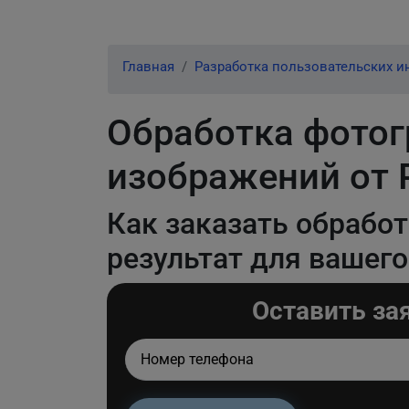
Главная
Разработка пользовательских и
Обработка фотог
изображений от 
Как заказать обрабо
результат для вашего
Оставить за