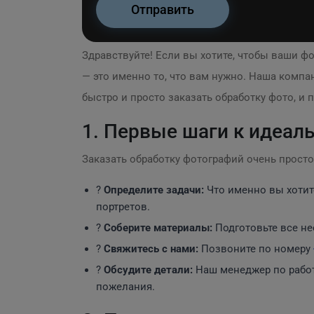
Здравствуйте! Если вы хотите, чтобы ваши 
— это именно то, что вам нужно. Наша компа
быстро и просто заказать обработку фото, и 
1. Первые шаги к идеа
Заказать обработку фотографий очень просто
?
Определите задачи:
Что именно вы хотит
портретов.
?
Соберите материалы:
Подготовьте все не
?
Свяжитесь с нами:
Позвоните по номеру
?️
Обсудите детали:
Наш менеджер по работ
пожелания.