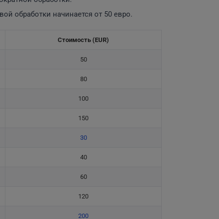
вой обработки начинается от 50 евро.
Стоимость (EUR)
50
80
100
150
30
40
60
120
200