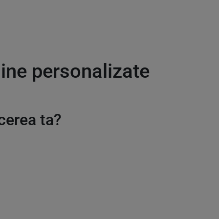
ine personalizate
cerea ta?