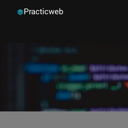
Practicweb