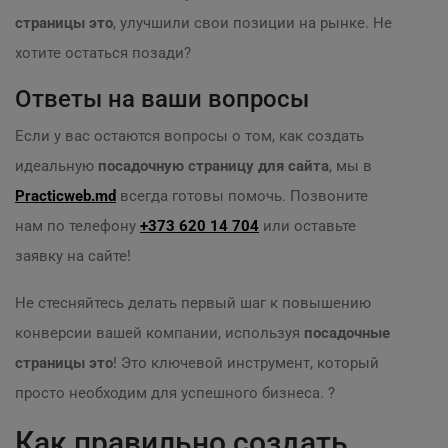
страницы это
, улучшили свои позиции на рынке. Не
хотите остаться позади?
Ответы на ваши вопросы
Если у вас остаются вопросы о том, как создать
идеальную
посадочную страницу для сайта
, мы в
Practicweb.md
всегда готовы помочь. Позвоните
нам по телефону
+373 620 14 704
или оставьте
заявку на сайте!
Не стесняйтесь делать первый шаг к повышению
конверсии вашей компании, используя
посадочные
страницы это
! Это ключевой инструмент, который
просто необходим для успешного бизнеса. ?
Как правильно создать