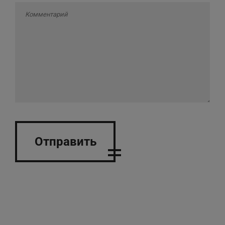
Отправить