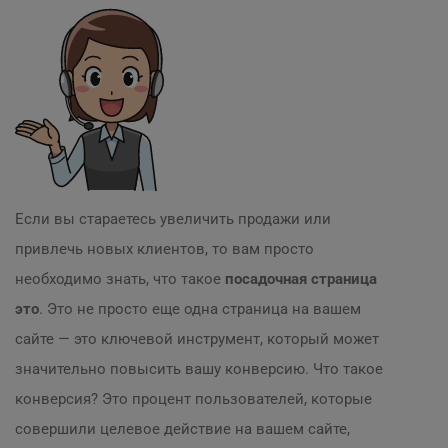
Если вы стараетесь увеличить продажи или
привлечь новых клиентов, то вам просто
необходимо знать, что такое
посадочная страница
это
. Это не просто еще одна страница на вашем
сайте — это ключевой инструмент, который может
значительно повысить вашу конверсию. Что такое
конверсия? Это процент пользователей, которые
совершили целевое действие на вашем сайте,