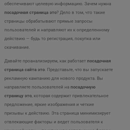
обеспечивают целевую информацию. Зачем нужна
посадочная страница это
? Дело в том, что такие
страницы обрабатывают прямые запросы
пользователей и направляют их к определенному
действию — будь то регистрация, покупка или
скачивание.
Давайте проанализируем, как работает
посадочная
страница сайта это
. Представьте, что вы запускаете
рекламную кампанию для нового продукта. Вы
направляете пользователей на
посадочную
страницу это
, которая содержит привлекательное
предложение, яркие изображения и четкие
призывы к действию. Эта страница минимизирует
отвлекающие факторы и ведет пользователя к