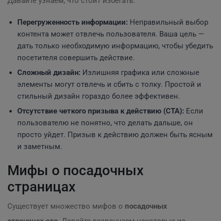
Давайте узнаем, что стоит избегать:
Перегруженность информации:
Неправильный выбор
контента может отвлечь пользователя. Ваша цель —
дать только необходимую информацию, чтобы убедить
посетителя совершить действие.
Сложный дизайн:
Излишняя графика или сложные
элементы могут отвлечь и сбить с толку. Простой и
стильный дизайн гораздо более эффективен.
Отсутствие четкого призыва к действию (CTA):
Если
пользователю не понятно, что делать дальше, он
просто уйдет. Призыв к действию должен быть ясным
и заметным.
Мифы о посадочных
страницах
Существует множество мифов о
посадочных