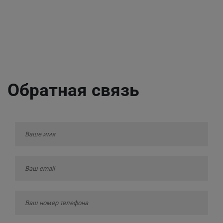
Обратная связь