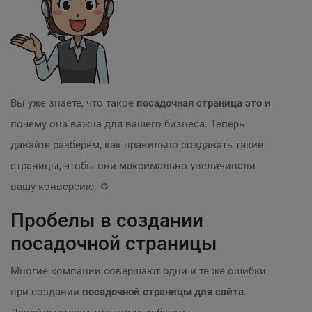
Вы уже знаете, что такое
посадочная страница это
и
почему она важна для вашего бизнеса. Теперь
давайте разберём, как правильно создавать такие
страницы, чтобы они максимально увеличивали
вашу конверсию. ⚙️
Пробелы в создании
посадочной страницы
Многие компании совершают одни и те же ошибки
при создании
посадочной страницы для сайта
.