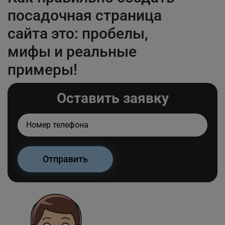
посадочная страница
сайта это: пробелы,
мифы и реальные
примеры!
Оставить заявку