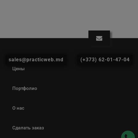
sales@practicweb.md
(+373) 62-01-47-04
Цены
Портфолио
О нас
Сделать заказ