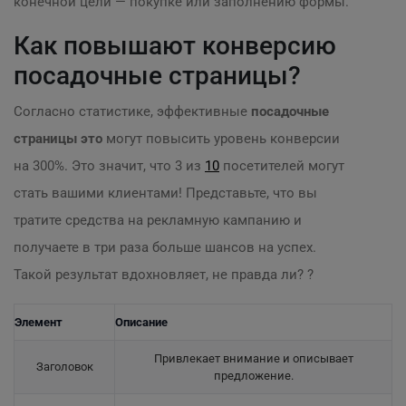
конечной цели — покупке или заполнению формы.
Как повышают конверсию
посадочные страницы?
Согласно статистике, эффективные
посадочные
страницы это
могут повысить уровень конверсии
на 300%. Это значит, что 3 из
10
посетителей могут
стать вашими клиентами! Представьте, что вы
тратите средства на рекламную кампанию и
получаете в три раза больше шансов на успех.
Такой результат вдохновляет, не правда ли? ?
Элемент
Описание
Привлекает внимание и описывает
Заголовок
предложение.