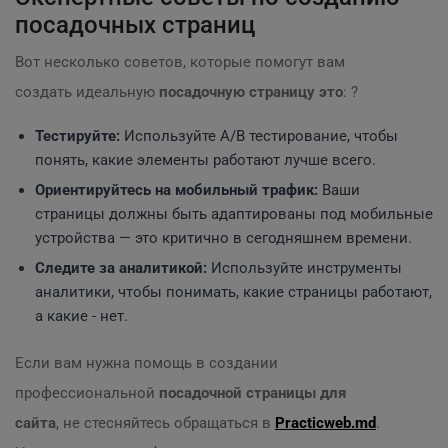
посадочных страниц
Вот несколько советов, которые помогут вам
создать идеальную
посадочную страницу это
: ?
Тестируйте:
Используйте A/B тестирование, чтобы
понять, какие элементы работают лучше всего.
Ориентируйтесь на мобильный трафик:
Ваши
страницы должны быть адаптированы под мобильные
устройства — это критично в сегодняшнем времени.
Следите за аналитикой:
Используйте инструменты
аналитики, чтобы понимать, какие страницы работают,
а какие - нет.
Если вам нужна помощь в создании
профессиональной
посадочной страницы для
сайта
, не стесняйтесь обращаться в
Practicweb.md
.