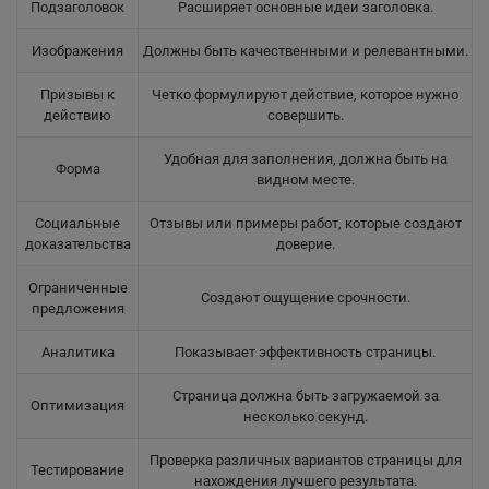
Подзаголовок
Расширяет основные идеи заголовка.
Изображения
Должны быть качественными и релевантными.
Призывы к
Четко формулируют действие, которое нужно
действию
совершить.
Удобная для заполнения, должна быть на
Форма
видном месте.
Социальные
Отзывы или примеры работ, которые создают
доказательства
доверие.
Ограниченные
Создают ощущение срочности.
предложения
Аналитика
Показывает эффективность страницы.
Страница должна быть загружаемой за
Оптимизация
несколько секунд.
Проверка различных вариантов страницы для
Тестирование
нахождения лучшего результата.