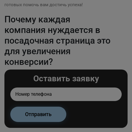
готовых помочь вам достичь успеха!
Почему каждая
компания нуждается в
посадочная страница это
для увеличения
конверсии?
Оставить заявку