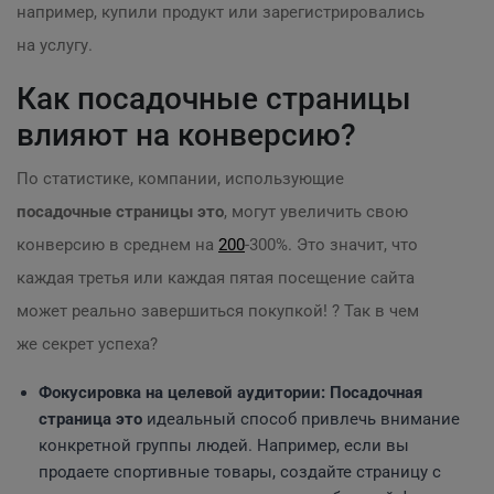
например, купили продукт или зарегистрировались
на услугу.
Как посадочные страницы
влияют на конверсию?
По статистике, компании, использующие
посадочные страницы это
, могут увеличить свою
конверсию в среднем на
200
-300%. Это значит, что
каждая третья или каждая пятая посещение сайта
может реально завершиться покупкой! ? Так в чем
же секрет успеха?
Фокусировка на целевой аудитории:
Посадочная
страница это
идеальный способ привлечь внимание
конкретной группы людей. Например, если вы
продаете спортивные товары, создайте страницу с