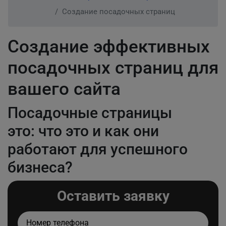
Создание посадочных страниц
Создание эффективных
посадочных страниц для
вашего сайта
Посадочные страницы
это: что это и как они
работают для успешного
бизнеса?
Оставить заявку