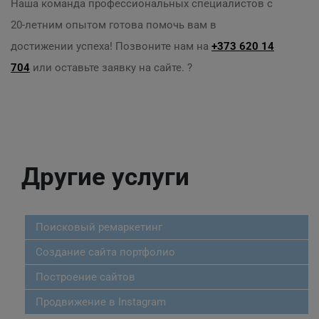
Наша команда профессиональных специалистов с
20-летним опытом готова помочь вам в
достижении успеха! Позвоните нам на
+373 620 14
704
или оставьте заявку на сайте. ?
Другие услуги
Поисковый ремаркетинг
Создание сайта портфолио
Построение сайтов
Продвижение в Instagram