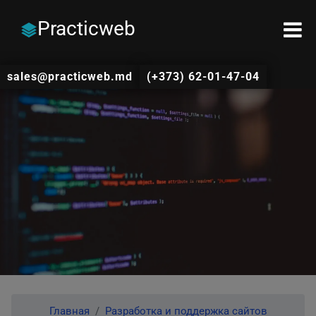
Practicweb
sales@practicweb.md
(+373) 62-01-47-04
Главная
Разработка и поддержка сайтов