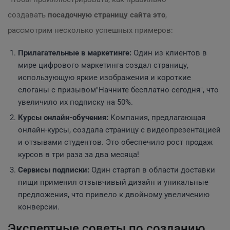
создавать
посадочную страницу сайта это
,
рассмотрим несколько успешных примеров:
Прилагательные в маркетинге:
Один из клиентов в
мире цифрового маркетинга создал страницу,
использующую яркие изображения и короткие
слоганы с призывом"Начните бесплатно сегодня", что
увеличило их подписку на 50%.
Курсы онлайн-обучения:
Компания, предлагающая
онлайн-курсы, создала страницу с видеопрезентацией
и отзывами студентов. Это обеспечило рост продаж
курсов в три раза за два месяца!
Сервисы подписки:
Один стартап в области доставки
пищи применил отзывчивый дизайн и уникальные
предложения, что привело к двойному увеличению
конверсии.
Экспертные советы по созданию