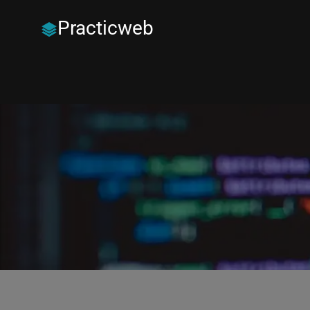
Practicweb