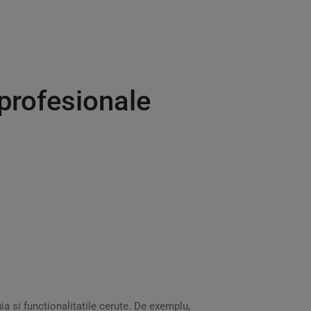
 profesionale
uia si functionalitatile cerute. De exemplu,