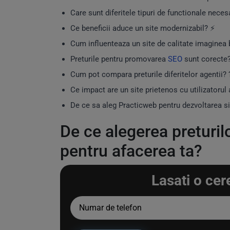
Care sunt diferitele tipuri de functionale neces
Ce beneficii aduce un site modernizabil? ⚡
Cum influenteaza un site de calitate imaginea b
Preturile pentru promovarea
SEO
sunt corecte?
Cum pot compara preturile diferitelor agentii? 
Ce impact are un site prietenos cu utilizatorul 
De ce sa aleg Practicweb pentru dezvoltarea si
De ce alegerea preturil
pentru afacerea ta?
Lasati o cer