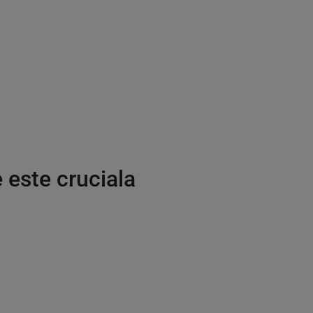
 este cruciala