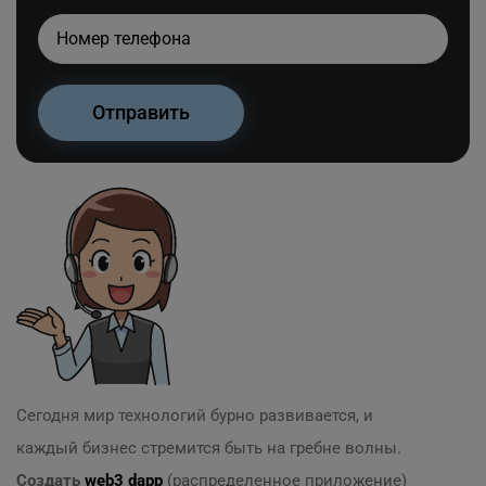
Сегодня мир технологий бурно развивается, и
каждый бизнес стремится быть на гребне волны.
Создать
web3
dapp
(распределенное приложение)