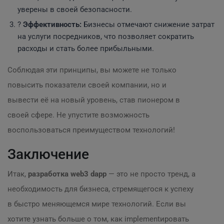
уверены в своей безопасности.
?
Эффективность:
Бизнесы отмечают снижение затрат
на услуги посредников, что позволяет сократить
расходы и стать более прибыльными.
Соблюдая эти принципы, вы можете не только
повысить показатели своей компании, но и
вывести её на новый уровень, став пионером в
своей сфере. Не упустите возможность
воспользоваться преимуществом технологий!
Заключение
Итак,
разработка web3 dapp
— это не просто тренд, а
необходимость для бизнеса, стремящегося к успеху
в быстро меняющемся мире технологий. Если вы
хотите узнать больше о том, как implementировать