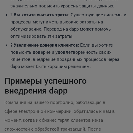
значительно повысить уровень защиты данных.
?
Вы хотите снизить траты:
Существующие системы и
процессы могут иметь высокие затраты на
обслуживание. Перевод на dapp может помочь
оптимизировать эти затраты.
?
Увеличение доверия клиентов:
Если вы хотите
повысить доверие и удовлетворенность своих
клиентов, внедрение прозрачных процессов через
dapp может быть хорошим решением.
Примеры успешного
внедрения dapp
Компания из нашего портфолио, работающая в
сфере электронной коммерции, обратилась к нам в
момент, когда их бизнес терял клиентов из-за
сложностей с обработкой транзакций. После