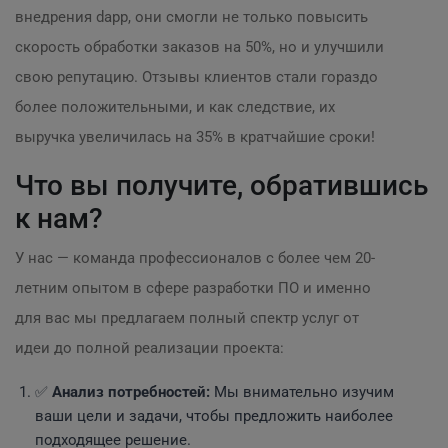
внедрения dapp, они смогли не только повысить
скорость обработки заказов на 50%, но и улучшили
свою репутацию. Отзывы клиентов стали гораздо
более положительными, и как следствие, их
выручка увеличилась на 35% в кратчайшие сроки!
Что вы получите, обратившись
к нам?
У нас — команда профессионалов с более чем 20-
летним опытом в сфере разработки ПО и именно
для вас мы предлагаем полный спектр услуг от
идеи до полной реализации проекта:
✅
Анализ потребностей:
Мы внимательно изучим
ваши цели и задачи, чтобы предложить наиболее
подходящее решение.