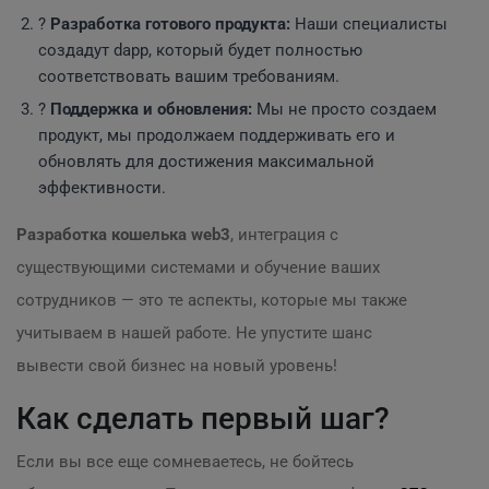
?️
Разработка готового продукта:
Наши специалисты
создадут dapp, который будет полностью
соответствовать вашим требованиям.
?
Поддержка и обновления:
Мы не просто создаем
продукт, мы продолжаем поддерживать его и
обновлять для достижения максимальной
эффективности.
Разработка кошелька web3
, интеграция с
существующими системами и обучение ваших
сотрудников — это те аспекты, которые мы также
учитываем в нашей работе. Не упустите шанс
вывести свой бизнес на новый уровень!
Как сделать первый шаг?
Если вы все еще сомневаетесь, не бойтесь