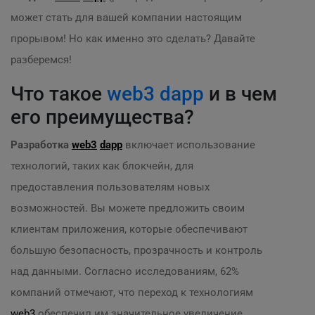
может стать для вашей компании настоящим
прорывом! Но как именно это сделать? Давайте
разберемся!
Что такое
web3
dapp
и в чем
его преимущества?
Разработка
web3
dapp
включает использование
технологий, таких как блокчейн, для
предоставления пользователям новых
возможностей. Вы можете предложить своим
клиентам приложения, которые обеспечивают
большую безопасность, прозрачность и контроль
над данными. Согласно исследованиям, 62%
компаний отмечают, что переход к технологиям
web3
обеспечил им значительное увеличение