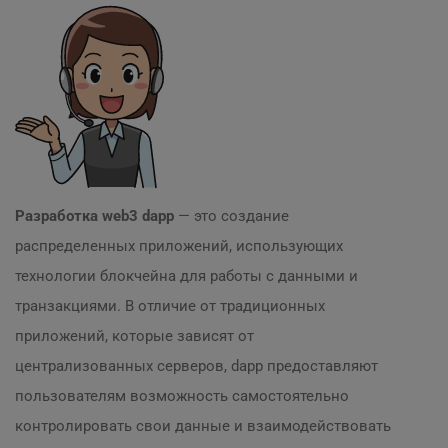
Разработка web3 dapp
— это создание
распределенных приложений, использующих
технологии блокчейна для работы с данными и
транзакциями. В отличие от традиционных
приложений, которые зависят от
централизованных серверов, dapp предоставляют
пользователям возможность самостоятельно
контролировать свои данные и взаимодействовать