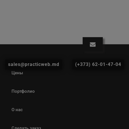
sales@practicweb.md
(+373) 62-01-47-04
Цены
Портфолио
О нас
Сделать заказ