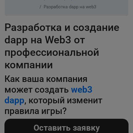
Разработка dapp на web3
Разработка и создание
dapp на Web3 от
профессиональной
компании
Как ваша компания
может создать
web3
dapp
, который изменит
правила игры?
Оставить заявку