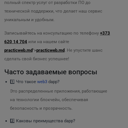
полный спектр услуг от разработки ПО до
технической поддержки, что делает наш сервис
уникальным и удобным.
Записывайтесь на консультацию по телефону
+373
620 14 704
или на нашем сайте
practicweb.md
">
practicweb.md
. Не упустите шанс
сделать свой бизнес успешнее!
Часто задаваемые вопросы
1️⃣ Что такое
web3
dapp?
Это распределенные приложения, работающие
на технологии блокчейн, обеспечивая
безопасность и прозрачность.
2️⃣ Каковы преимущества dapp?