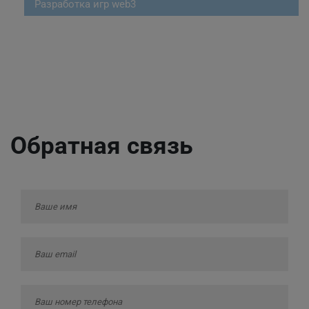
Разработка игр web3
Обратная связь