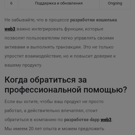
6
Поддержка и обновления
Оngoing
Не забывайте, что в процессе
разработки кошелька
web3
важно интегрировать функции, которые
позволят пользователям легко управлять своими
активами и выполнять транзакции. Это не только
упростит взаимодействие, но и повысит доверие к
вашему продукту.
Когда обратиться за
профессиональной помощью?
Если вы хотите, чтобы ваш продукт не просто
работал, а действительно впечатлял, стоит
обратиться в компанию по
разработке dapp
web3
.
Мы имеем 20 лет опыта и можем предложить