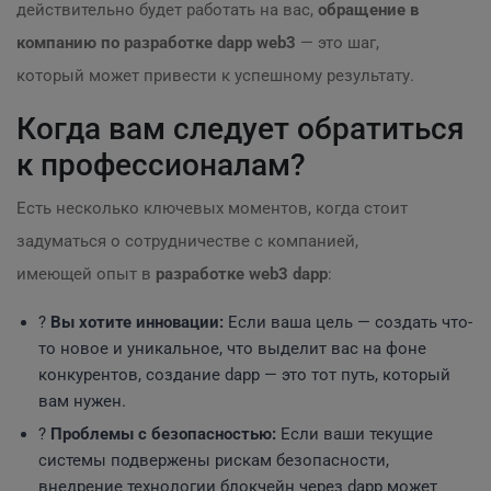
действительно будет работать на вас,
обращение в
компанию по разработке dapp web3
— это шаг,
который может привести к успешному результату.
Когда вам следует обратиться
к профессионалам?
Есть несколько ключевых моментов, когда стоит
задуматься о сотрудничестве с компанией,
имеющей опыт в
разработке web3 dapp
:
?
Вы хотите инновации:
Если ваша цель — создать что-
то новое и уникальное, что выделит вас на фоне
конкурентов, создание dapp — это тот путь, который
вам нужен.
?
Проблемы с безопасностью:
Если ваши текущие
системы подвержены рискам безопасности,
внедрение технологии блокчейн через dapp может