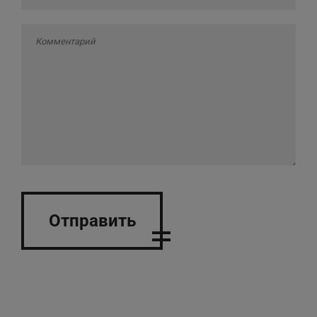
Отправить