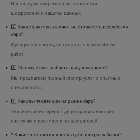
Используем современные технологии
шифрования и защиты данных.
7️⃣ Какие факторы влияют на стоимость разработки
dapp?
Функциональность, сложность, сроки и объем
работ.
8️⃣ Почему стоит выбрать вашу компанию?
Мы предлагаем полный спектр услуг и опытные
специалисты.
9️⃣ Каковы тенденции на рынке dapp?
Увеличение интереса к децентрализованным
системам и рост числа пользователей.
? Какие технологии используете для разработки?