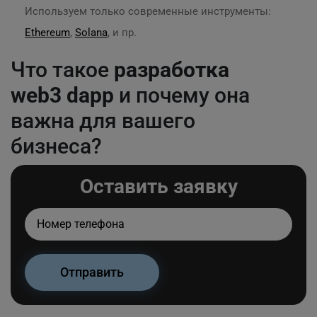
Используем только современные инструменты:
Ethereum
,
Solana
, и пр.
Что такое
разработка
web3 dapp
и почему она
важна для вашего
бизнеса?
Оставить заявку