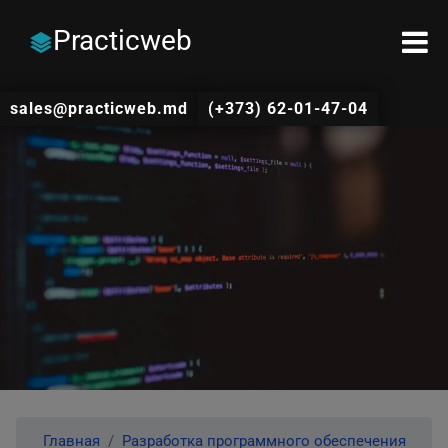
Practicweb
sales@practicweb.md
(+373) 62-01-47-04
Главная
Разработка программного обеспечения