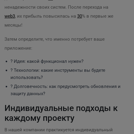
ненадежности своих систем. После перехода на
web3
, их прибыль повысилась на
30
% в первые же
месяцы!
Затем определите, что именно потребует ваше
приложение:
? Идея: какой функционал нужен?
?️ Технологии: какие инструменты вы будете
использовать?
? Долговечность: как предусмотреть обновления и
защиту данных?
Индивидуальные подходы к
каждому проекту
В нашей компании практикуется индивидуальный