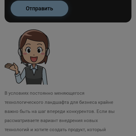
В условиях постоянно меняющегося
технологического ландшафта для бизнеса крайне
важно быть на шаг впереди конкурентов. Если вы
рассматриваете вариант внедрения новых
технологий и хотите создать продукт, который