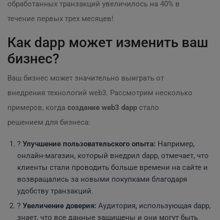
обработанных транзакций увеличилось на 40% в
течение первых трех месяцев!
Как dapp может изменить ваш
бизнес?
Ваш бизнес может значительно выиграть от
внедрения технологий web3. Рассмотрим несколько
примеров, когда
создание web3 dapp
стало
решением для бизнеса:
?
Улучшение пользовательского опыта:
Например,
онлайн-магазин, который внедрил dapp, отмечает, что
клиенты стали проводить больше времени на сайте и
возвращались за новыми покупками благодаря
удобству транзакций.
?
Увеличение доверия:
Аудитория, использующая dapp,
знает, что все данные защищены и они могут быть