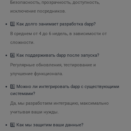
Безопасность, прозрачность, доступность,
исключение посредников.
3️⃣ Как долго занимает разработка dapp?
В среднем от 4 до 6 недель, в зависимости от
сложности.
4️⃣ Как поддерживать dapp после запуска?
Регулярные обновления, тестирование и
улучшение функционала.
5️⃣ Можно ли интегрировать dapp с существующими
системами?
Да, мы разработаем интеграцию, максимально
учитывая ваши нужды.
6️⃣ Как мы защитим ваши данные?