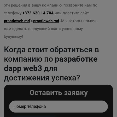
эти решения в вашу компанию, позвоните нам по
телефону
+373 620 14 704
или посетите сайт
practicweb.md
">
practicweb.md
. Мы готовы помочь
вам сделать следующий шаг к успешному
будущему!
Когда стоит обратиться в
компанию по
разработке
dapp web3
для
достижения успеха?
Оставить заявку