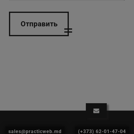
Отправить
sales@practicweb.md
(+373) 62-01-47-04