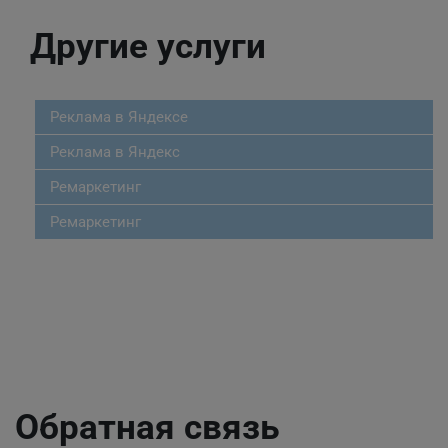
Другие услуги
Реклама в Яндексе
Реклама в Яндекс
Ремаркетинг
Ремаркетинг
Обратная связь