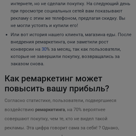
интернете, но не сделали покупку. На следующий день
при просмотре социальных сетей вам показывают
рекламу с этим же телефоном, предлагая скидку. Вы
не могли устоять и купили его!
Или вот история нашего клиента, магазина еды. После
внедрения ремаркетинга, они заметили рост
конверсии на
30
% за месяц, так как пользователи,
которые не завершили покупку, возвращались за
заказом снова.
Как ремаркетинг может
повысить вашу прибыль?
Согласно статистике, пользователи, подвергшиеся
воздействию
ремаркетинга
, на 70% вероятнее
совершают покупку, чем те, кто не видел такой
рекламы. Эта цифра говорит сама за себя! ? Однако,