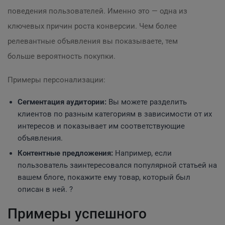
поведения пользователей. Именно это — одна из
ключевых причин роста конверсии. Чем более
релевантные объявления вы показываете, тем
больше вероятность покупки.
Примеры персонализации:
Сегментация аудитории:
Вы можете разделить
клиентов по разным категориям в зависимости от их
интересов и показывает им соответствующие
объявления.
Контентные предложения:
Например, если
пользователь заинтересовался популярной статьей на
вашем блоге, покажите ему товар, который был
описан в ней. ?
Примеры успешного