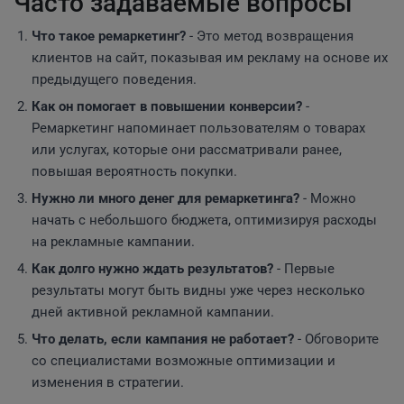
Часто задаваемые вопросы
Что такое ремаркетинг?
- Это метод возвращения
клиентов на сайт, показывая им рекламу на основе их
предыдущего поведения.
Как он помогает в повышении конверсии?
-
Ремаркетинг напоминает пользователям о товарах
или услугах, которые они рассматривали ранее,
повышая вероятность покупки.
Нужно ли много денег для ремаркетинга?
- Можно
начать с небольшого бюджета, оптимизируя расходы
на рекламные кампании.
Как долго нужно ждать результатов?
- Первые
результаты могут быть видны уже через несколько
дней активной рекламной кампании.
Что делать, если кампания не работает?
- Обговорите
со специалистами возможные оптимизации и
изменения в стратегии.