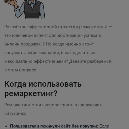
Разработка эффективной стратегии ремаркетинга —
это ключевой аспект для достижения успеха в
онлайн-продажах. ? Но когда именно стоит
запускать такие кампании, и как сделать их
максимально эффективными? Давайте разберемся
в этом вопросе!
Когда использовать
ремаркетинг?
Ремаркетинг стоит использовать в следующих
ситуациях:
Пользователи покинули сайт без покупки:
Если