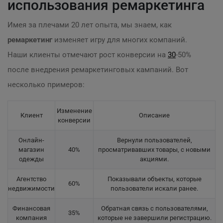
использования ремаркетинга
Имея за плечами 20 лет опыта, мы знаем, как
ремаркетинг
изменяет игру для многих компаний.
Наши клиенты отмечают рост конверсии на
30
-50%
после внедрения ремаркетинговых кампаний. Вот
несколько примеров:
Изменение
Клиент
Описание
конверсии
Онлайн-
Вернули пользователей,
магазин
40%
просматривавших товары, с новыми
одежды
акциями.
Агентство
Показывали объекты, которые
60%
недвижимости
пользователи искали ранее.
Финансовая
Обратная связь с пользователями,
35%
компания
которые не завершили регистрацию.