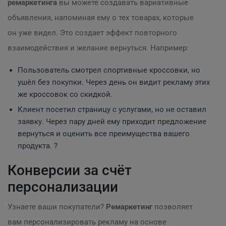
ремаркетинга
вы можете создавать вариативные
объявления, напоминая ему о тех товарах, которые
он уже видел. Это создает эффект повторного
взаимодействия и желание вернуться. Например:
Пользователь смотрел спортивные кроссовки, но
ушёл без покупки. Через день он видит рекламу этих
же кроссовок со скидкой.
Клиент посетил страницу с услугами, но не оставил
заявку. Через пару дней ему приходит предложение
вернуться и оценить все преимущества вашего
продукта. ?
Конверсии за счёт
персонализации
Узнаете ваши покупатели?
Ремаркетинг
позволяет
вам персонализировать рекламу на основе