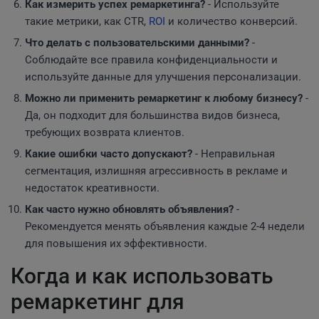
Как измерить успех ремаркетинга?
- Используйте
такие метрики, как CTR,
ROI
и количество конверсий.
Что делать с пользовательскими данными?
-
Соблюдайте все правила конфиденциальности и
используйте данные для улучшения персонализации.
Можно ли применить ремаркетинг к любому бизнесу?
-
Да, он подходит для большинства видов бизнеса,
требующих возврата клиентов.
Какие ошибки часто допускают?
- Неправильная
сегментация, излишняя агрессивность в рекламе и
недостаток креативности.
Как часто нужно обновлять объявления?
-
Рекомендуется менять объявления каждые 2-4 недели
для повышения их эффективности.
Когда и как использовать
ремаркетинг для