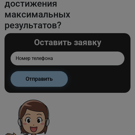
достижения
максимальных
результатов?
Оставить заявку