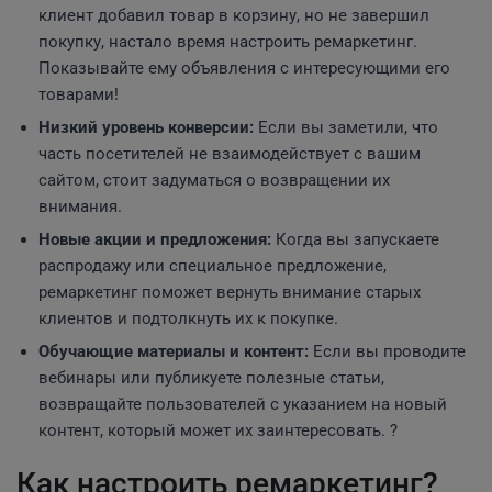
клиент добавил товар в корзину, но не завершил
покупку, настало время настроить ремаркетинг.
Показывайте ему объявления с интересующими его
товарами!
Низкий уровень конверсии:
Если вы заметили, что
часть посетителей не взаимодействует с вашим
сайтом, стоит задуматься о возвращении их
внимания.
Новые акции и предложения:
Когда вы запускаете
распродажу или специальное предложение,
ремаркетинг поможет вернуть внимание старых
клиентов и подтолкнуть их к покупке.
Обучающие материалы и контент:
Если вы проводите
вебинары или публикуете полезные статьи,
возвращайте пользователей с указанием на новый
контент, который может их заинтересовать. ?
Как настроить ремаркетинг?