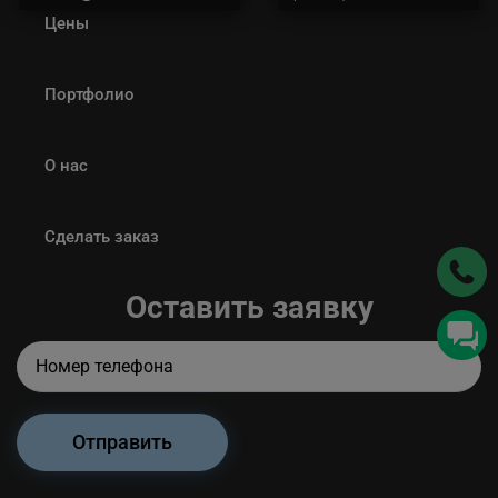
Цены
Портфолио
О нас
Сделать заказ
Оставить заявку