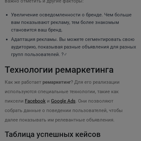
важно отметить и другие факторы:
Увеличение осведомленности о бренде. Чем больше
вам показывают рекламу, тем более знакомым
становится ваш бренд.
Адаптация рекламы. Вы можете сегментировать свою
аудиторию, показывая разные объявления для разных
групп пользователей. ?️‍♂️
Технологии ремаркетинга
Как же работает
ремаркетинг
? Для его реализации
используются специальные технологии, такие как
пиксели
Facebook
и
Google Ads
. Они позволяют
собрать данные о поведении пользователей, чтобы
далее показывать им релевантные объявления.
Таблица успешных кейсов