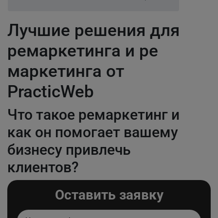
Лучшие решения для
ремаркетинга и ре
маркетинга от
PracticWeb
Что такое ремаркетинг и
как он помогает вашему
бизнесу привлечь
клиентов?
Оставить заявку