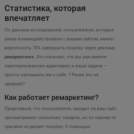
Статистика, которая
впечатляет
По данным исследований, пользователи, которые
ранее взаимодействовали с вашим сайтом, имеют
вероятность 70% завершить покупку через рекламу
ремаркетинга
. Это означает, что вы уже имеете
заинтересованную аудиторию, и ваша задача —
просто напомнить им о себе. ? Разве это не
здорово?
Как работает ремаркетинг?
Представьте, что пользователь заходит на ваш сайт,
просматривает несколько товаров, но по какому-то
причине не делает покупку. С помощью