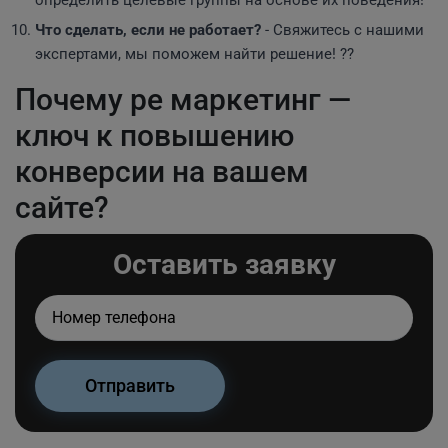
определить целевые группы на основе их поведения!
Что сделать, если не работает?
- Свяжитесь с нашими
экспертами, мы поможем найти решение! ?‍?
Почему ре маркетинг —
ключ к повышению
конверсии на вашем
сайте?
Оставить заявку