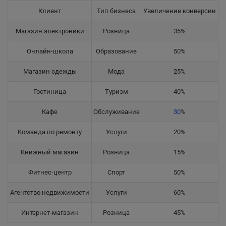
Клиент
Тип бизнеса
Увеличение конверсии
Магазин электроники
Розница
35%
Онлайн-школа
Образование
50%
Магазин одежды
Мода
25%
Гостиница
Туризм
40%
Кафе
Обслуживание
30
%
Команда по ремонту
Услуги
20%
Книжный магазин
Розница
15%
Фитнес-центр
Спорт
50%
Агентство недвижимости
Услуги
60%
Интернет-магазин
Розница
45%