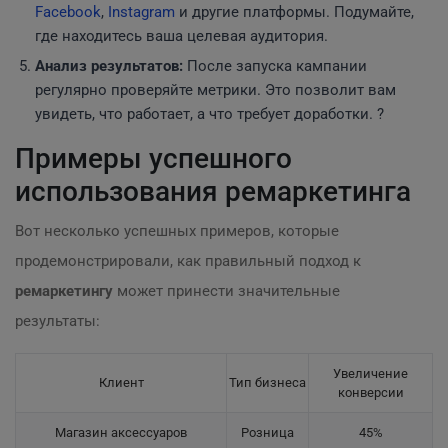
Facebook
,
Instagram
и другие платформы. Подумайте,
где находитесь ваша целевая аудитория.
Анализ результатов:
После запуска кампании
регулярно проверяйте метрики. Это позволит вам
увидеть, что работает, а что требует доработки. ?
Примеры успешного
использования ремаркетинга
Вот несколько успешных примеров, которые
продемонстрировали, как правильный подход к
ремаркетингу
может принести значительные
результаты:
Увеличение
Клиент
Тип бизнеса
конверсии
Магазин аксессуаров
Розница
45%