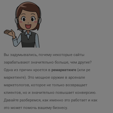
Вы задумывались, почему некоторые сайты
зарабатывают значительно больше, чем другие?
Одна из причин кроется в
ремаркетинге
(или ре
маркетинге). Это мощное оружие в арсенале
маркетологов, которое не только возвращает
клиентов, но и значительно повышает конверсию.
Давайте разберемся, как именно это работает и как
это может помочь вашему бизнесу.