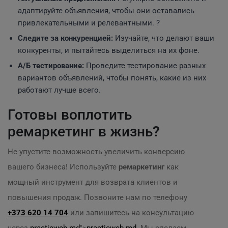
адаптируйте объявления, чтобы они оставались
привлекательными и релевантными. ?
Следите за конкуренцией:
Изучайте, что делают ваши
конкуренты, и пытайтесь выделиться на их фоне.
А/Б тестирование:
Проведите тестирование разных
вариантов объявлений, чтобы понять, какие из них
работают лучше всего.
Готовы воплотить
ремаркетинг в жизнь?
Не упустите возможность увеличить конверсию
вашего бизнеса! Используйте
ремаркетинг
как
мощный инструмент для возврата клиентов и
повышения продаж. Позвоните нам по телефону
+373 620 14 704
или запишитесь на консультацию