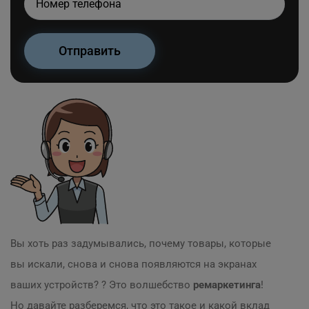
Вы хоть раз задумывались, почему товары, которые
вы искали, снова и снова появляются на экранах
ваших устройств? ? Это волшебство
ремаркетинга
!
Но давайте разберемся, что это такое и какой вклад