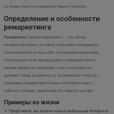
он может внести в развитие вашего бизнеса.
Определение и особенности
ремаркетинга
Ремаркетинг
(или ре маркетинг) — это метод
интернет-рекламы, который позволяет возвращать
пользователей на ваш сайт, показывая им рекламу,
основанную на их предыдущем взаимодействии с
вашим ресурсом. Например, если пользователь
добавил товар в корзину, но не завершил покупку, с
помощью ремаркетинга можно напомнить ему о
забытых товарах, привлекая его обратно на сайт.
Примеры из жизни
Представьте, вы искали новый мобильный телефон в