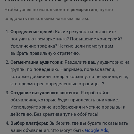
Чтобы успешно использовать
ремаркетинг
, нужно
следовать нескольким важным шагам:
Определение целей:
Какие результаты вы хотите
получить от ремаркетинга? Повышение конверсий?
Увеличение трафика? Четкие цели помогут вам
выбрать правильную стратегию.
Сегментация аудитории:
Разделите вашу аудиторию на
группы по поведению. Например, пользователи,
которые добавили товар в корзину, но не купили, и те,
кто просмотрел определенные страницы. ?
Создание визуального контента:
Разработайте
объявления, которые будут привлекать внимание.
Используйте яркие изображения и четкие призывы к
действию. Без креатива тут не обойтись!
Выбор платформ:
Выберите, где вы будете показывать
ваши объявления. Это могут быть
Google Ads
,