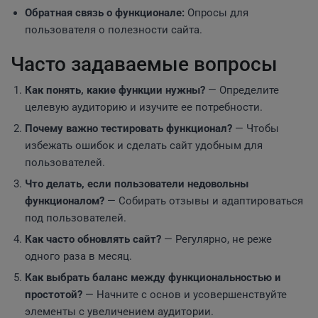
Обратная связь о функционале:
Опросы для
пользователя о полезности сайта.
Часто задаваемые вопросы
Как понять, какие функции нужны?
— Определите
целевую аудиторию и изучите ее потребности.
Почему важно тестировать функционал?
— Чтобы
избежать ошибок и сделать сайт удобным для
пользователей.
Что делать, если пользователи недовольны
функционалом?
— Собирать отзывы и адаптироваться
под пользователей.
Как часто обновлять сайт?
— Регулярно, не реже
одного раза в месяц.
Как выбрать баланс между функциональностью и
простотой?
— Начните с основ и усовершенствуйте
элементы с увеличением аудитории.