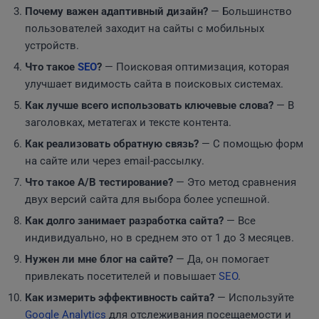
Почему важен адаптивный дизайн?
— Большинство
пользователей заходит на сайты с мобильных
устройств.
Что такое
SEO
?
— Поисковая оптимизация, которая
улучшает видимость сайта в поисковых системах.
Как лучше всего использовать ключевые слова?
— В
заголовках, метатегах и тексте контента.
Как реализовать обратную связь?
— С помощью форм
на сайте или через email-рассылку.
Что такое A/B тестирование?
— Это метод сравнения
двух версий сайта для выбора более успешной.
Как долго занимает разработка сайта?
— Все
индивидуально, но в среднем это от 1 до 3 месяцев.
Нужен ли мне блог на сайте?
— Да, он помогает
привлекать посетителей и повышает
SEO
.
Как измерить эффективность сайта?
— Используйте
Google Analytics
для отслеживания посещаемости и