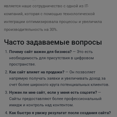
является наше сотрудничество с одной из IT-
компаний, которая с помощью технологической
интеграции оптимизировала процессы и увеличила
производительность на 30%.
Часто задаваемые вопросы
Почему сайт важен для бизнеса?
— Это есть
необходимость для присутствия в цифровом
пространстве.
Как сайт влияет на продажи?
— Он позволяет
напрямую получать заявки и увеличивать доход за
счет более широкого круга потенциальных клиентов.
Нужен ли мне сайт, если у меня есть соцсети?
—
Сайты предоставляют более профессиональный
имидж и контроль над контентом.
Как быстро я увижу результат после создания сайта?