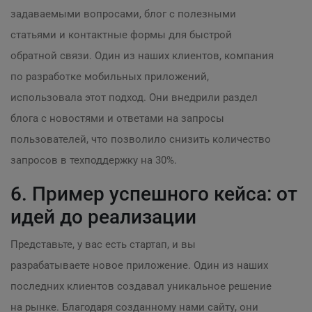
задаваемыми вопросами, блог с полезными
статьями и контактные формы для быстрой
обратной связи. Один из наших клиентов, компания
по разработке мобильных приложений,
использовала этот подход. Они внедрили раздел
блога с новостями и ответами на запросы
пользователей, что позволило снизить количество
запросов в техподдержку на 30%.
6. Пример успешного кейса: от
идей до реализации
Представьте, у вас есть стартап, и вы
разрабатываете новое приложение. Один из наших
последних клиентов создавал уникальное решение
на рынке. Благодаря созданному нами сайту, они