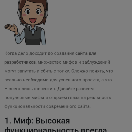
Когда дело доходит до создания
сайта для
разработчиков
, множество мифов и заблуждений
могут запутать и сбить с толку. Сложно понять, что
реально необходимо для успешного проекта, а что
– всего лишь стереотип. Давайте развеем
популярные мифы и откроем глаза на реальность
функциональности современного сайта.
1. Миф: Высокая
функциональность всегда