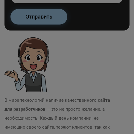
В мире технологий наличие качественного
сайта
для разработчиков
— это не просто желание, а
необходимость. Каждый день компании, не
имеющие своего сайта, теряют клиентов, так как