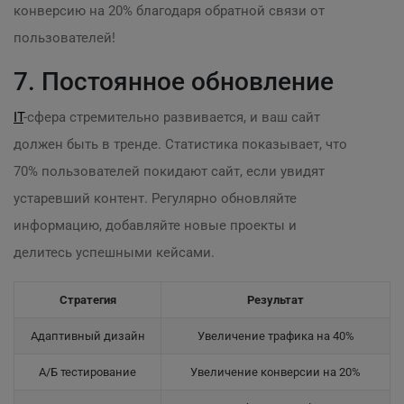
конверсию на 20% благодаря обратной связи от
пользователей!
7. Постоянное обновление
IT
-сфера стремительно развивается, и ваш сайт
должен быть в тренде. Статистика показывает, что
70% пользователей покидают сайт, если увидят
устаревший контент. Регулярно обновляйте
информацию, добавляйте новые проекты и
делитесь успешными кейсами.
Стратегия
Результат
Адаптивный дизайн
Увеличение трафика на 40%
А/Б тестирование
Увеличение конверсии на 20%