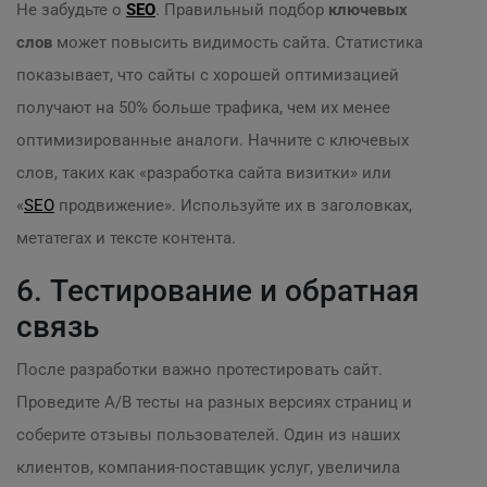
Не забудьте о
SEO
. Правильный подбор
ключевых
слов
может повысить видимость сайта. Статистика
показывает, что сайты с хорошей оптимизацией
получают на 50% больше трафика, чем их менее
оптимизированные аналоги. Начните с ключевых
слов, таких как «разработка сайта визитки» или
«
SEO
продвижение». Используйте их в заголовках,
метатегах и тексте контента.
6. Тестирование и обратная
связь
После разработки важно протестировать сайт.
Проведите A/B тесты на разных версиях страниц и
соберите отзывы пользователей. Один из наших
клиентов, компания-поставщик услуг, увеличила