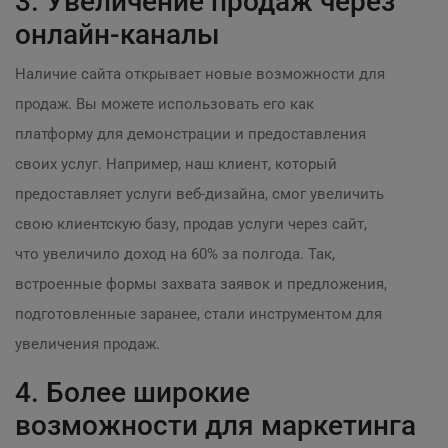
3. Увеличение продаж через
онлайн-каналы
Наличие сайта открывает новые возможности для
продаж. Вы можете использовать его как
платформу для демонстрации и предоставления
своих услуг. Например, наш клиент, который
предоставляет услуги веб-дизайна, смог увеличить
свою клиентскую базу, продав услуги через сайт,
что увеличило доход на 60% за полгода. Так,
встроенные формы захвата заявок и предложения,
подготовленные заранее, стали инструментом для
увеличения продаж.
4. Более широкие
возможности для маркетинга