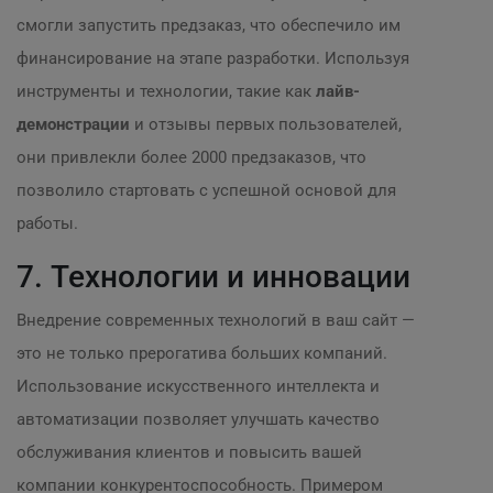
смогли запустить предзаказ, что обеспечило им
финансирование на этапе разработки. Используя
инструменты и технологии, такие как
лайв-
демонстрации
и отзывы первых пользователей,
они привлекли более 2000 предзаказов, что
позволило стартовать с успешной основой для
работы.
7. Технологии и инновации
Внедрение современных технологий в ваш сайт —
это не только прерогатива больших компаний.
Использование искусственного интеллекта и
автоматизации позволяет улучшать качество
обслуживания клиентов и повысить вашей
компании конкурентоспособность. Примером