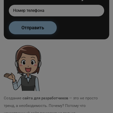
Создание
сайта для разработчиков
— это не просто
тренд, а необходимость. Почему? Потому что