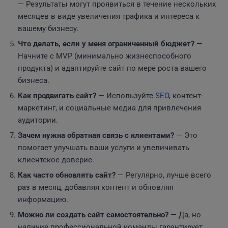
— Результаты могут проявиться в течение нескольких
месяцев в виде увеличения трафика и интереса к
вашему бизнесу.
Что делать, если у меня ограниченный бюджет?
—
Начните с MVP (минимально жизнеспособного
продукта) и адаптируйте сайт по мере роста вашего
бизнеса.
Как продвигать сайт?
— Используйте
SEO
, контент-
маркетинг, и социальные медиа для привлечения
аудитории.
Зачем нужна обратная связь с клиентами?
— Это
помогает улучшать ваши услуги и увеличивать
клиентское доверие.
Как часто обновлять сайт?
— Регулярно, лучше всего
раз в месяц, добавляя контент и обновляя
информацию.
Можно ли создать сайт самостоятельно?
— Да, но
наличие профессиональной команды гарантирует