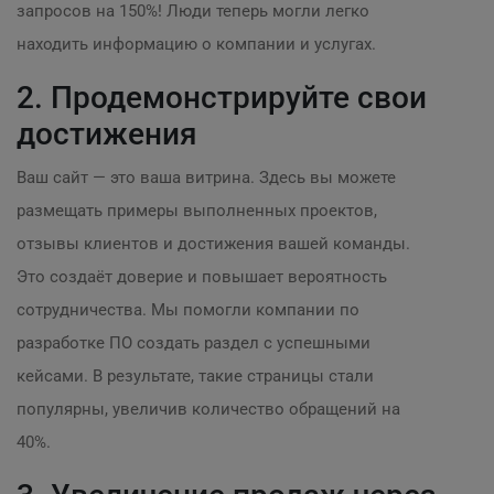
запросов на 150%! Люди теперь могли легко
находить информацию о компании и услугах.
2. Продемонстрируйте свои
достижения
Ваш сайт — это ваша витрина. Здесь вы можете
размещать примеры выполненных проектов,
отзывы клиентов и достижения вашей команды.
Это создаёт доверие и повышает вероятность
сотрудничества. Мы помогли компании по
разработке ПО создать раздел с успешными
кейсами. В результате, такие страницы стали
популярны, увеличив количество обращений на
40%.