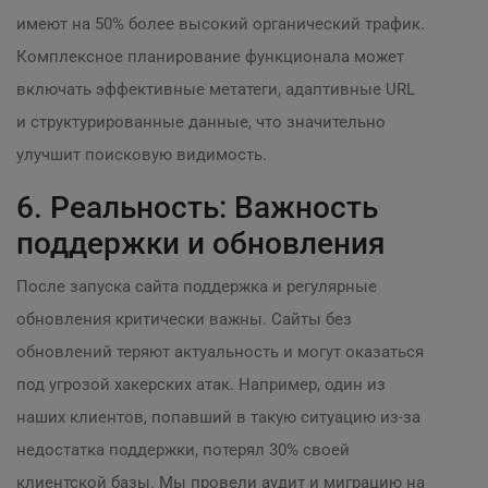
имеют на 50% более высокий органический трафик.
Комплексное планирование функционала может
включать эффективные метатеги, адаптивные URL
и структурированные данные, что значительно
улучшит поисковую видимость.
6. Реальность: Важность
поддержки и обновления
После запуска сайта поддержка и регулярные
обновления критически важны. Сайты без
обновлений теряют актуальность и могут оказаться
под угрозой хакерских атак. Например, один из
наших клиентов, попавший в такую ситуацию из-за
недостатка поддержки, потерял 30% своей
клиентской базы. Мы провели аудит и миграцию на