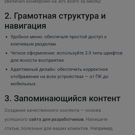
увеличил конверсию на 30% всего за месяц!
2. Грамотная структура и
навигация
Удобное меню: обеспечьте простой доступ к
ключевым разделам.
Четкое оформление: используйте 2-3 типа шрифтов
для ясности восприятия.
Адаптивный дизайн: обеспечить корректное
отображение на всех устройствах — от ПК до
мобильных.
3. Запоминающийся контент
Создание качественного контента — основа
успешного
сайта для разработчиков
. Напишите
статьи, полезные для ваших клиентов. Например,