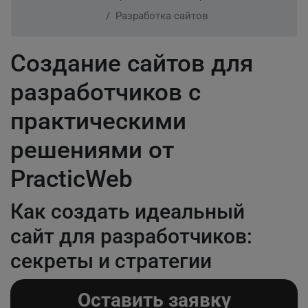
Разработка сайтов
Создание сайтов для
разработчиков с
практическими
решениями от
PracticWeb
Как создать идеальный
сайт для разработчиков:
секреты и стратегии
Оставить заявку