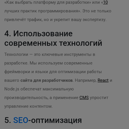
«Как выбрать платформу для разработки» или «
10
лучших практик программирования». Это не только
привлечёт трафик, но и укрепит вашу экспертизу.
4. Использование
современных технологий
Технологии — это ключевые инструменты в
разработке. Мы используем современные
фреймворки и языки для оптимизации работы
вашего
сайта для разработчиков
. Например,
React
и
Node.js обеспечат максимальную
производительность, а применение
CMS
упростит
управление контентом.
5.
SEO
-оптимизация