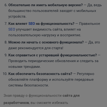
Обязательно ли иметь мобильную версию?
— Да, ведь
большинство пользователей заходят с мобильных
устройств.
Как влияет
SEO
на функциональность?
— Правильное
SEO
улучшает видимость сайта, влияет на
пользовательскую нагрузку и восприятие.
Можно ли начать с основного функционала?
— Да, это
даже рекомендуется для старта!
Как справиться с устаревшей функциональностью?
—
Проводить периодические обновления и следить за
новыми трендами.
Как обеспечить безопасность сайта?
— Регулярно
обновляйте платформу и используйте передовые
системы безопасности.
Зная правду о функциональности
сайта для
разработчиков
, вы сможете избежать