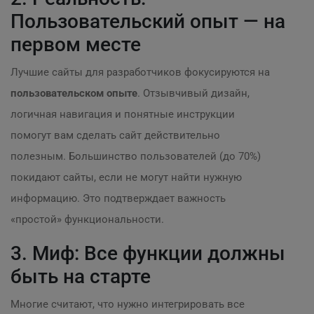
Пользовательский опыт — на
первом месте
Лучшие сайты для разработчиков фокусируются на
пользовательском опыте
. Отзывчивый дизайн,
логичная навигация и понятные инструкции
помогут вам сделать сайт действительно
полезным. Большинство пользователей (до 70%)
покидают сайты, если не могут найти нужную
информацию. Это подтверждает важность
«простой» функциональности.
3. Миф: Все функции должны
быть на старте
Многие считают, что нужно интегрировать все