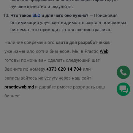
лучшее качество и результат.
Что такое
SEO
и для чего оно нужно?
— Поисковая
оптимизация улучшает видимость сайта в поисковых
системах, что приводит к повышению трафика.
Наличие современного
сайта для разработчиков
уже изменило сотни бизнесов. Мы в Practic
Web
готовы помочь вам сделать следующий шаг!
Звоните по номеру
+373 620 14 704
или
записывайтесь на услугу через наш сайт
practicweb.md
и давайте вместе развивать ваш
бизнес!