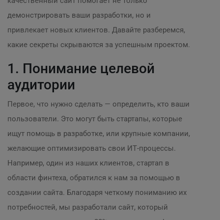
качественный сайт помогает не только
демонстрировать ваши разработки, но и
привлекает новых клиентов. Давайте разберемся,
какие секреты скрываются за успешным проектом.
1. Понимание целевой
аудитории
Первое, что нужно сделать — определить, кто ваши
пользователи. Это могут быть стартапы, которые
ищут помощь в разработке, или крупные компании,
желающие оптимизировать свои ИТ-процессы.
Например, один из наших клиентов, стартап в
области финтеха, обратился к нам за помощью в
создании сайта. Благодаря четкому пониманию их
потребностей, мы разработали сайт, который