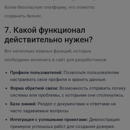
более безопасную платформу, что помогло
сохранить бизнес.
7. Какой функционал
действительно нужен?
Вот несколько важных функций, которые
необходимо включить в сайт для разработчиков:
Профили пользователей:
Позвольте пользователям
настраивать свои профили и хранить данные.
Форма обратной связи:
Возможность отправить логику
системы или проблемы, с которыми они столкнулись.
База знаний:
Раздел с документами и ответами на
часто задаваемые вопросы.
Интеграция с успешными проектами:
Демонстрация
примеров успешных работ для создания доверия.