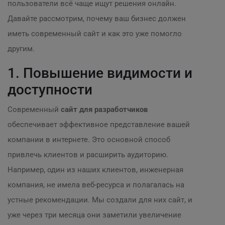
пользователи всё чаще ищут решения онлайн.
Давайте рассмотрим, почему ваш бизнес должен
иметь современный сайт и как это уже помогло
другим.
1. Повышение видимости и
доступности
Современный
сайт для разработчиков
обеспечивает эффективное представление вашей
компании в интернете. Это основной способ
привлечь клиентов и расширить аудиторию.
Например, один из наших клиентов, инженерная
компания, не имела веб-ресурса и полагалась на
устные рекомендации. Мы создали для них сайт, и
уже через три месяца они заметили увеличение