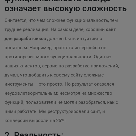
означает высокую сложность
Считается, что чем сложнее функциональность, тем
труднее реализация. На самом деле, хороший
сайт
для разработчиков
должен быть интуитивно
понятным. Например, простота интерфейса не
противоречит многофункциональности. Один из
наших клиентов, сервис по разработке приложений,
думал, что добавить к своему сайту сложные
инструменты – это просто. Но результат оказался
неудовлетворительным: несмотря на множество
функций, пользователи не могли разобраться, как с
ними работать. Мы реструктурировали сайт, и
конверсии выросли на 25%!
2. Реальность: