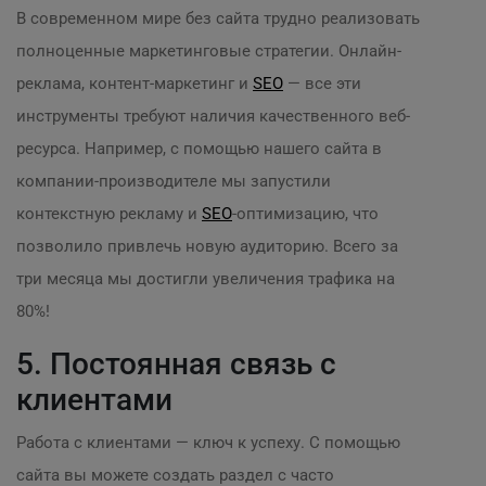
В современном мире без сайта трудно реализовать
полноценные маркетинговые стратегии. Онлайн-
реклама, контент-маркетинг и
SEO
— все эти
инструменты требуют наличия качественного веб-
ресурса. Например, с помощью нашего сайта в
компании-производителе мы запустили
контекстную рекламу и
SEO
-оптимизацию, что
позволило привлечь новую аудиторию. Всего за
три месяца мы достигли увеличения трафика на
80%!
5. Постоянная связь с
клиентами
Работа с клиентами — ключ к успеху. С помощью
сайта вы можете создать раздел с часто