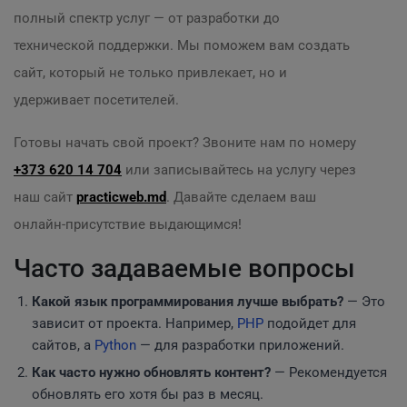
полный спектр услуг — от разработки до
технической поддержки. Мы поможем вам создать
сайт, который не только привлекает, но и
удерживает посетителей.
Готовы начать свой проект? Звоните нам по номеру
+373 620 14 704
или записывайтесь на услугу через
наш сайт
practicweb.md
. Давайте сделаем ваш
онлайн-присутствие выдающимся!
Часто задаваемые вопросы
Какой язык программирования лучше выбрать?
— Это
зависит от проекта. Например,
PHP
подойдет для
сайтов, а
Python
— для разработки приложений.
Как часто нужно обновлять контент?
— Рекомендуется
обновлять его хотя бы раз в месяц.