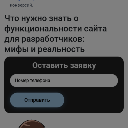
конверсий.
Что нужно знать о
функциональности сайта
для разработчиков:
мифы и реальность
Оставить заявку