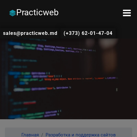
Practicweb
sales@practicweb.md
(+373) 62-01-47-04
Главная
Разработка и поддержка сайтов