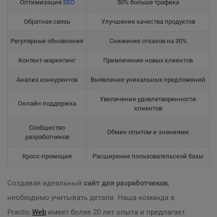
Оптимизация
SEO
50% больше трафика
Обратная связь
Улучшение качества продуктов
Регулярные обновления
Снижение отказов на 30%
Контент-маркетинг
Привлечение новых клиентов
Анализ конкурентов
Выявление уникальных предложений
Увеличение удовлетворенности
Онлайн поддержка
клиентов
Сообщество
Обмен опытом и знаниями
разработчиков
Кросс-промоция
Расширение пользовательской базы
Создавая идеальный
сайт для разработчиков
,
необходимо учитывать детали. Наша команда в
Practic
Web
имеет более 20 лет опыта и предлагает