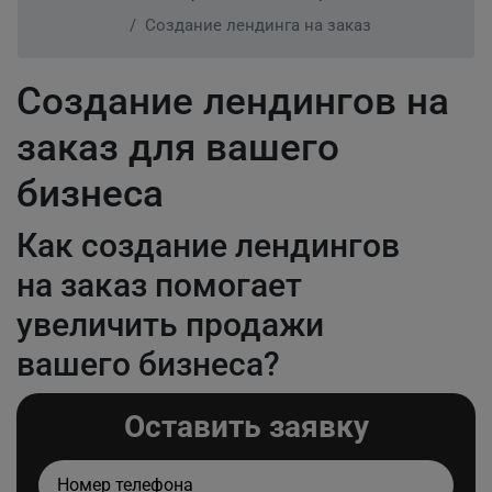
Создание лендинга на заказ
Создание лендингов на
заказ для вашего
бизнеса
Как создание лендингов
на заказ помогает
увеличить продажи
вашего бизнеса?
Оставить заявку