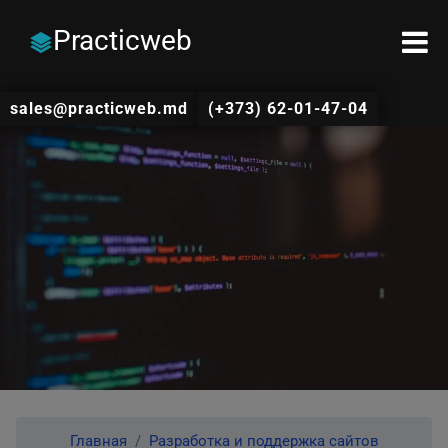
Practicweb
sales@practicweb.md
(+373) 62-01-47-04
Главная
Разработка и поддержка сайтов