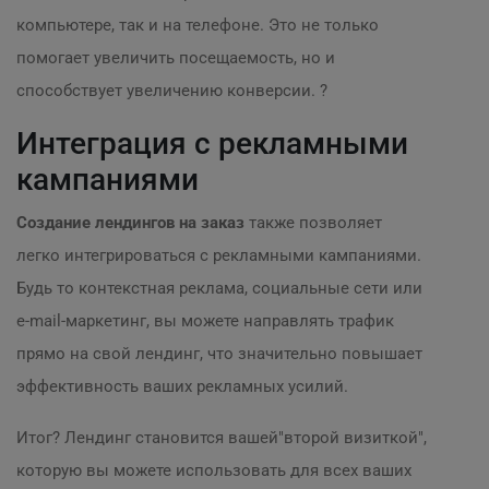
компьютере, так и на телефоне. Это не только
помогает увеличить посещаемость, но и
способствует увеличению конверсии. ?
Интеграция с рекламными
кампаниями
Создание лендингов на заказ
также позволяет
легко интегрироваться с рекламными кампаниями.
Будь то контекстная реклама, социальные сети или
e-mail-маркетинг, вы можете направлять трафик
прямо на свой лендинг, что значительно повышает
эффективность ваших рекламных усилий.
Итог? Лендинг становится вашей"второй визиткой",
которую вы можете использовать для всех ваших