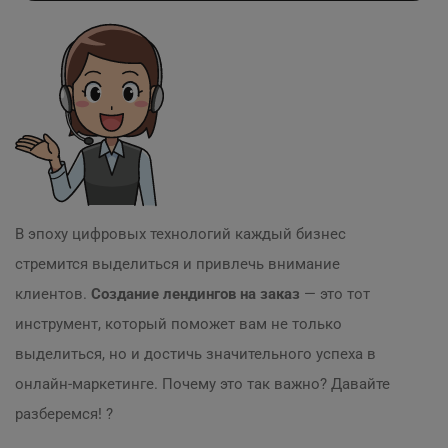
В эпоху цифровых технологий каждый бизнес
стремится выделиться и привлечь внимание
клиентов.
Создание лендингов на заказ
— это тот
инструмент, который поможет вам не только
выделиться, но и достичь значительного успеха в
онлайн-маркетинге. Почему это так важно? Давайте
разберемся! ?