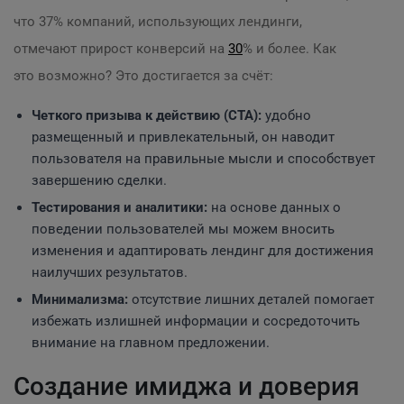
что 37% компаний, использующих лендинги,
отмечают прирост конверсий на
30
% и более. Как
это возможно? Это достигается за счёт:
Четкого призыва к действию (CTA):
удобно
размещенный и привлекательный, он наводит
пользователя на правильные мысли и способствует
завершению сделки.
Тестирования и аналитики:
на основе данных о
поведении пользователей мы можем вносить
изменения и адаптировать лендинг для достижения
наилучших результатов.
Минимализма:
отсутствие лишних деталей помогает
избежать излишней информации и сосредоточить
внимание на главном предложении.
Создание имиджа и доверия