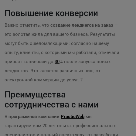
Повышение конверсии
Важно отметить, что
создание лендингов на заказ
—
это золотая жила для вашего бизнеса. Результаты
могут быть ошеломляющими: согласно нашему
опыту, клиенты, с которыми мы работали, отмечали
прирост конверсии до
30
% после запуска новых
лендингов. Это касается различных ниш, от
электронной коммерции до услуг. ?
Преимущества
сотрудничества с нами
В
программной компании
PracticWeb
мы
гарантируем вам 20 лет опыта, профессиональных
специалистов и полный спектр услуг от разработки