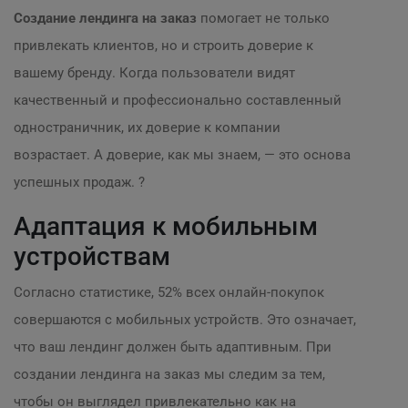
Создание лендинга на заказ
помогает не только
привлекать клиентов, но и строить доверие к
вашему бренду. Когда пользователи видят
качественный и профессионально составленный
одностраничник, их доверие к компании
возрастает. А доверие, как мы знаем, — это основа
успешных продаж. ?
Адаптация к мобильным
устройствам
Согласно статистике, 52% всех онлайн-покупок
совершаются с мобильных устройств. Это означает,
что ваш лендинг должен быть адаптивным. При
создании лендинга на заказ мы следим за тем,
чтобы он выглядел привлекательно как на