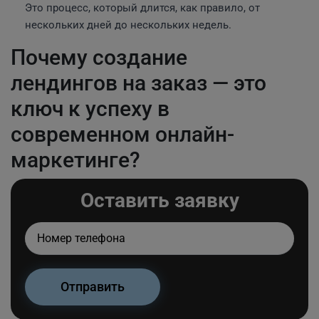
Это процесс, который длится, как правило, от
нескольких дней до нескольких недель.
Почему создание
лендингов на заказ — это
ключ к успеху в
современном онлайн-
маркетинге?
Оставить заявку