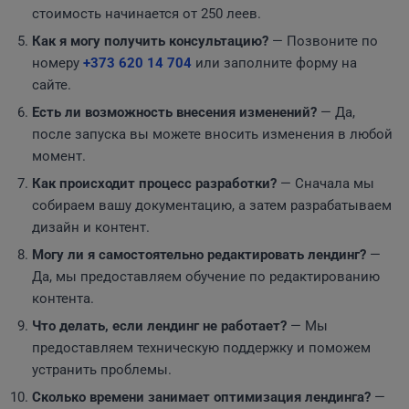
стоимость начинается от 250 леев.
Как я могу получить консультацию?
— Позвоните по
номеру
+373 620 14 704
или заполните форму на
сайте.
Есть ли возможность внесения изменений?
— Да,
после запуска вы можете вносить изменения в любой
момент.
Как происходит процесс разработки?
— Сначала мы
собираем вашу документацию, а затем разрабатываем
дизайн и контент.
Могу ли я самостоятельно редактировать лендинг?
—
Да, мы предоставляем обучение по редактированию
контента.
Что делать, если лендинг не работает?
— Мы
предоставляем техническую поддержку и поможем
устранить проблемы.
Сколько времени занимает оптимизация лендинга?
—