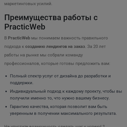
маркетинговых усилий.
Преимущества работы с
PracticWeb
В
PracticWeb
мы понимаем важность правильного
подхода к
созданию лендингов на заказ
. За 20 лет
работы на рынке мы собрали команду
профессионалов, которые готовы предложить вам:
Полный спектр услуг от дизайна до разработки и
поддержки.
Индивидуальный подход к каждому проекту, чтобы вы
получили именно то, что нужно вашему бизнесу.
Гарантию качества, которая позволит вам быть
уверенным в получении максимального результата.
Не упустите возможность сделать шаг к успеху! ?