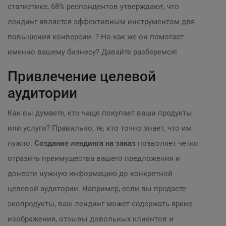
статистике, 68% респондентов утверждают, что
лендинг является эффективным инструментом для
повышения конверсии. ? Но как же он помогает
именно вашему бизнесу? Давайте разберемся!
Привлечение целевой
аудитории
Как вы думаете, кто чаще покупает ваши продукты
или услуги? Правильно, те, кто точно знает, что им
нужно.
Создание лендинга на заказ
позволяет четко
отразить преимущества вашего предложения и
донести нужную информацию до конкретной
целевой аудитории. Например, если вы продаете
экопродукты, ваш лендинг может содержать яркие
изображения, отзывы довольных клиентов и