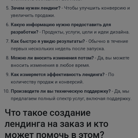
Зачем нужен лендинг?
- Чтобы улучшить конверсию и
увеличить продажи.
Какую информацию нужно предоставить для
разработки?
- Продукты, услуги, цели и идеи дизайна.
Как быстро я увидю результаты?
- Обычно в течение
первых нескольких недель после запуска.
Можно ли вносить изменения потом?
- Да, вы можете
вносить изменения в любое время.
Как измеряется эффективность лендинга?
- По
количеству продаж и конверсий.
Производите ли вы техническую поддержку?
- Да, мы
предлагаем полный спектр услуг, включая поддержку.
Что такое создание
лендинга на заказ и кто
может помочь в этом?