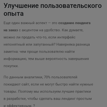
Улучшение пользовательского
опыта
Еще один важный аспект — это
создание лендинга
на заказ
с акцентом на удобство. Как думаете,
можно ли продать что-то, если интерфейс
непонятный или запутанный? Наверняка разница
заметна: чем проще пользователю найти
информацию, тем выше вероятность завершения
покупки.
По данным аналитики, 70% пользователей
покидают сайт, если не могут быстро найти нужные
товары. Поэтому мы используем лучшие практики
в разработке, чтобы сделать ваш лендинг простым
и эффективным. ?