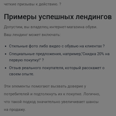
четкие призывы к действию. ?
Примеры успешных лендингов
Допустим, вы владелец интернет-магазина обуви.
Ваш лендинг может включать:
Стильные фото либо видео с обувью на клиентах ?
Специальные предложения, например,"Скидка 20% на
первую покупку!" ?
Отзыв реального покупателя, который расскажет о
своем опыте.
Эти элементы помогают вызвать доверие у
потребителей и подтолкнуть их к покупке. Логично,
что такой подход значительно увеличивает шансы
на продажу.