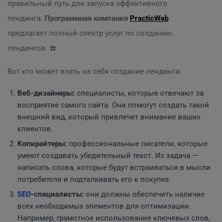
правильный путь для запуска эффективного
лендинга.
Программная компания
PracticWeb
предлагает полный спектр услуг по созданию
лендингов. ☎️
Вот кто может взять на себя создание лендинга:
Веб-дизайнеры:
специалисты, которые отвечают за
восприятие самого сайта. Они помогут создать такой
внешний вид, который привлечет внимание ваших
клиентов.
Копирайтеры:
профессиональные писатели, которые
умеют создавать убедительный текст. Их задача —
написать слова, которые будут встраиваться в мысли
потребителя и подталкивать его к покупке.
SEO
-специалисты:
они должны обеспечить наличие
всех необходимых элементов для оптимизации.
Например, грамотное использование ключевых слов,