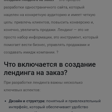
разработки одностраничного сайта, который
нацелен на конкретную аудиторию и имеет четкую
цель: привлечь клиентов, повысить конверсию и,
конечно, увеличить продажи. Лендинг — это не
просто набор информации, это инструмент, который
помогает вести бизнес, управлять продажами и
создавать имидж компании. ?
Что включается в создание
лендинга на заказ?
При разработке лендинга важны несколько
ключевых аспектов:
Дизайн и структура:
понятный и привлекательный
интерфейс, который обеспечивает удобство