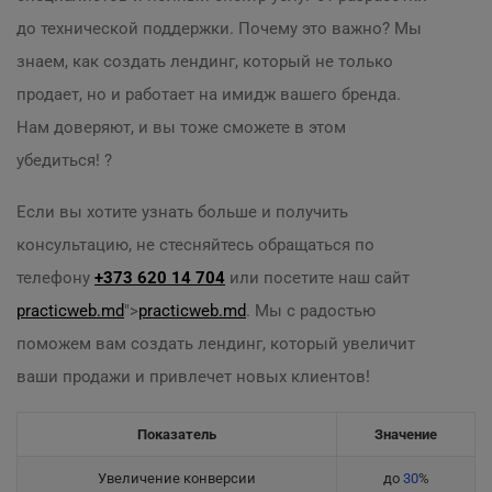
до технической поддержки. Почему это важно? Мы
знаем, как создать лендинг, который не только
продает, но и работает на имидж вашего бренда.
Нам доверяют, и вы тоже сможете в этом
убедиться! ?
Если вы хотите узнать больше и получить
консультацию, не стесняйтесь обращаться по
телефону
+373 620 14 704
или посетите наш сайт
practicweb.md
">
practicweb.md
. Мы с радостью
поможем вам создать лендинг, который увеличит
ваши продажи и привлечет новых клиентов!
Показатель
Значение
Увеличение конверсии
до
30
%