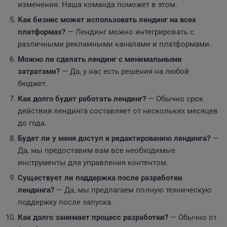
изменения. Наша команда поможет в этом.
Как бизнес может использовать лендинг на всех
платформах?
— Лендинг можно интегрировать с
различными рекламными каналами и платформами.
Можно ли сделать лендинг с минимальными
затратами?
— Да, у нас есть решения на любой
бюджет.
Как долго будет работать лендинг?
— Обычно срок
действия лендинга составляет от нескольких месяцев
до года.
Будет ли у меня доступ к редактированию лендинга?
—
Да, мы предоставим вам все необходимые
инструменты для управления контентом.
Существует ли поддержка после разработки
лендинга?
— Да, мы предлагаем полную техническую
поддержку после запуска.
Как долго занимает процесс разработки?
— Обычно от