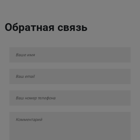
Обратная связь