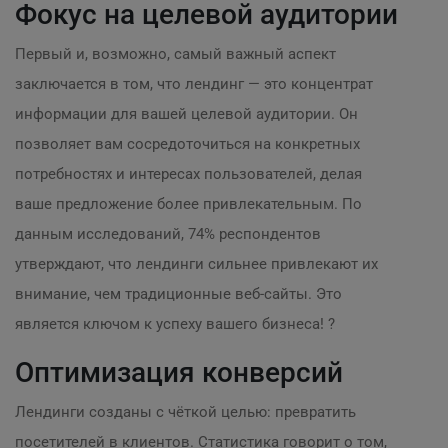
Фокус на целевой аудитории
Первый и, возможно, самый важный аспект
заключается в том, что лендинг — это концентрат
информации для вашей целевой аудитории. Он
позволяет вам сосредоточиться на конкретных
потребностях и интересах пользователей, делая
ваше предложение более привлекательным. По
данным исследований, 74% респондентов
утверждают, что лендинги сильнее привлекают их
внимание, чем традиционные веб-сайты. Это
является ключом к успеху вашего бизнеса! ?
Оптимизация конверсий
Лендинги созданы с чёткой целью: превратить
посетителей в клиентов. Статистика говорит о том,