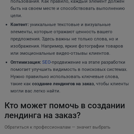
пользования. Как правило, каждый элемент должен
быть на своем месте и способствовать выполнению
цели.
Контент:
уникальные текстовые и визуальные
элементы, которые отражают ценность вашего
предложения. Здесь важны не только слова, но и
изображения. Например, яркие фотографии товаров
или эмоциональные видео-отзывы клиентов.
Оптимизация:
SEO
-продвижение на этапе разработки
помогает улучшить видимость в поисковых системах.
Нужно правильно использовать ключевые слова,
такие как
создание лендингов на заказ
, чтобы клиенты
могли вас легко найти.
Кто может помочь в создании
лендинга на заказ?
Обратиться к профессионалам — значит выбрать