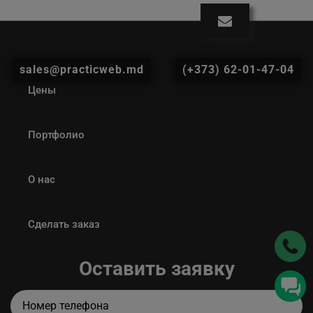
sales@practicweb.md
(+373) 62-01-47-04
Цены
Портфолио
О нас
Сделать заказ
Оставить заявку