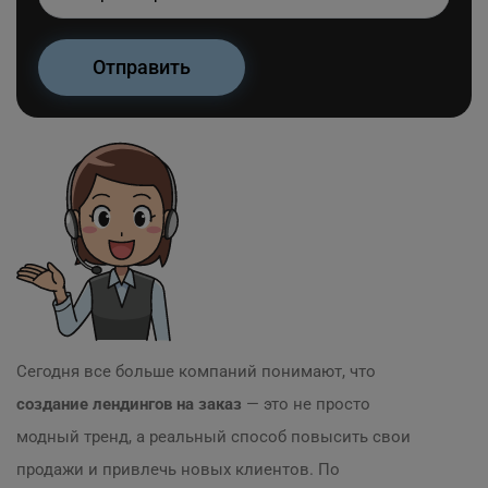
Сегодня все больше компаний понимают, что
создание лендингов на заказ
— это не просто
модный тренд, а реальный способ повысить свои
продажи и привлечь новых клиентов. По