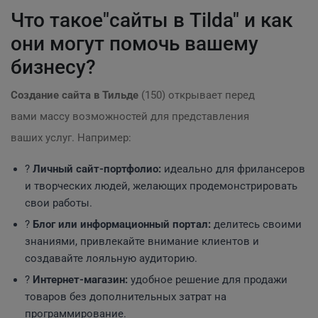
Что такое"сайты в Tilda" и как
они могут помочь вашему
бизнесу?
Создание сайта в Тильде
(150) открывает перед
вами массу возможностей для представления
ваших услуг. Например:
?
Личный сайт-портфолио:
идеально для фрилансеров
и творческих людей, желающих продемонстрировать
свои работы.
?
Блог или информационный портал:
делитесь своими
знаниями, привлекайте внимание клиентов и
создавайте лояльную аудиторию.
?
Интернет-магазин:
удобное решение для продажи
товаров без дополнительных затрат на
программирование.