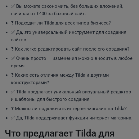
✅ Вы можете сэкономить, без больших вложений,
начиная от €400 за базовый сайт.
❓ Подходит ли Tilda для всех типов бизнеса?
✅ Да, это универсальный инструмент для создания
сайтов.
❓ Как легко редактировать сайт после его создания?
✅ Очень просто — изменения можно вносить в любое
время.
❓ Какие есть отличия между Tilda и другими
конструкторами?
✅ Tilda предлагает уникальный визуальный редактор
и шаблоны для быстрого создания.
❓ Можно ли подключить интернет-магазин на Tilda?
✅ Да, Tilda поддерживает функции интернет-магазина.
Что предлагает Tilda для