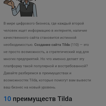
В мире цифрового бизнеса, где каждый второй
человек ищет информацию в интернете, наличие
качественного сайта становится истинной
необходимостью.
Создание сайта Tilda
(110) — это
не просто возможность, а стратегический ход для
многих предприятий. Но что именно делает эту
платформу такой популярной и востребованной?
Давайте разберемся в преимуществах и
возможностях Tilda, которые помогут вам вывести
ваш бизнес на новый уровень.
10
преимуществ Tilda