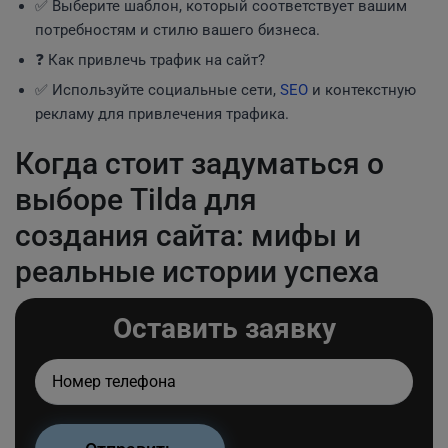
✅ Выберите шаблон, который соответствует вашим
потребностям и стилю вашего бизнеса.
❓ Как привлечь трафик на сайт?
✅ Используйте социальные сети,
SEO
и контекстную
рекламу для привлечения трафика.
Когда стоит задуматься о
выборе Tilda для
создания сайта: мифы и
реальные истории успеха
Оставить заявку