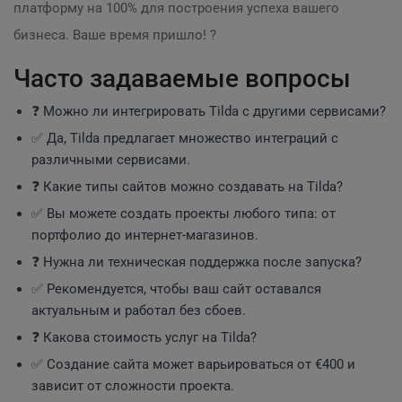
платформу на 100% для построения успеха вашего
бизнеса. Ваше время пришло! ?
Часто задаваемые вопросы
❓ Можно ли интегрировать Tilda с другими сервисами?
✅ Да, Tilda предлагает множество интеграций с
различными сервисами.
❓ Какие типы сайтов можно создавать на Tilda?
✅ Вы можете создать проекты любого типа: от
портфолио до интернет-магазинов.
❓ Нужна ли техническая поддержка после запуска?
✅ Рекомендуется, чтобы ваш сайт оставался
актуальным и работал без сбоев.
❓ Какова стоимость услуг на Tilda?
✅ Создание сайта может варьироваться от €400 и
зависит от сложности проекта.