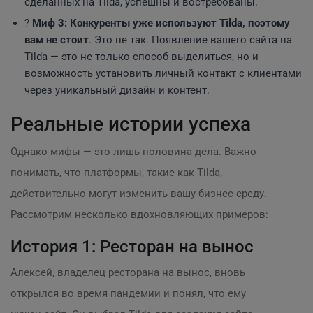
сделанных на Tilda, успешны и востребованы.
?
Миф 3: Конкуренты уже используют Tilda, поэтому
вам не стоит
. Это не так. Появление вашего сайта на
Tilda — это не только способ выделиться, но и
возможность установить личный контакт с клиентами
через уникальный дизайн и контент.
Реальные истории успеха
Однако мифы — это лишь половина дела. Важно
понимать, что платформы, такие как Tilda,
действительно могут изменить вашу бизнес-среду.
Рассмотрим несколько вдохновляющих примеров:
История 1: Ресторан на вынос
Алексей, владелец ресторана на вынос, вновь
открылся во время пандемии и понял, что ему