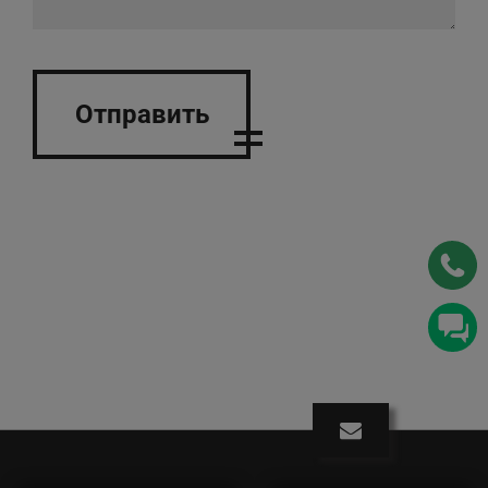
Отправить