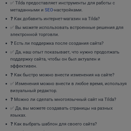
✅ Tilda предоставляет инструменты для работы с
метаданными и
SEO
-настройками.
❓ Как добавить интернет-магазин на Tilda?
✅ Вы можете использовать встроенные решения для
электронной торговли.
❓ Есть ли поддержка после создания сайта?
✅ Да, наш опыт показывает, что нужно продолжать
поддержку сайта, чтобы он был актуален и
эффективен.
❓ Как быстро можно внести изменения на сайте?
✅ Изменения можно внести в любое время, используя
визуальный редактор.
❓ Можно ли сделать многоязычный сайт на Tilda?
✅ Да, вы можете создавать страницы на разных
языках.
❓ Как выбрать шаблон для своего сайта?