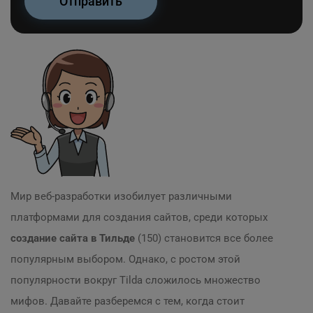
Мир веб-разработки изобилует различными
платформами для создания сайтов, среди которых
создание сайта в Тильде
(150) становится все более
популярным выбором. Однако, с ростом этой
популярности вокруг Tilda сложилось множество
мифов. Давайте разберемся с тем, когда стоит