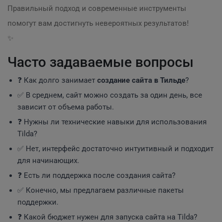
Правильный подход и современные инструменты
помогут вам достигнуть невероятных результатов!
✨
Часто задаваемые вопросы
❓ Как долго занимает
создание сайта в Тильде
?
✅ В среднем, сайт можно создать за один день, все
зависит от объема работы.
❓ Нужны ли технические навыки для использования
Tilda?
✅ Нет, интерфейс достаточно интуитивный и подходит
для начинающих.
❓ Есть ли поддержка после создания сайта?
✅ Конечно, мы предлагаем различные пакеты
поддержки.
❓ Какой бюджет нужен для запуска сайта на Tilda?