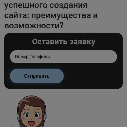
успешного создания
сайта: преимущества и
возможности?
Оставить заявку