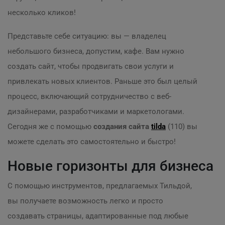
несколько кликов!
Представьте себе ситуацию: вы — владелец
небольшого бизнеса, допустим, кафе. Вам нужно
создать сайт, чтобы продвигать свои услуги и
привлекать новых клиентов. Раньше это был целый
процесс, включающий сотрудничество с веб-
дизайнерами, разработчиками и маркетологами.
Сегодня же с помощью
создания сайта
tilda
(110) вы
можете сделать это самостоятельно и быстро!
Новые горизонты для бизнеса
С помощью инструментов, предлагаемых Тильдой,
вы получаете возможность легко и просто
создавать страницы, адаптированные под любые