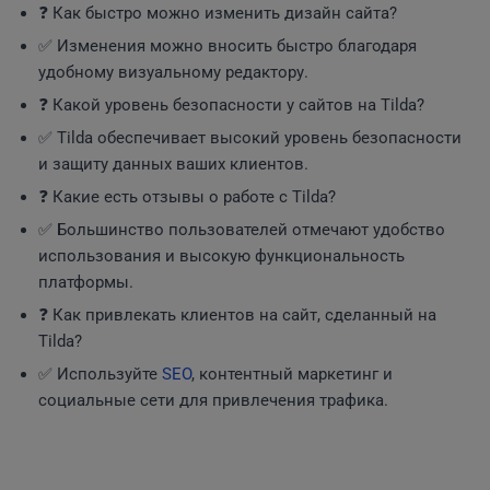
❓ Как быстро можно изменить дизайн сайта?
✅ Изменения можно вносить быстро благодаря
удобному визуальному редактору.
❓ Какой уровень безопасности у сайтов на Tilda?
✅ Tilda обеспечивает высокий уровень безопасности
и защиту данных ваших клиентов.
❓ Какие есть отзывы о работе с Tilda?
✅ Большинство пользователей отмечают удобство
использования и высокую функциональность
платформы.
❓ Как привлекать клиентов на сайт, сделанный на
Tilda?
✅ Используйте
SEO
, контентный маркетинг и
социальные сети для привлечения трафика.