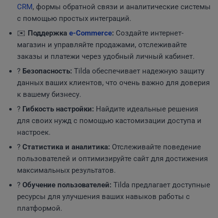
CRM
, формы обратной связи и аналитические системы
с помощью простых интеграций.
✉️
Поддержка
e-Commerce
:
Создайте интернет-
магазин и управляйте продажами, отслеживайте
заказы и платежи через удобный личный кабинет.
?
Безопасность:
Tilda обеспечивает надежную защиту
данных ваших клиентов, что очень важно для доверия
к вашему бизнесу.
?
Гибкость настройки:
Найдите идеальные решения
для своих нужд с помощью кастомизации доступа и
настроек.
?
Статистика и аналитика:
Отслеживайте поведение
пользователей и оптимизируйте сайт для достижения
максимальных результатов.
?
Обучение пользователей:
Tilda предлагает доступные
ресурсы для улучшения ваших навыков работы с
платформой.