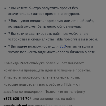
? Вы хотите быстро запустить проект без
значительных затрат времени и ресурсов.
? Вам нужно создать портфолио или личный сайт,
который сможет быть легко обновляемым.
? Вы хотите адаптировать сайт под мобильные
устройства и специалисты Tilda помогут вам в этом.
? Вы ищете возможности для
SEO
-оптимизации и
хотите повысить видимость своего бизнеса в сети.
Команда
Practicweb
уже более 20 лет помогает
компаниям превращать идеи в успешные проекты.
У нас есть профессиональные специалисты,
которые подготовят вас к работе с Tilda — от
дизайна до поддержки. Позвоните по телефону
+373 620 14 704
или запишитесь на сайте
practicweb.md
для личной консультации.