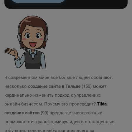
В современном мире все больше людей осознают,
насколько
создание сайта в Тильде
(150) может
кардинально изменить подход к управлению
онлайн-бизнесом. Почему это происходит?
Tilda
создание сайтов
(90) предлагает невероятные
возможности, трансформируя идеи в полноценные
и функциональные веб-страницы всего за