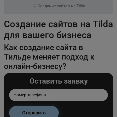
Создание сайтов на Tilda
Создание сайтов на Tilda
для вашего бизнеса
Как создание сайта в
Тильде меняет подход к
онлайн-бизнесу?
Оставить заявку