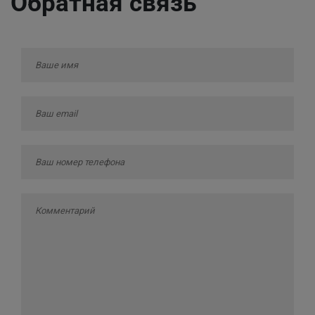
Обратная связь