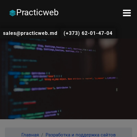
Practicweb
sales@practicweb.md
(+373) 62-01-47-04
Главная
Разработка и поддержка сайтов