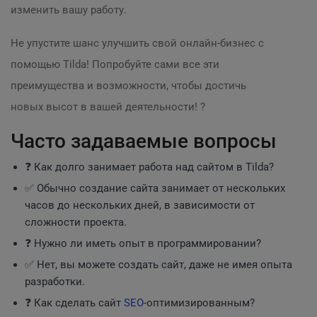
изменить вашу работу.
Не упустите шанс улучшить свой онлайн-бизнес с
помощью Tilda! Попробуйте сами все эти
преимущества и возможности, чтобы достичь
новых высот в вашей деятельности! ?
Часто задаваемые вопросы
❓ Как долго занимает работа над сайтом в Tilda?
✅ Обычно создание сайта занимает от нескольких
часов до нескольких дней, в зависимости от
сложности проекта.
❓ Нужно ли иметь опыт в программировании?
✅ Нет, вы можете создать сайт, даже не имея опыта
разработки.
❓ Как сделать сайт
SEO
-оптимизированным?