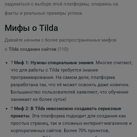
задуматься о выборе этой платформы, опираясь на
факты и реальные примеры успеха.
Мифы о Tilda
Давайте начнем с более распространенных мифов
о
Tilda создание сайтов
(110):
?
Миф 1: Нужны специальные знания
. Многие считают,
что для работы с Tilda требуется знание
программирования. На самом деле, платформа
разработана так, что её может освоить даже новичок.
Большинство пользователей заявляют, что обучение
занимает не более суток!
?
Миф 2: В Tilda невозможно создавать серьезные
проекты
. Эта платформа подходит для создания как
простых страниц, так и сложных интернет-магазинов и
корпоративных сайтов. Более 70% проектов,