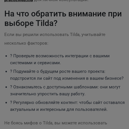
На что обратить внимание при
выборе Tilda?
Если вы решили использовать Tilda, учитывайте
несколько факторов:
? Проверьте возможность интеграции с вашими
системами и сервисами.
? Подумайте о будущем росте вашего проекта:
подстроится ли сайт под изменения в вашем бизнесе?
? Ознакомьтесь с доступными шаблонами: они могут
значительно упростить вашу работу.
? Регулярно обновляйте контент: чтобы сайт оставался
актуальным и интересным для пользователей.
Не боясь мифов о Tilda, вы можете использовать