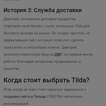
История 3: Служба доставки
Дмитрий, основатель доставки продуктов,
стартовал свой бизнес с нуля, используя Tilda для
быстрого выхода на рынок. Он создал простой, но
эффективный сайт, который позволял сделать
заказ всего в нескольких кликах. Дмитрий
увеличил клиентскую базу на
200
% за первый месяц
работы благодаря активному продвижению в
соцсетях.
Когда стоит выбрать Tilda?
Итак, когда же вам стоит серьезно задуматься о
создании сайта в Тильде
(150)? Вот несколько
рекомендаций: