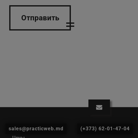
Отправить
sales@practicweb.md
(+373) 62-01-47-04
Цены