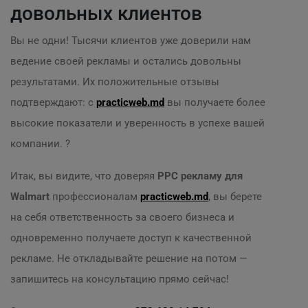
довольных клиентов
Вы не одни! Тысячи клиентов уже доверили нам
ведение своей рекламы и остались довольны
результатами. Их положительные отзывы
подтверждают: с
practicweb.md
вы получаете более
высокие показатели и уверенность в успехе вашей
компании. ?
Итак, вы видите, что доверяя
PPC рекламу для
Walmart
профессионалам
practicweb.md
, вы берете
на себя ответственность за своего бизнеса и
одновременно получаете доступ к качественной
рекламе. Не откладывайте решение на потом —
запишитесь на консультацию прямо сейчас!