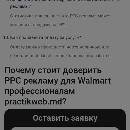
рекламы?
Статистика показывает, что PPC реклама может
увеличить продажу на 44%!
Как произвести оплату за услуги?
Оплату можно произвести через наличные или
безналичный расчет после завершения работы.
Почему стоит доверить
PPC рекламу для Walmart
профессионалам
practikweb.md?
Оставить заявку