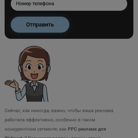
Сейчас, как никогда, важно, чтобы ваша реклама
работала эффективно, особенно в таком
конкурентном сегменте, как
PPC реклама для