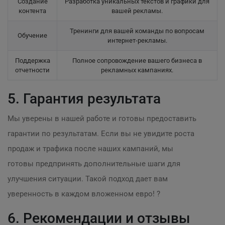
Создание
Разработка уникальных текстов и графики для
контента
вашей рекламы.
Тренинги для вашей команды по вопросам
Обучение
интернет-рекламы.
Поддержка
Полное сопровождение вашего бизнеса в
отчетности
рекламных кампаниях.
5. Гарантия результата
Мы уверены в нашей работе и готовы предоставить
гарантии по результатам. Если вы не увидите роста
продаж и трафика после наших кампаний, мы
готовы предпринять дополнительные шаги для
улучшения ситуации. Такой подход дает вам
уверенность в каждом вложенном евро! ?
6. Рекомендации и отзывы