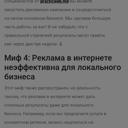
специалистов от
practicweb.md
вы можете
запустить рекламную кампанию и сосредоточиться
на своем основном бизнесе. Мы сделаем большую
часть работы за вас! И не забудьте, что с
правильной стратегией результаты могут прийти
уже через две-три недели. ⏳
Миф 4: Реклама в интернете
неэффективна для локального
бизнеса
Этот миф также распространен, но реальность
такова, что реклама в интернете может дать
отличные результаты даже для локального
бизнеса. Например, если вы предлагаете услуги в
конкретном регионе, можно нацелиться на