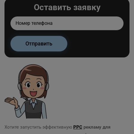
Оставить заявку
Хотите запустить эффективную
PPC
рекламу для