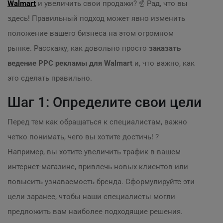
Walmart
и увеличить свои продажи? ☝️ Рад, что вы
здесь! Правильный подход может явно изменить
положение вашего бизнеса на этом огромном
рынке. Расскажу, как довольно просто
заказать
ведение PPC рекламы для Walmart
и, что важно, как
это сделать правильно.
Шаг 1: Определите свои цели
Перед тем как обращаться к специалистам, важно
четко понимать, чего вы хотите достичь! ?
Например, вы хотите увеличить трафик в вашем
интернет-магазине, привлечь новых клиентов или
повысить узнаваемость бренда. Сформулируйте эти
цели заранее, чтобы наши специалисты могли
предложить вам наиболее подходящие решения.