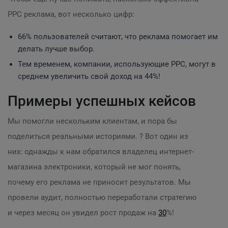
PPC реклама, вот несколько цифр:
66% пользователей считают, что реклама помогает им
делать лучше выбор.
Тем временем, компании, использующие PPC, могут в
среднем увеличить свой доход на 44%!
Примеры успешных кейсов
Мы помогли нескольким клиентам, и пора бы
поделиться реальными историями. ? Вот один из
них: однажды к нам обратился владелец интернет-
магазина электроники, который не мог понять,
почему его реклама не приносит результатов. Мы
провели аудит, полностью переработали стратегию
и через месяц он увидел рост продаж на
30
%!