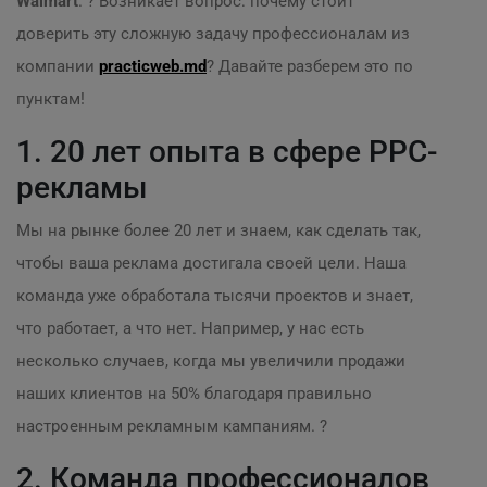
Walmart
. ? Возникает вопрос: почему стоит
доверить эту сложную задачу профессионалам из
компании
practicweb.md
? Давайте разберем это по
пунктам!
1. 20 лет опыта в сфере PPC-
рекламы
Мы на рынке более 20 лет и знаем, как сделать так,
чтобы ваша реклама достигала своей цели. Наша
команда уже обработала тысячи проектов и знает,
что работает, а что нет. Например, у нас есть
несколько случаев, когда мы увеличили продажи
наших клиентов на 50% благодаря правильно
настроенным рекламным кампаниям. ?
2. Команда профессионалов