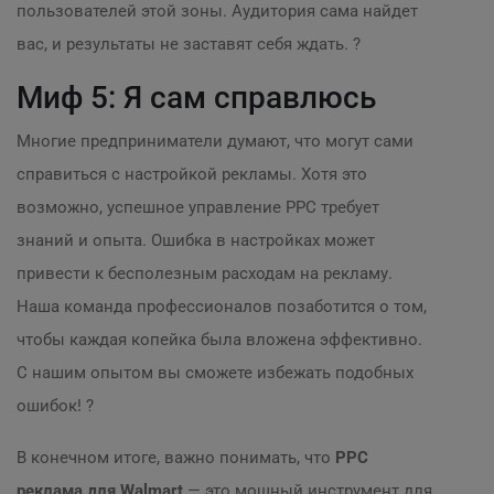
пользователей этой зоны. Аудитория сама найдет
вас, и результаты не заставят себя ждать. ?️
Миф 5: Я сам справлюсь
Многие предприниматели думают, что могут сами
справиться с настройкой рекламы. Хотя это
возможно, успешное управление PPC требует
знаний и опыта. Ошибка в настройках может
привести к бесполезным расходам на рекламу.
Наша команда профессионалов позаботится о том,
чтобы каждая копейка была вложена эффективно.
С нашим опытом вы сможете избежать подобных
ошибок! ?
В конечном итоге, важно понимать, что
PPC
реклама для Walmart
— это мощный инструмент для