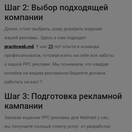
Шаг 2: Выбор подходящей
компании
Далее, стоит выбрать, кому доверить ведение
вашей рекламы. Здесь к нам подходит
practicweb.md
. У нас
20
лет опыта и команда
профессионалов, готовая взять на себя все заботы
о вашей PPC рекламе. Мы понимаем, что каждая
копейка на вашем рекламном бюджете должна
работать на вас! ?
Шаг 3: Подготовка рекламной
кампании
Заказав ведение PPC рекламы для Walmart у нас,
вы получаете полный спектр услуг: от разработки