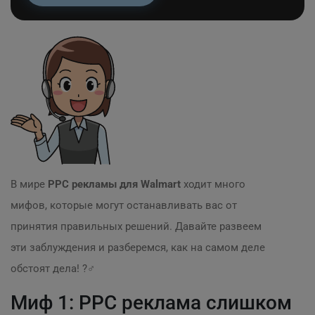
В мире
PPC рекламы для Walmart
ходит много
мифов, которые могут останавливать вас от
принятия правильных решений. Давайте развеем
эти заблуждения и разберемся, как на самом деле
обстоят дела! ?️‍♂️
Миф 1: PPC реклама слишком