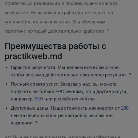
стратегий до реализации и последующего анализа
результате. Наша команда работает не только на
количество, но и на качество. Мы обеспечим
таргетинг, который действительно сработает! ?
Преимущества работы с
practikweb.md
Гарантия результата: Мы делаем все возможное,
чтобы реклама действительно приносила результат. ?
Полный спектр услуг: Заказав у нас, вы можете
получить не только PPC рекламу, но и другие услуги,
например,
SEO
или разработку сайтов.
Доступные цены: Наша стоимость начинается от
200
лей за первоначальную настройку рекламной
кампании. ?
Чтобы еще лучше понимать, насколько эффективна