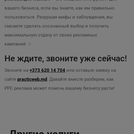
вашего бизнеса, если вы знаете, как им правильно
пользоваться. Разрушая мифы и заблуждения, вы
сможете сделать осознанный выбор и получить
максимальную отдачу от своих рекламных
кампаний. ✨
Не ждите, звоните уже сейчас!
Звоните на
+373 620 14 704
или оставьте заявку на
сайте
practicweb.md
. Давайте вместе разберем, как
PPC реклама может помочь вашему бизнесу расти!