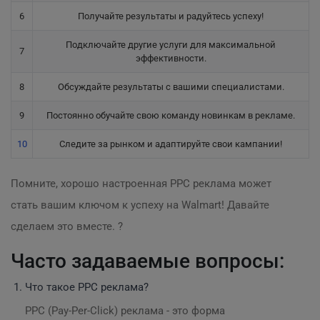
6
Получайте результаты и радуйтесь успеху!
Подключайте другие услуги для максимальной
7
эффективности.
8
Обсуждайте результаты с вашими специалистами.
9
Постоянно обучайте свою команду новинкам в рекламе.
10
Следите за рынком и адаптируйте свои кампании!
Помните, хорошо настроенная PPC реклама может
стать вашим ключом к успеху на Walmart! Давайте
сделаем это вместе. ?
Часто задаваемые вопросы:
Что такое PPC реклама?
PPC (Pay-Per-Click) реклама - это форма