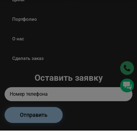
Портфолио
О нас
Сделать заказ
Оставить заявку