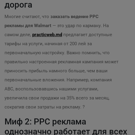
дорога
Многие считают, что
заказать ведение PPC
рекламы для Walmart
— это удар по карману. На
самом деле,
practicweb.md
предлагает доступные
тарифы на услуги, начиная от 200 лей за
первоначальную настройку. Важно помнить, что
правильно настроенная рекламная кампания может
приносить прибыль намного больше, чем ваши
первоначальные вложения. Например, компания
ABC, воспользовавшись нашими услугами,
увеличила свои продажи на 35% всего за месяц,
сократив свои затраты на рекламу. ?
Миф 2: PPC реклама
однозначно работает для всех