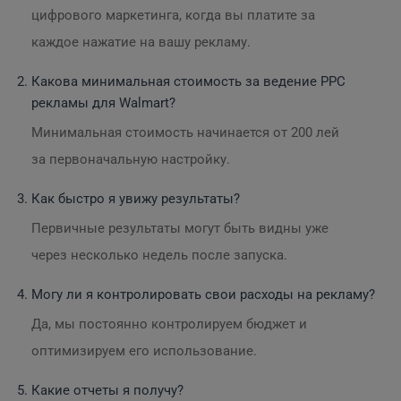
цифрового маркетинга, когда вы платите за
каждое нажатие на вашу рекламу.
Какова минимальная стоимость за ведение PPC
рекламы для Walmart?
Минимальная стоимость начинается от 200 лей
за первоначальную настройку.
Как быстро я увижу результаты?
Первичные результаты могут быть видны уже
через несколько недель после запуска.
Могу ли я контролировать свои расходы на рекламу?
Да, мы постоянно контролируем бюджет и
оптимизируем его использование.
Какие отчеты я получу?