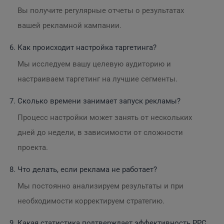
Вы получите регулярные отчеты о результатах
вашей рекламной кампании.
Как происходит настройка таргетинга?
Мы исследуем вашу целевую аудиторию и
настраиваем таргетинг на лучшие сегменты.
Сколько времени занимает запуск рекламы?
Процесс настройки может занять от нескольких
дней до недели, в зависимости от сложности
проекта.
Что делать, если реклама не работает?
Мы постоянно анализируем результаты и при
необходимости корректируем стратегию.
Какая статистика подтверждает эффективность PPC