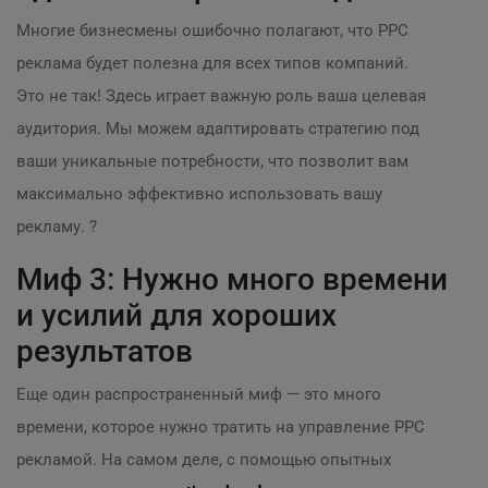
Многие бизнесмены ошибочно полагают, что PPC
реклама будет полезна для всех типов компаний.
Это не так! Здесь играет важную роль ваша целевая
аудитория. Мы можем адаптировать стратегию под
ваши уникальные потребности, что позволит вам
максимально эффективно использовать вашу
рекламу. ?
Миф 3: Нужно много времени
и усилий для хороших
результатов
Еще один распространенный миф — это много
времени, которое нужно тратить на управление PPC
рекламой. На самом деле, с помощью опытных