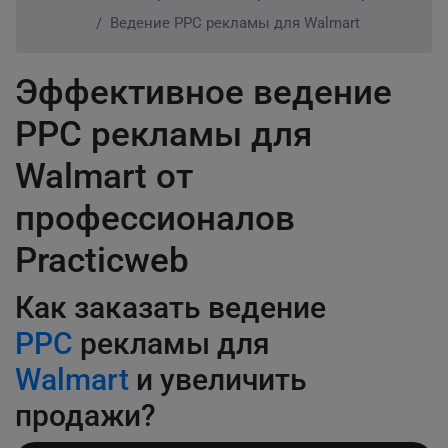
Ведение PPC рекламы для Walmart
Эффективное ведение
PPC рекламы для
Walmart от
профессионалов
Practicweb
Как заказать ведение
PPC
рекламы для
Walmart
и увеличить
продажи?