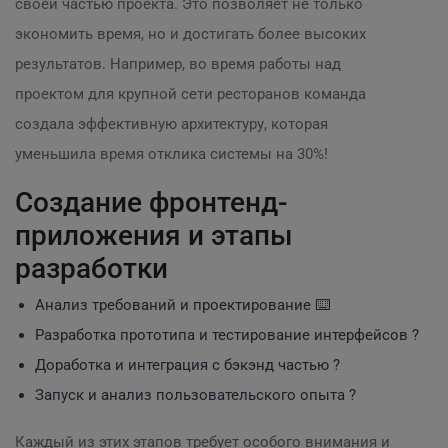
своей частью проекта. Это позволяет не только
экономить время, но и достигать более высоких
результатов. Например, во время работы над
проектом для крупной сети ресторанов команда
создала эффективную архитектуру, которая
уменьшила время отклика системы на 30%!
Создание фронтенд-
приложения и этапы
разработки
Анализ требований и проектирование ⌨️
Разработка прототипа и тестирование интерфейсов ?
Доработка и интеграция с бэкэнд частью ?
Запуск и анализ пользовательского опыта ?
Каждый из этих этапов требует особого внимания и