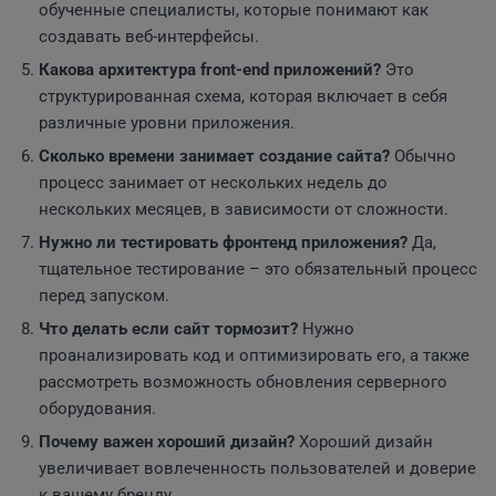
обученные специалисты, которые понимают как
создавать веб-интерфейсы.
Какова архитектура front-end приложений?
Это
структурированная схема, которая включает в себя
различные уровни приложения.
Сколько времени занимает создание сайта?
Обычно
процесс занимает от нескольких недель до
нескольких месяцев, в зависимости от сложности.
Нужно ли тестировать фронтенд приложения?
Да,
тщательное тестирование – это обязательный процесс
перед запуском.
Что делать если сайт тормозит?
Нужно
проанализировать код и оптимизировать его, а также
рассмотреть возможность обновления серверного
оборудования.
Почему важен хороший дизайн?
Хороший дизайн
увеличивает вовлеченность пользователей и доверие
к вашему бренду.