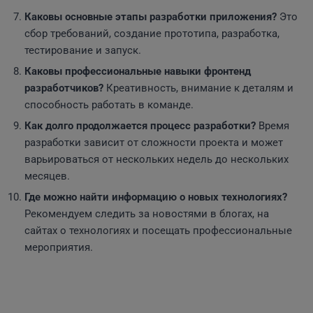
Каковы основные этапы разработки приложения?
Это
сбор требований, создание прототипа, разработка,
тестирование и запуск.
Каковы профессиональные навыки фронтенд
разработчиков?
Креативность, внимание к деталям и
способность работать в команде.
Как долго продолжается процесс разработки?
Время
разработки зависит от сложности проекта и может
варьироваться от нескольких недель до нескольких
месяцев.
Где можно найти информацию о новых технологиях?
Рекомендуем следить за новостями в блогах, на
сайтах о технологиях и посещать профессиональные
мероприятия.