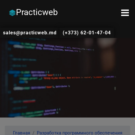
Practicweb
sales@practicweb.md
(+373) 62-01-47-04
Главная
Разработка программного обеспечения