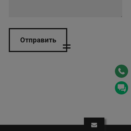
Отправить