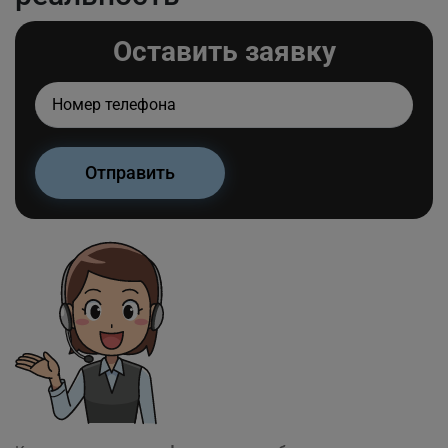
Оставить заявку