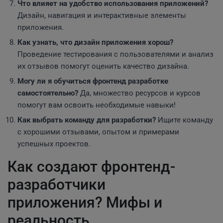
Что влияет на удобство использования приложений?
Дизайн, навигация и интерактивные элементы
приложения.
Как узнать, что дизайн приложения хорош?
Проведение тестирования с пользователями и анализ
их отзывов помогут оценить качество дизайна.
Могу ли я обучиться фронтенд разработке
самостоятельно?
Да, множество ресурсов и курсов
помогут вам освоить необходимые навыки!
Как выбрать команду для разработки?
Ищите команду
с хорошими отзывами, опытом и примерами
успешных проектов.
Как создают фронтенд-
разработчики
приложения? Мифы и
реальность