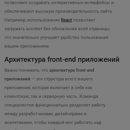
позволяют создавать интерактивные интерфейсы и
обеспечивают высокую производительность сайта.
Например, использование
React
позволяет
загружать контент без обновления всей страницы,
что значительно улучшает удобство пользования
вашим приложением.
Архитектура front-end приложений
Важно понимать, что
архитектура front-end
приложений
— это структура всего вашего
приложения, которая включает в себя как
клиентскую, так и серверную часть. Команда
специалистов функционально разделяет работу
между разработчиками, дизайнерами и
аналитиками, чтобы каждый мог работать над