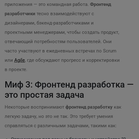
приложения — это командная работа.
Фронтенд
разработчики
тесно взаимодействуют с
дизайнерами, бэкенд-разработчиками и
проектными менеджерами, чтобы создать продукт,
отвечающий потребностям пользователей. Они
часто участвуют в ежедневных встречах по Scrum
или
Agile
, где обсуждают прогресс и корректировки
в проекте.
Миф 3: Фронтенд разработка —
это простая задача
Некоторые воспринимают
фронтенд разработку
как
легкую задачу, но это не так. Это требует умения
справляться с различными задачами, такими как: