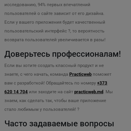
исследованию, 94% первых впечатлений
пользователей о сайте зависит от его дизайна.
Если у вашего приложения будет качественный
пользовательский интерфейс ?, то вероятность
возврата пользователей увеличивается в разы!
Доверьтесь профессионалам!
Если вы хотите создать классный продукт и не
знаете, с чего начать, команда
Practicweb
поможет
вам с разработкой! Обращайтесь по номеру
+373
620 14 704
или заходите на сайт
practicweb.md
. Мы
знаем, как сделать так, чтобы ваше приложение
стало любимым у пользователей! ?
Часто задаваемые вопросы