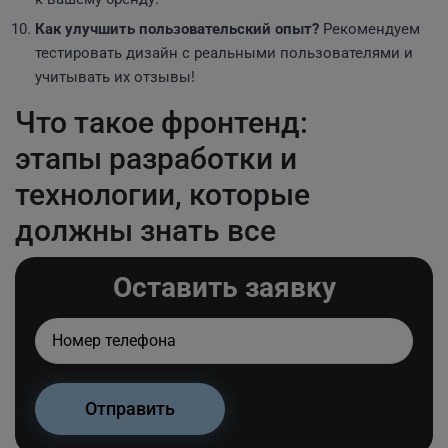
Как улучшить пользовательский опыт?
Рекомендуем
тестировать дизайн с реальными пользователями и
учитывать их отзывы!
Что такое фронтенд:
этапы разработки и
технологии, которые
должны знать все
Оставить заявку