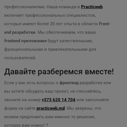
профессионализма. Наша команда в
Practicweb
включает профессиональных специалистов,
которые имеют более 20 лет опыта в области
Front-
end разработки
. Мы обеспечиваем, что ваши
frontend приложения
будут качественными,
функциональными и привлекательными для
пользователей.
Давайте разберемся вместе!
Если у вас есть вопросы о
фронтенд
разработке или
вы хотите обсудить ваш проект, не стесняйтесь,
звоните на номер
+373 620 14 704
или заполняйте
форму на сайте
practicweb.md
. Мы уверены, что
можем предложить вам именно то решение,
которое вам нужно! ?