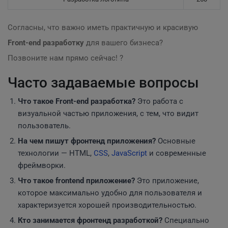
Согласны, что важно иметь практичную и красивую
Front-end разработку
для вашего бизнеса?
Позвоните нам прямо сейчас! ?
Часто задаваемые вопросы
Что такое Front-end разработка?
Это работа с
визуальной частью приложения, с тем, что видит
пользователь.
На чем пишут фронтенд приложения?
Основные
технологии — HTML,
CSS
,
JavaScript
и современные
фреймворки.
Что такое frontend приложение?
Это приложение,
которое максимально удобно для пользователя и
характеризуется хорошей производительностью.
Кто занимается фронтенд разработкой?
Специально