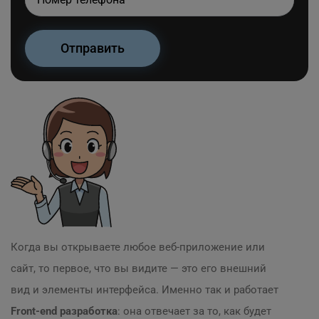
Когда вы открываете любое веб-приложение или
сайт, то первое, что вы видите — это его внешний
вид и элементы интерфейса. Именно так и работает
Front-end разработка
: она отвечает за то, как будет