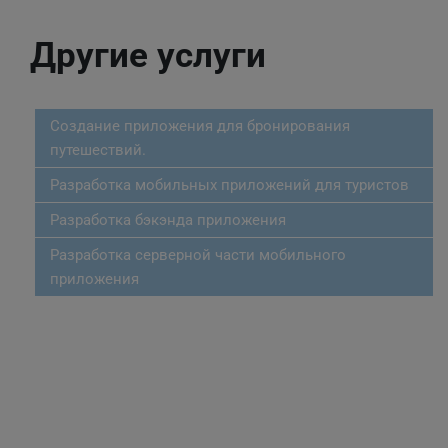
Другие услуги
Создание приложения для бронирования
путешествий.
Разработка мобильных приложений для туристов
Разработка бэкэнда приложения
Разработка серверной части мобильного
приложения