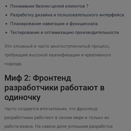
Понимание бизнес-целей клиентов ?
Разработку дизайна и пользовательского интерфейса
Планирование навигации и функционала
Тестирование и оптимизацию производительности
Это сложный и часто многоступенчатый процесс,
требующий высокой квалификации и креативного
подхода.
Миф 2: Фронтенд
разработчики работают в
одиночку
Часто создается впечатление, что фронтенд-
разработчики работают в своем мире и только их
работа важна. На самом деле успешная разработка