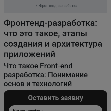
Фронтенд разработка
Фронтенд-разработка:
что это такое, этапы
создания и архитектура
приложений
Что такое Front-end
разработка: Понимание
основ и технологий
Оставить заявку