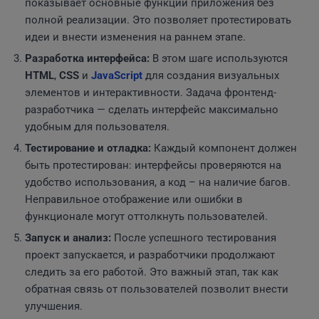
показывает основные функции приложения без
полной реализации. Это позволяет протестировать
идеи и внести изменения на раннем этапе.
Разработка интерфейса:
В этом шаге используются
HTML
,
CSS
и
JavaScript
для создания визуальных
элементов и интерактивности. Задача фронтенд-
разработчика — сделать интерфейс максимально
удобным для пользователя.
Тестирование и отладка:
Каждый компонент должен
быть протестирован: интерфейсы проверяются на
удобство использования, а код – на наличие багов.
Неправильное отображение или ошибки в
функционале могут оттолкнуть пользователей.
Запуск и анализ:
После успешного тестирования
проект запускается, и разработчики продолжают
следить за его работой. Это важный этап, так как
обратная связь от пользователей позволит внести
улучшения.