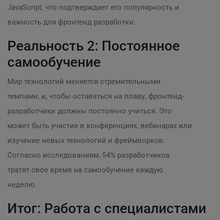
JavaScript, что подтверждает его популярность и
важность для фронтенд разработки.
Реальность 2: Постоянное
самообучение
Мир технологий меняется стремительными
темпами, и, чтобы оставаться на плаву, фронтенд-
разработчики должны постоянно учиться. Это
может быть участие в конференциях, вебинарах или
изучение новых технологий и фреймворков.
Согласно исследованиям, 54% разработчиков
тратят свое время на самообучение каждую
неделю.
Итог: Работа с специалистами