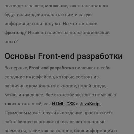
выглядеть ваше приложение, как пользователи
будут взаимодействовать с ним и какую
информацию они получат. Но что же такое
фронтенд
? И как он влияет на пользовательский
опыт?
Основы Front-end разработки
Во-первых,
Front-end разработка
включает в себя
создание интерфейсов, которые состоят из
различных компонентов: кнопок, полей ввода,
меню, и так далее. Все это «собирается» с помощью
таких технологий, как
HTML
,
CSS
и
JavaScript
.
Примером может служить создание простого веб-
сайта бизнес-карточки: он включает основные
элементы, такие как заголовок, блок информации о