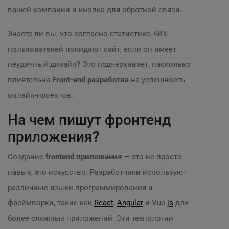
вашей компании и кнопка для обратной связи.
Знаете ли вы, что согласно статистике, 68%
пользователей покидают сайт, если он имеет
неудачный дизайн? Это подчеркивает, насколько
влиятельна
Front-end разработка
на успешность
онлайн-проектов.
На чем пишут фронтенд
приложения?
Создание
frontend приложения
— это не просто
навык, это искусство. Разработчики используют
различные языки программирования и
фреймворки, такие как
React
,
Angular
и Vue.
js
для
более сложных приложений. Эти технологии