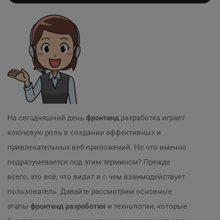
На сегодняшний день
фронтенд
разработка играет
ключевую роль в создании эффективных и
привлекательных веб-приложений. Но что именно
подразумевается под этим термином? Прежде
всего, это всё, что видит и с чем взаимодействует
пользователь. Давайте рассмотрим основные
этапы
фронтенд разработки
и технологии, которые