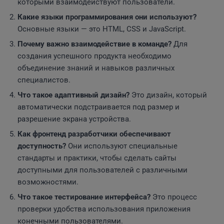
которыми взаимодействуют пользователи.
Какие языки программирования они используют?
Основные языки — это HTML, CSS и JavaScript.
Почему важно взаимодействие в команде?
Для
создания успешного продукта необходимо
объединение знаний и навыков различных
специалистов.
Что такое адаптивный дизайн?
Это дизайн, который
автоматически подстраивается под размер и
разрешение экрана устройства.
Как фронтенд разработчики обеспечивают
доступность?
Они используют специальные
стандарты и практики, чтобы сделать сайты
доступными для пользователей с различными
возможностями.
Что такое тестирование интерфейса?
Это процесс
проверки удобства использования приложения
конечными пользователями.