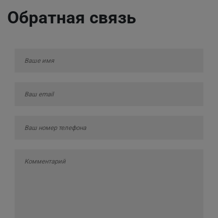
Обратная связь