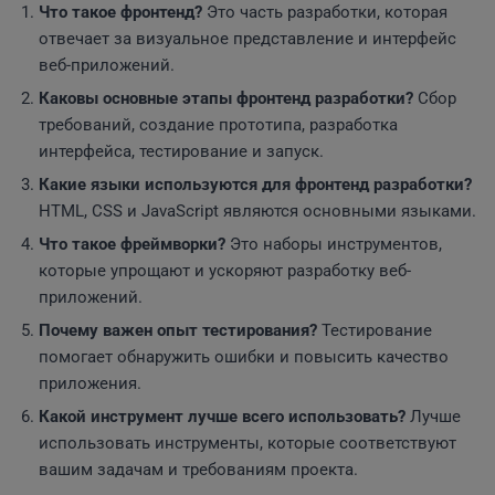
Что такое фронтенд?
Это часть разработки, которая
отвечает за визуальное представление и интерфейс
веб-приложений.
Каковы основные этапы фронтенд разработки?
Сбор
требований, создание прототипа, разработка
интерфейса, тестирование и запуск.
Какие языки используются для фронтенд разработки?
HTML, CSS и JavaScript являются основными языками.
Что такое фреймворки?
Это наборы инструментов,
которые упрощают и ускоряют разработку веб-
приложений.
Почему важен опыт тестирования?
Тестирование
помогает обнаружить ошибки и повысить качество
приложения.
Какой инструмент лучше всего использовать?
Лучше
использовать инструменты, которые соответствуют
вашим задачам и требованиям проекта.