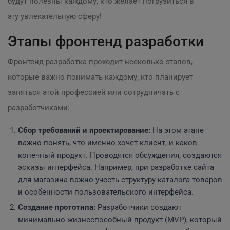
будут полезны каждому, кто желает погрузиться в
эту увлекательную сферу!
Этапы фронтенд разработки
Фронтенд разработка проходит несколько этапов,
которые важно понимать каждому, кто планирует
заняться этой профессией или сотрудничать с
разработчиками:
Сбор требований и проектирование:
На этом этапе
важно понять, что именно хочет клиент, и каков
конечный продукт. Проводятся обсуждения, создаются
эскизы интерфейса. Например, при разработке сайта
для магазина важно учесть структуру каталога товаров
и особенности пользовательского интерфейса.
Создание прототипа:
Разработчики создают
минимально жизнеспособный продукт (MVP), который