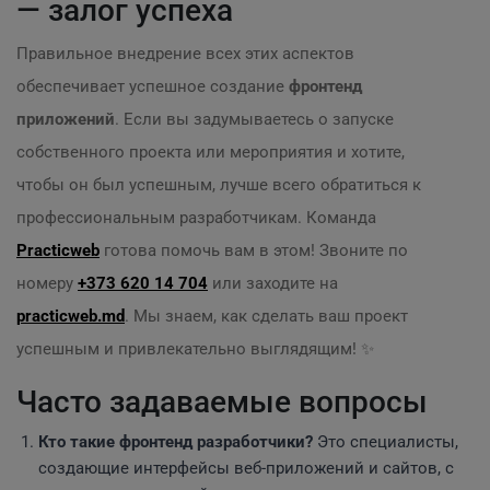
— залог успеха
Правильное внедрение всех этих аспектов
обеспечивает успешное создание
фронтенд
приложений
. Если вы задумываетесь о запуске
собственного проекта или мероприятия и хотите,
чтобы он был успешным, лучше всего обратиться к
профессиональным разработчикам. Команда
Practicweb
готова помочь вам в этом! Звоните по
номеру
+373 620 14 704
или заходите на
practicweb.md
. Мы знаем, как сделать ваш проект
успешным и привлекательно выглядящим! ✨
Часто задаваемые вопросы
Кто такие фронтенд разработчики?
Это специалисты,
создающие интерфейсы веб-приложений и сайтов, с