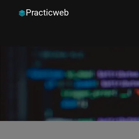
Practicweb