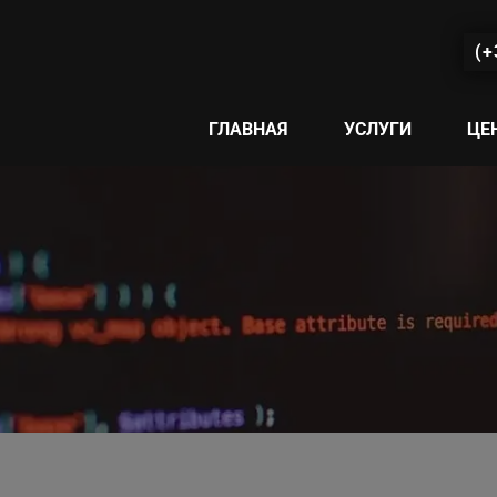
(+
ГЛАВНАЯ
УСЛУГИ
ЦЕ