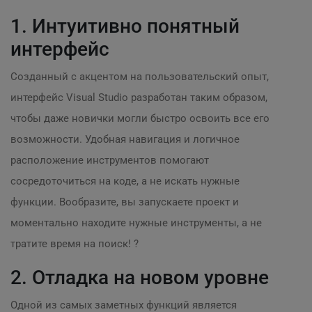
1. Интуитивно понятный
интерфейс
Созданный с акцентом на пользовательский опыт,
интерфейс Visual Studio разработан таким образом,
чтобы даже новички могли быстро освоить все его
возможности. Удобная навигация и логичное
расположение инструментов помогают
сосредоточиться на коде, а не искать нужные
функции. Вообразите, вы запускаете проект и
моментально находите нужные инструменты, а не
тратите время на поиск! ?
2. Отладка на новом уровне
Одной из самых заметных функций является