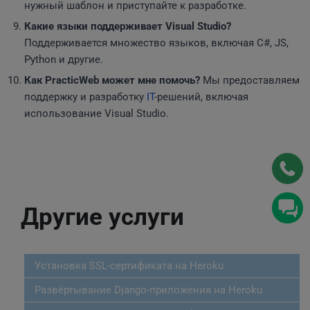
нужный шаблон и приступайте к разработке.
Какие языки поддерживает Visual Studio?
Поддерживается множество языков, включая C#, JS,
Python и другие.
Как PracticWeb может мне помочь?
Мы предоставляем
поддержку и разработку
IT
-решений, включая
использование Visual Studio.
Другие услуги
Установка SSL-сертификата на Heroku
Развёртывание Django-приложения на Heroku