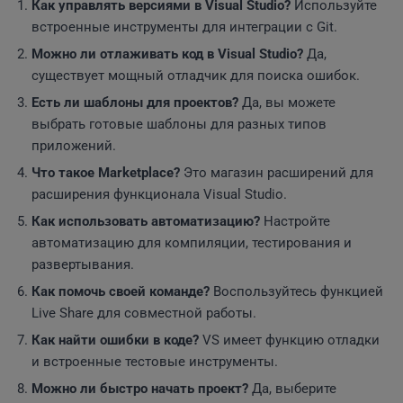
Как управлять версиями в Visual Studio?
Используйте
встроенные инструменты для интеграции с Git.
Можно ли отлаживать код в Visual Studio?
Да,
существует мощный отладчик для поиска ошибок.
Есть ли шаблоны для проектов?
Да, вы можете
выбрать готовые шаблоны для разных типов
приложений.
Что такое Marketplace?
Это магазин расширений для
расширения функционала Visual Studio.
Как использовать автоматизацию?
Настройте
автоматизацию для компиляции, тестирования и
развертывания.
Как помочь своей команде?
Воспользуйтесь функцией
Live Share для совместной работы.
Как найти ошибки в коде?
VS имеет функцию отладки
и встроенные тестовые инструменты.
Можно ли быстро начать проект?
Да, выберите