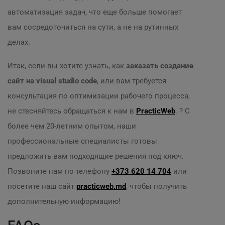
автоматизация задач, что еще больше помогает
вам сосредоточиться на сути, а не на рутинных
делах.
Итак, если вы хотите узнать, как
заказать создание
сайт на visual studio code
, или вам требуется
консультация по оптимизации рабочего процесса,
не стесняйтесь обращаться к нам в
PracticWeb
. ? С
более чем 20-летним опытом, наши
профессиональные специалисты готовы
предложить вам подходящие решения под ключ.
Позвоните нам по телефону
+373 620 14 704
или
посетите наш сайт
practicweb.md
, чтобы получить
дополнительную информацию!