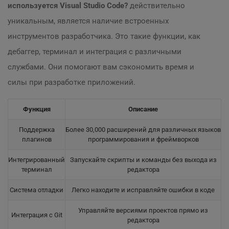
используется Visual Studio Code?
действительно
уникальным, является наличие встроенных
инструментов разработчика. Это такие функции, как
дебаггер, терминал и интеграция с различными
службами. Они помогают вам сэкономить время и
силы при разработке приложений.
Функция
Описание
Поддержка
Более 30,000 расширений для различных языков
плагинов
программирования и фреймворков
Интегрированный
Запускайте скрипты и команды без выхода из
терминал
редактора
Система отладки
Легко находите и исправляйте ошибки в коде
Управляйте версиями проектов прямо из
Интеграция с Git
редактора