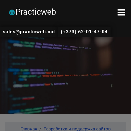
Practicweb
sales@practicweb.md
(+373) 62-01-47-04
Главная
Разработка и поддержка сайтов