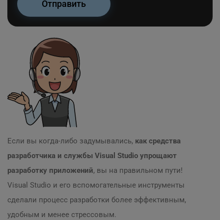
Если вы когда-либо задумывались,
как средства
разработчика и службы Visual Studio упрощают
разработку приложений
, вы на правильном пути!
Visual Studio и его вспомогательные инструменты
сделали процесс разработки более эффективным,
удобным и менее стрессовым.