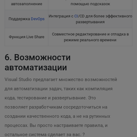
автозаполнение
помощью подсказок
Интеграция с
CI
/CD для более эффективного
Поддержка
DevOps
развертывания
Совместное редактирование и отладка в
Функция Live Share
режиме реального времени
6. Возможности
автоматизации
Visual Studio предлагает множество возможностей
для автоматизации задач, таких как компиляция
кода, тестирование и развертывание. Это
позволяет разработчикам сосредоточиться на
создании качественного кода, а не на рутинных
процессах. Вы просто настраиваете правила, и
остальное система сделает за вас. ?