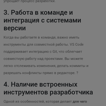
упрощает процесс разработки.
3. Работа в команде и
интеграция с системами
версии
Когда вы работаете в команде, важно иметь
инструменты для совместной работы. VS Code
поддерживает интеграцию с Git, что облегчает
совместную работу над проектами. Вы можете
легко отслеживать изменения, делать коммиты и
разрешать конфликты прямо в редакторе. ?
4. Наличие встроенных
инструментов разработчика
Одной из особенностей, которая делает
для чего