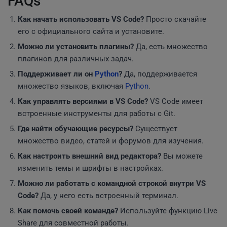
FAQs
Как начать использовать VS Code?
Просто скачайте
его с официального сайта и установите.
Можно ли установить плагины?
Да, есть множество
плагинов для различных задач.
Поддерживает ли он
Python
?
Да, поддерживается
множество языков, включая
Python
.
Как управлять версиями в VS Code?
VS Code имеет
встроенные инструменты для работы с Git.
Где найти обучающие ресурсы?
Существует
множество видео, статей и форумов для изучения.
Как настроить внешний вид редактора?
Вы можете
изменить темы и шрифты в настройках.
Можно ли работать с командной строкой внутри VS
Code?
Да, у него есть встроенный терминал.
Как помочь своей команде?
Используйте функцию Live
Share для совместной работы.