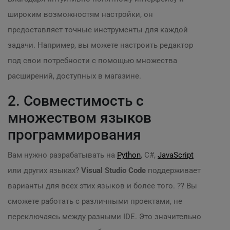
широким возможностям настройки, он
предоставляет точные инструменты для каждой
задачи. Например, вы можете настроить редактор
под свои потребности с помощью множества
расширений, доступных в магазине.
2. Совместимость с
множеством языков
программирования
Вам нужно разрабатывать на
Python
, C#,
JavaScript
или других языках?
Visual Studio Code
поддерживает
варианты для всех этих языков и более того. ?‍? Вы
сможете работать с различными проектами, не
переключаясь между разными IDE. Это значительно