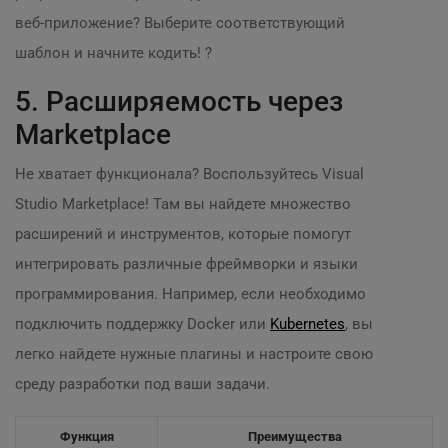
веб-приложение? Выберите соответствующий
шаблон и начните кодить! ?
5. Расширяемость через
Marketplace
Не хватает функционала? Воспользуйтесь Visual
Studio Marketplace! Там вы найдете множество
расширений и инструментов, которые помогут
интегрировать различные фреймворки и языки
программирования. Например, если необходимо
подключить поддержку Docker или
Kubernetes
, вы
легко найдете нужные плагины и настроите свою
среду разработки под ваши задачи.
Функция
Преимущества