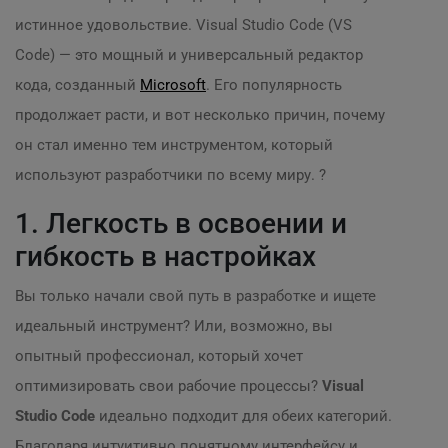
истинное удовольствие. Visual Studio Code (VS
Code) — это мощный и универсальный редактор
кода, созданный
Microsoft
. Его популярность
продолжает расти, и вот несколько причин, почему
он стал именно тем инструментом, который
используют разработчики по всему миру. ?
1. Легкость в освоении и
гибкость в настройках
Вы только начали свой путь в разработке и ищете
идеальный инструмент? Или, возможно, вы
опытный профессионал, который хочет
оптимизировать свои рабочие процессы?
Visual
Studio Code
идеально подходит для обеих категорий.
Благодаря интуитивно понятному интерфейсу и