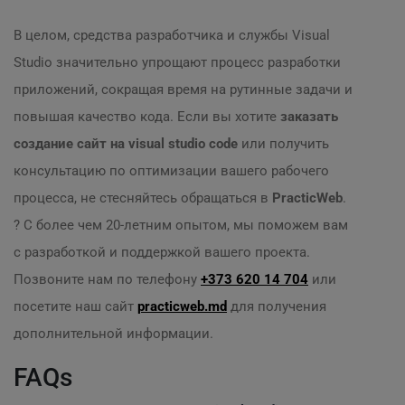
В целом, средства разработчика и службы Visual
Studio значительно упрощают процесс разработки
приложений, сокращая время на рутинные задачи и
повышая качество кода. Если вы хотите
заказать
создание сайт на visual studio code
или получить
консультацию по оптимизации вашего рабочего
процесса, не стесняйтесь обращаться в
PracticWeb
.
? С более чем 20-летним опытом, мы поможем вам
с разработкой и поддержкой вашего проекта.
Позвоните нам по телефону
+373 620 14 704
или
посетите наш сайт
practicweb.md
для получения
дополнительной информации.
FAQs