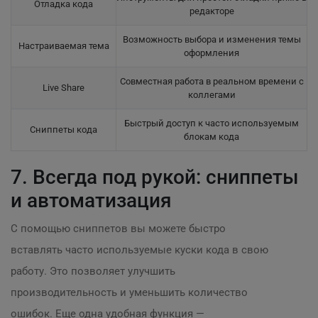
Отладка кода
редакторе
Возможность выбора и изменения темы
Настраиваемая тема
оформления
Совместная работа в реальном времени с
Live Share
коллегами
Быстрый доступ к часто используемым
Сниппеты кода
блокам кода
7. Всегда под рукой: сниппеты
и автоматизация
С помощью сниппетов вы можете быстро
вставлять часто используемые куски кода в свою
работу. Это позволяет улучшить
производительность и уменьшить количество
ошибок. Еще одна удобная функция —