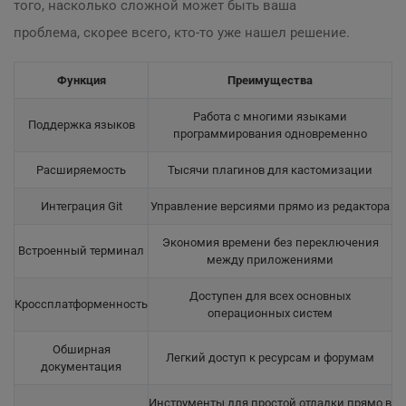
того, насколько сложной может быть ваша
проблема, скорее всего, кто-то уже нашел решение.
Функция
Преимущества
Работа с многими языками
Поддержка языков
программирования одновременно
Расширяемость
Тысячи плагинов для кастомизации
Интеграция Git
Управление версиями прямо из редактора
Экономия времени без переключения
Встроенный терминал
между приложениями
Доступен для всех основных
Кроссплатформенность
операционных систем
Обширная
Легкий доступ к ресурсам и форумам
документация
Инструменты для простой отладки прямо в