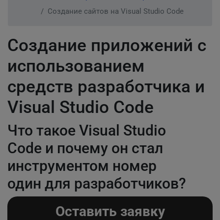
Создание сайтов на Visual Studio Code
Создание приложений с
использованием
средств разработчика и
Visual Studio Code
Что такое Visual Studio
Code и почему он стал
инструментом номер
один для разработчиков?
Оставить заявку