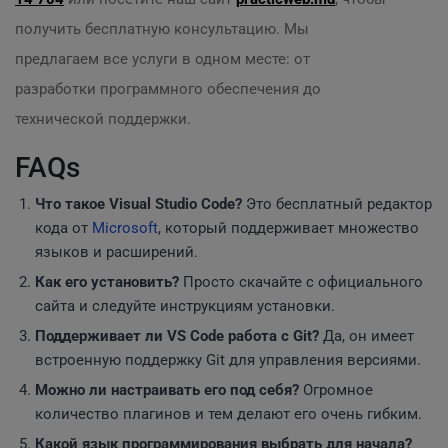
получить бесплатную консультацию. Мы
предлагаем все услуги в одном месте: от
разработки программного обеспечения до
технической поддержки.
FAQs
Что такое Visual Studio Code?
Это бесплатный редактор
кода от
Microsoft
, который поддерживает множество
языков и расширений.
Как его установить?
Просто скачайте с официального
сайта и следуйте инструкциям установки.
Поддерживает ли VS Code работа с Git?
Да, он имеет
встроенную поддержку Git для управления версиями.
Можно ли настраивать его под себя?
Огромное
количество плагинов и тем делают его очень гибким.
Какой язык программирования выбрать для начала?