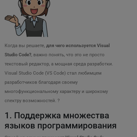
Когда вы решаете,
для чего используется Visual
Studio Code?
, важно понять, что это не просто
текстовый редактор, а мощная среда разработки.
Visual Studio Code (VS Code) стал любимцем
разработчиков благодаря своему
многофункциональному характеру и широкому
спектру возможностей. ?
1. Поддержка множества
языков программирования