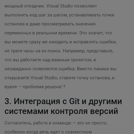
мощный отладчик. Visual Studio позволяет
выполнять код шаг за шагом, устанавливать точки
останова и даже просматривать значения
переменных в реальном времени. Это значит, что
вы можете сразу же находить и исправлять ошибки,
не тратя часы на их поиск. Например, представьте,
что вы работаете над важным проектом, и
неожиданно появляется ошибка. Вместо паники вы
открываете Visual Studio, ставите точку останова, и
вуаля — проблема решена! ?
3. Интеграция с Git и другими
системами контроля версий
Согласитесь, работа в команде — это не просто,
особенно когда речь идет о совместном