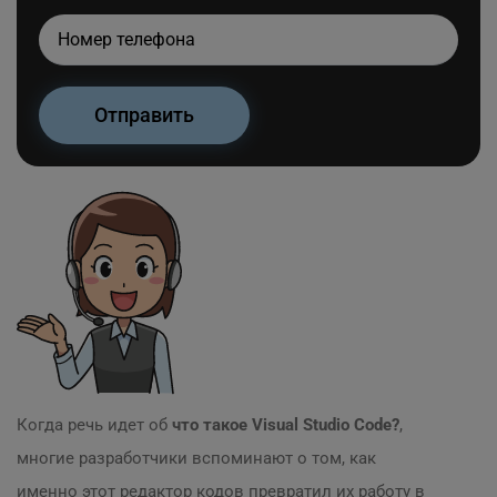
Когда речь идет об
что такое Visual Studio Code?
,
многие разработчики вспоминают о том, как
именно этот редактор кодов превратил их работу в