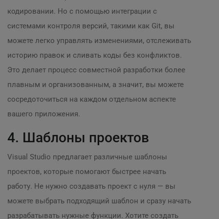
кодировании. Но с помощью интеграции с
системами контроля версий, такими как Git, вы
можете легко управлять изменениями, отслеживать
историю правок и сливать коды без конфликтов.
Это делает процесс совместной разработки более
плавным и организованным, а значит, вы можете
сосредоточиться на каждом отдельном аспекте
вашего приложения.
4. Шаблоны проектов
Visual Studio предлагает различные шаблоны
проектов, которые помогают быстрее начать
работу. Не нужно создавать проект с нуля — вы
можете выбрать подходящий шаблон и сразу начать
разрабатывать нужные функции. Хотите создать