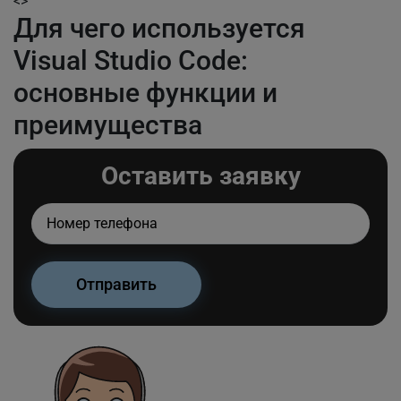
<>
Для чего используется
Visual Studio Code:
основные функции и
преимущества
Оставить заявку