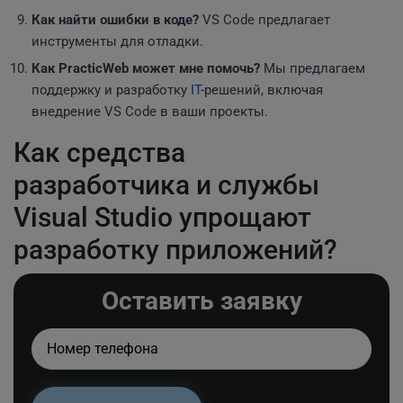
Как найти ошибки в коде?
VS Code предлагает
инструменты для отладки.
Как PracticWeb может мне помочь?
Мы предлагаем
поддержку и разработку
IT
-решений, включая
внедрение VS Code в ваши проекты.
Как средства
разработчика и службы
Visual Studio упрощают
разработку приложений?
Оставить заявку