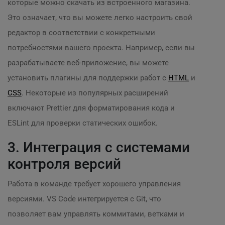
которые можно скачать из встроенного магазина.
Это означает, что вы можете легко настроить свой
редактор в соответствии с конкретными
потребностями вашего проекта. Например, если вы
разрабатываете веб-приложение, вы можете
установить плагины для поддержки работ с
HTML
и
CSS
. Некоторые из популярных расширений
включают Prettier для форматирования кода и
ESLint для проверки статических ошибок.
3. Интеграция с системами
контроля версий
Работа в команде требует хорошего управления
версиями. VS Code интегрируется с Git, что
позволяет вам управлять коммитами, ветками и