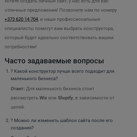
хотите создать личный сайт, у нас есть для вас
отличные предложения! Позвоните нам по номеру
+373 620 14 704
, и наши профессиональные
специалисты помогут вам выбрать конструктора,
который будет идеально соответствовать вашим
потребностям!
Часто задаваемые вопросы
? Какой конструктор лучше всего подходит для
маленького бизнеса?
Ответ:
Для маленького бизнеса стоит
рассмотреть
Wix
или
Shopify
, в зависимости от
целей.
? Можно ли изменить шаблон сайта после его
создания?