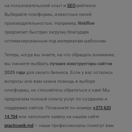
на пользовательский опыт и
SEO
-рейтинги.
Выбирайте платформы, известные своей
производительностью. Например,
Webflow
предлагает быструю загрузку благодаря
оптимизированным под материалам шаблонам.
Теперь, когда вы знаете, на что обращать внимание,
вы сможете выбрать
лучшие конструкторы сайтов
2025 года
для своего бизнеса. Если у вас остались
вопросы или вам нужна помощь в выборе
платформы, не стесняйтесь обратиться к нам! Мы
предлагаем полный спектр услуг по созданию и
поддержке сайтов. Позвоните по номеру
+373 620
14 704
или заполните заявку на нашем сайте
practicweb.md
— наши профессионалы помогут вам