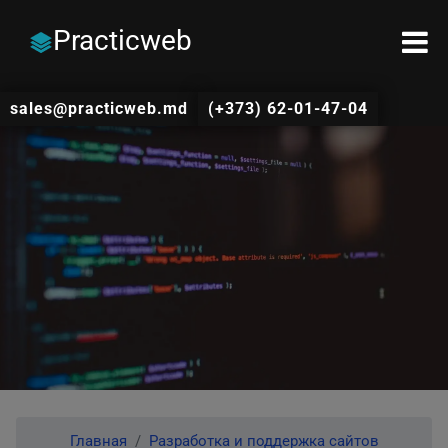
Practicweb
sales@practicweb.md
(+373) 62-01-47-04
Главная
Разработка и поддержка сайтов