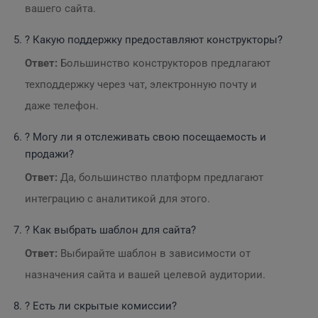
вашего сайта.
? Какую поддержку предоставляют конструкторы?
Ответ:
Большинство конструкторов предлагают
техподдержку через чат, электронную почту и
даже телефон.
? Могу ли я отслеживать свою посещаемость и
продажи?
Ответ:
Да, большинство платформ предлагают
интеграцию с аналитикой для этого.
? Как выбрать шаблон для сайта?
Ответ:
Выбирайте шаблон в зависимости от
назначения сайта и вашей целевой аудитории.
? Есть ли скрытые комиссии?