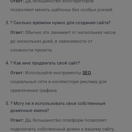
Ответ:
Да, большинство конструкторов
позволяют менять шаблоны без особых усилий.
? Сколько времени нужно для создания сайта?
Ответ:
Обычно это занимает от нескольких часов
до нескольких дней, в зависимости от
сложности проекта.
? Как мне продвигать свой сайт?
Ответ:
Используйте инструменты
SEO
,
социальные сети и контекстную рекламу для
привлечения трафика.
? Могу ли я использовать свои собственные
доменные имена?
Ответ:
Да, большинство платформ позволяет
подключить собственный домен к вашему сайту.