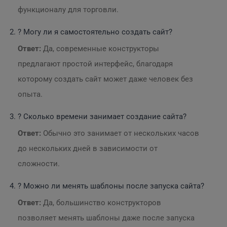
функционалу для торговли.
? Могу ли я самостоятельно создать сайт?
Ответ:
Да, современные конструкторы
предлагают простой интерфейс, благодаря
которому создать сайт может даже человек без
опыта.
? Сколько времени занимает создание сайта?
Ответ:
Обычно это занимает от нескольких часов
до нескольких дней в зависимости от
сложности.
? Можно ли менять шаблоны после запуска сайта?
Ответ:
Да, большинство конструкторов
позволяет менять шаблоны даже после запуска