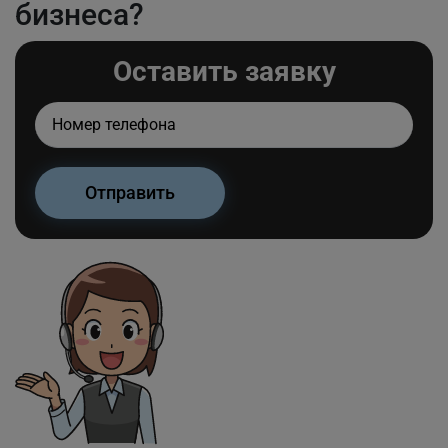
бизнеса?
Оставить заявку