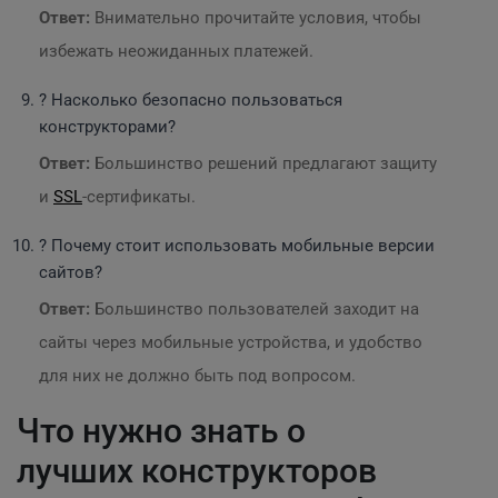
Ответ:
Внимательно прочитайте условия, чтобы
избежать неожиданных платежей.
? Насколько безопасно пользоваться
конструкторами?
Ответ:
Большинство решений предлагают защиту
и
SSL
-сертификаты.
? Почему стоит использовать мобильные версии
сайтов?
Ответ:
Большинство пользователей заходит на
сайты через мобильные устройства, и удобство
для них не должно быть под вопросом.
Что нужно знать о
лучших конструкторов