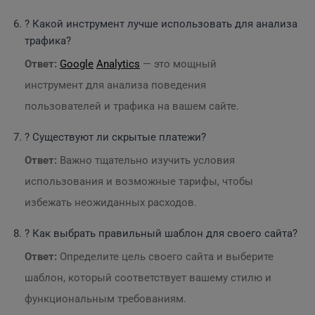
? Какой инструмент лучше использовать для анализа
трафика?
Ответ:
Google
Analytics
— это мощный
инструмент для анализа поведения
пользователей и трафика на вашем сайте.
? Существуют ли скрытые платежи?
Ответ:
Важно тщательно изучить условия
использования и возможные тарифы, чтобы
избежать неожиданных расходов.
? Как выбрать правильный шаблон для своего сайта?
Ответ:
Определите цель своего сайта и выберите
шаблон, который соответствует вашему стилю и
функциональным требованиям.