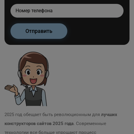
2025 год обещает быть революционным для
лучших
конструкторов сайтов 2025 года
. Современные
технологии все больше упрощают процесс