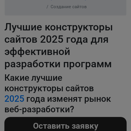
Создание сайтов
Лучшие конструкторы
сайтов 2025 года для
эффективной
разработки программ
Какие лучшие
конструкторы сайтов
2025
года изменят рынок
веб-разработки?
Оставить заявку