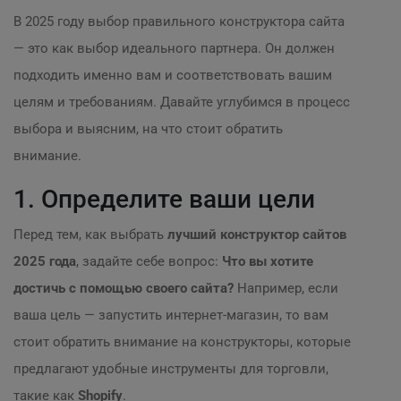
В 2025 году выбор правильного конструктора сайта
— это как выбор идеального партнера. Он должен
подходить именно вам и соответствовать вашим
целям и требованиям. Давайте углубимся в процесс
выбора и выясним, на что стоит обратить
внимание.
1. Определите ваши цели
Перед тем, как выбрать
лучший конструктор сайтов
2025 года
, задайте себе вопрос:
Что вы хотите
достичь с помощью своего сайта?
Например, если
ваша цель — запустить интернет-магазин, то вам
стоит обратить внимание на конструкторы, которые
предлагают удобные инструменты для торговли,
такие как
Shopify
.