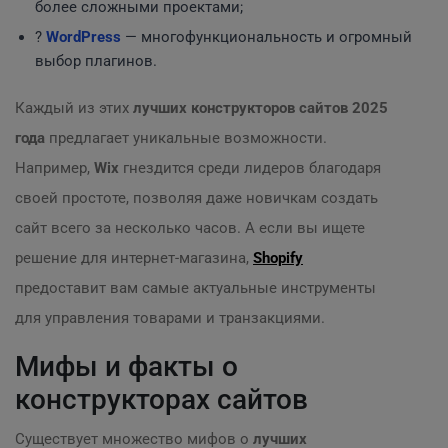
более сложными проектами;
?
WordPress
— многофункциональность и огромный
выбор плагинов.
Каждый из этих
лучших конструкторов сайтов 2025
года
предлагает уникальные возможности.
Например,
Wix
гнездится среди лидеров благодаря
своей простоте, позволяя даже новичкам создать
сайт всего за несколько часов. А если вы ищете
решение для интернет-магазина,
Shopify
предоставит вам самые актуальные инструменты
для управления товарами и транзакциями.
Мифы и факты о
конструкторах сайтов
Существует множество мифов о
лучших