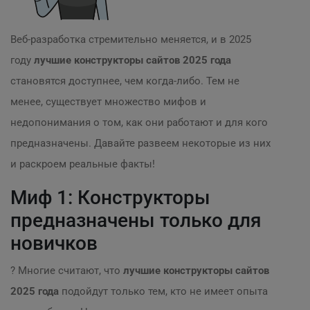
Веб-разработка стремительно меняется, и в 2025
году
лучшие конструкторы сайтов 2025 года
становятся доступнее, чем когда-либо. Тем не
менее, существует множество мифов и
недопонимания о том, как они работают и для кого
предназначены. Давайте развеем некоторые из них
и раскроем реальные факты!
Миф 1: Конструкторы
предназначены только для
новичков
? Многие считают, что
лучшие конструкторы сайтов
2025 года
подойдут только тем, кто не имеет опыта