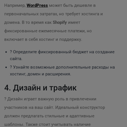
Например,
WordPress
может быть дешевле в
первоначальных затратах, но требует хостинга и
домена. В то время как
Shopify
имеет
фиксированные ежемесячные платежи, но
включает в себя хостинг и поддержку.
? Определите фиксированный бюджет на создание
сайта.
? Узнайте возможные дополнительные расходы на
хостинг, домен и расширения.
4. Дизайн и трафик
? Дизайн играет важную роль в привлечении
участников на ваш сайт. Идеальный конструктор
должен предлагать стильные и адаптивные
шаблоны. Также стоит учитывать наличие