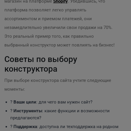
магазин на платформе
Shopify
. Убедившись, что
платформа позволяет легко управлять
ассортиментом и приемом платежей, они
незамедлительно увеличили свои продажи на 70%.
Это реальный пример того, как правильно
выбранный конструктор может повлиять на бизнес!
Советы по выбору
конструктора
При выборе конструктора сайта учтите следующие
моменты:
?
Ваши цели
: для чего вам нужен сайт?
?️
Инструменты
: какие функции и возможности
предлагаются?
?
Поддержка
: доступна ли техподдержка на родном