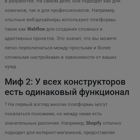
в разработке. На самом деле, они подходят как для
новичков, так и для профессионалов. Например,
опытные веб-дизайнеры используют платформы
такие как
Webflow
для создания сложных и
адаптивных проектов. Это значит, что вы можете
легко переключаться между простыми и более
сложными настройками в зависимости от ваших
нужд.
Миф 2: У всех конструкторов
есть одинаковый функционал
? На первый взгляд многие платформы могут
показаться похожими, но между ними есть
значительные различия. Например,
Shopify
отлично
подходит для интернет-магазинов, предоставляя