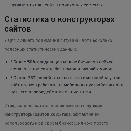
продвигать ваш сайт в поисковых системах.
Статистика о конструкторах
сайтов
? Для лучшего понимания ситуации, вот несколько
полезных статистических данных:
? Более
50%
владельцев малых бизнесов сейчас
создают свои сайты без помощи разработчиков.
? Около
75%
людей отмечают, что имеющийся у них
сайт должен работать на мобильных устройствах для
лучшего взаимодействия с клиентами.
Итак, если вы хотите познакомиться с
лучшие
конструкторы сайтов 2025 года
, эффективно
использовать их в своем бизнесе, или же просто