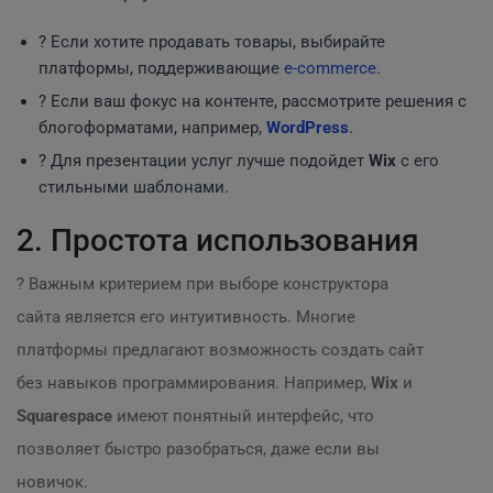
? Если хотите продавать товары, выбирайте
платформы, поддерживающие
e-commerce
.
? Если ваш фокус на контенте, рассмотрите решения с
блогоформатами, например,
WordPress
.
? Для презентации услуг лучше подойдет
Wix
с его
стильными шаблонами.
2. Простота использования
? Важным критерием при выборе конструктора
сайта является его интуитивность. Многие
платформы предлагают возможность создать сайт
без навыков программирования. Например,
Wix
и
Squarespace
имеют понятный интерфейс, что
позволяет быстро разобраться, даже если вы
новичок.