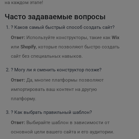
на каждом этапе!
Часто задаваемые вопросы
? Каков самый быстрый способ создать сайт?
Ответ:
Используйте конструкторы, такие как
Wix
или
Shopify
, которые позволяют быстро создать
сайт без специальных навыков.
? Могу ли я сменить конструктор позже?
Ответ:
Да, многие платформы позволяют
импортировать ваш контент на другую
платформу.
? Как выбрать правильный шаблон?
Ответ:
Выбирайте шаблон в зависимости от
основной цели вашего сайта и его аудитории.