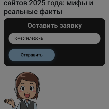
сайтов 2025 года: мифы и
реальные факты
Оставить заявку