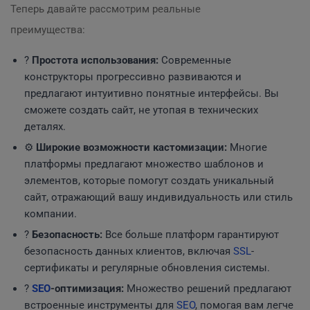
Теперь давайте рассмотрим реальные
преимущества:
?
Простота использования:
Современные
конструкторы прогрессивно развиваются и
предлагают интуитивно понятные интерфейсы. Вы
сможете создать сайт, не утопая в технических
деталях.
⚙️
Широкие возможности кастомизации:
Многие
платформы предлагают множество шаблонов и
элементов, которые помогут создать уникальный
сайт, отражающий вашу индивидуальность или стиль
компании.
?
Безопасность:
Все больше платформ гарантируют
безопасность данных клиентов, включая
SSL
-
сертификаты и регулярные обновления системы.
?
SEO
-оптимизация:
Множество решений предлагают
встроенные инструменты для
SEO
, помогая вам легче