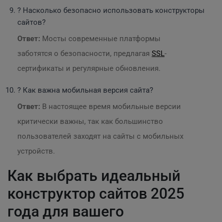
? Насколько безопасно использовать конструкторы
сайтов?
Ответ:
Мосты современные платформы
заботятся о безопасности, предлагая
SSL
-
сертификаты и регулярные обновления.
? Как важна мобильная версия сайта?
Ответ:
В настоящее время мобильные версии
критически важны, так как большинство
пользователей заходят на сайты с мобильных
устройств.
Как выбрать идеальный
конструктор сайтов 2025
года для вашего