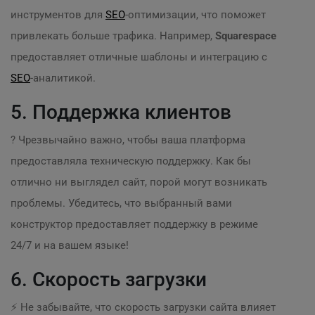
инструментов для
SEO
-оптимизации, что поможет
привлекать больше трафика. Например,
Squarespace
предоставляет отличные шаблоны и интеграцию с
SEO
-аналитикой.
5. Поддержка клиентов
? Чрезвычайно важно, чтобы ваша платформа
предоставляла техническую поддержку. Как бы
отлично ни выглядел сайт, порой могут возникать
проблемы. Убедитесь, что выбранный вами
конструктор предоставляет поддержку в режиме
24/7 и на вашем языке!
6. Скорость загрузки
⚡ Не забывайте, что скорость загрузки сайта влияет