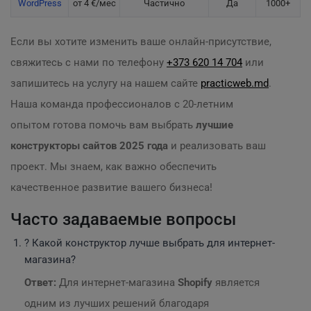
WordPress
от 4 €/мес
Частично
Да
1000+
Если вы хотите изменить ваше онлайн-присутствие,
свяжитесь с нами по телефону
+373 620 14 704
или
запишитесь на услугу на нашем сайте
practicweb.md
.
Наша команда профессионалов с 20-летним
опытом готова помочь вам выбрать
лучшие
конструкторы сайтов 2025 года
и реализовать ваш
проект. Мы знаем, как важно обеспечить
качественное развитие вашего бизнеса!
Часто задаваемые вопросы
? Какой конструктор лучше выбрать для интернет-
магазина?
Ответ:
Для интернет-магазина
Shopify
является
одним из лучших решений благодаря