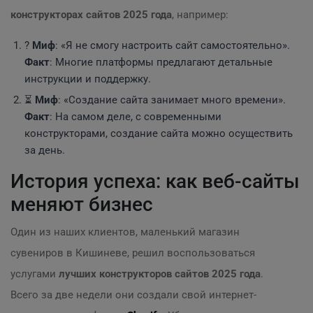
конструкторах сайтов 2025 года
, например:
?
Миф
: «Я не смогу настроить сайт самостоятельно».
Факт
: Многие платформы предлагают детальные
инструкции и поддержку.
⏳
Миф
: «Создание сайта занимает много времени».
Факт
: На самом деле, с современными
конструкторами, создание сайта можно осуществить
за день.
История успеха: как веб-сайты
меняют бизнес
Один из наших клиентов, маленький магазин
сувениров в Кишиневе, решил воспользоваться
услугами
лучших конструкторов сайтов 2025 года
.
Всего за две недели они создали свой интернет-