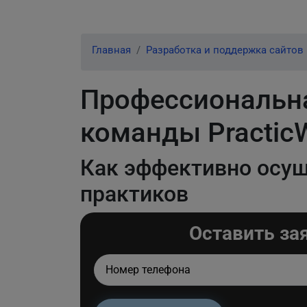
Главная
Разработка и поддержка сайтов
Профессиональна
команды Practic
Как эффективно осу
практиков
Оставить за