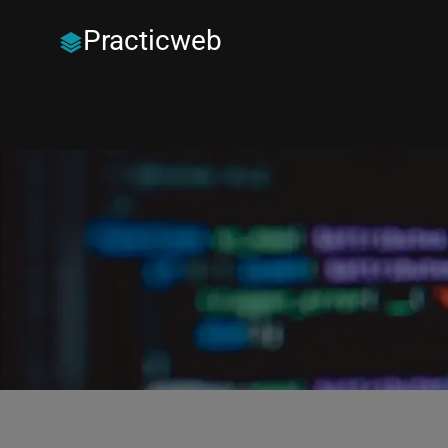
Practicweb