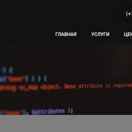
(+
ГЛАВНАЯ
УСЛУГИ
ЦЕ