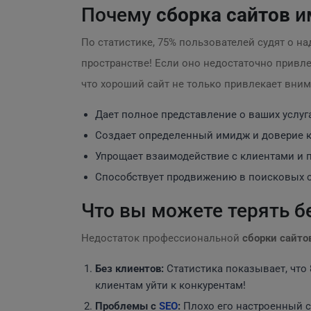
Почему
сборка сайтов
и
По статистике, 75% пользователей судят о на
пространстве! Если оно недостаточно привл
что хороший сайт не только привлекает вни
Дает полное представление о ваших услуга
Создает определенный имидж и доверие 
Упрощает взаимодействие с клиентами и 
Способствует продвижению в поисковых 
Что вы можете терять б
Недостаток профессиональной
сборки сайто
Без клиентов:
Статистика показывает, что
клиентам уйти к конкурентам!
Проблемы с
SEO
:
Плохо его настроенный с