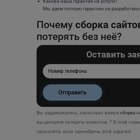
Какова наша гарантия на услуги?
Мы даем полную гарантию на разработанн
Почему
сборка сайто
потерять без неё?
Оставить за
Вы задумывались, насколько важна
сборка с
вы рискуете потерять клиентов. ? В этой гла
произойти, если пренебречь этой задачей.