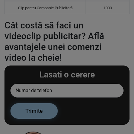
Clip pentru Campanie Publicitară
1000
Cât costă să faci un
videoclip publicitar? Află
avantajele unei comenzi
video la cheie!
Lasati o cerere