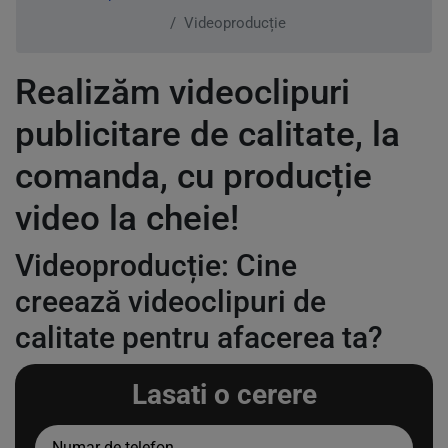
Videoproducție
Realizăm videoclipuri
publicitare de calitate, la
comanda, cu producție
video la cheie!
Videoproducție: Cine
creează videoclipuri de
calitate pentru afacerea ta?
Lasati o cerere