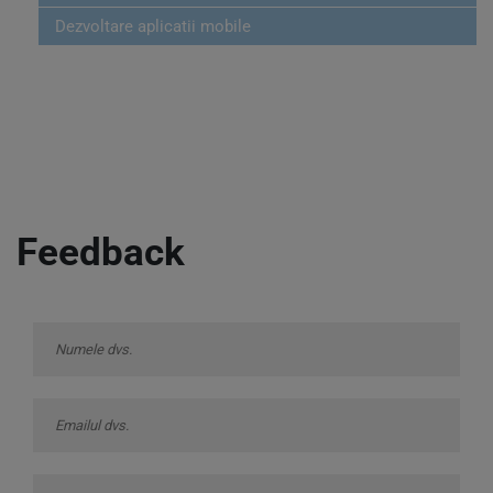
Dezvoltare aplicatii mobile
Feedback