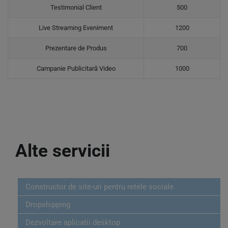
Testimonial Client
500
Live Streaming Eveniment
1200
Prezentare de Produs
700
Campanie Publicitară Video
1000
Alte servicii
Constructor de site-uri pentru retele sociale
Dropshipping
Dezvoltare aplicatii desktop