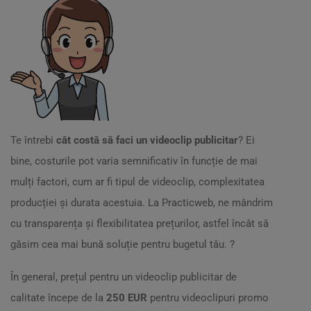
Te întrebi
cât costă să faci un videoclip publicitar
? Ei
bine, costurile pot varia semnificativ în funcție de mai
mulți factori, cum ar fi tipul de videoclip, complexitatea
producției și durata acestuia. La Practicweb, ne mândrim
cu transparența și flexibilitatea prețurilor, astfel încât să
găsim cea mai bună soluție pentru bugetul tău. ?
În general, prețul pentru un videoclip publicitar de
calitate începe de la
250 EUR
pentru videoclipuri promo