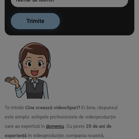
Te întrebi
Cine creează videoclipuri?
Ei bine, răspunsul
este simplu: echipele profesioniste de videoproducție
care au expertiză în
domeniu
. Cu peste
20 de ani de
experiență
în videoproducție, compania noastră,