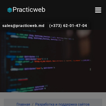
Practicweb
sales@practicweb.md
(+373) 62-01-47-04
Главная
Разработка и поддержка сайтов