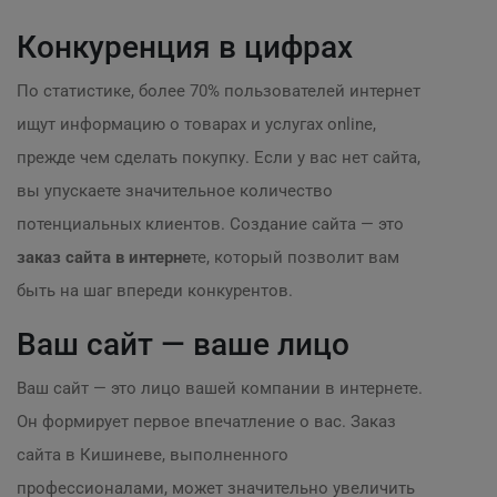
Конкуренция в цифрах
По статистике, более 70% пользователей интернет
ищут информацию о товарах и услугах online,
прежде чем сделать покупку. Если у вас нет сайта,
вы упускаете значительное количество
потенциальных клиентов. Создание сайта — это
заказ сайта в интерне
те, который позволит вам
быть на шаг впереди конкурентов.
Ваш сайт — ваше лицо
Ваш сайт — это лицо вашей компании в интернете.
Он формирует первое впечатление о вас. Заказ
сайта в Кишиневе, выполненного
профессионалами, может значительно увеличить