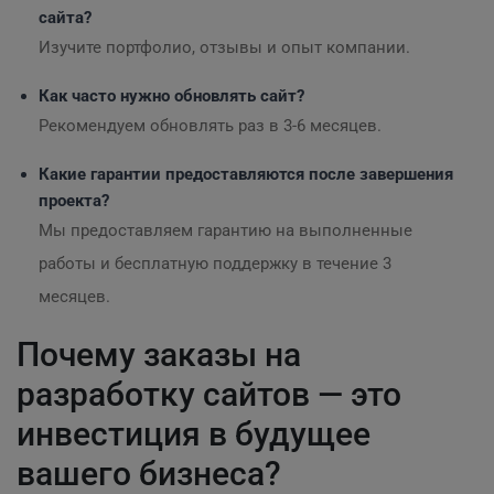
сайта?
Изучите портфолио, отзывы и опыт компании.
Как часто нужно обновлять сайт?
Рекомендуем обновлять раз в 3-6 месяцев.
Какие гарантии предоставляются после завершения
проекта?
Мы предоставляем гарантию на выполненные
работы и бесплатную поддержку в течение 3
месяцев.
Почему заказы на
разработку сайтов — это
инвестиция в будущее
вашего бизнеса?