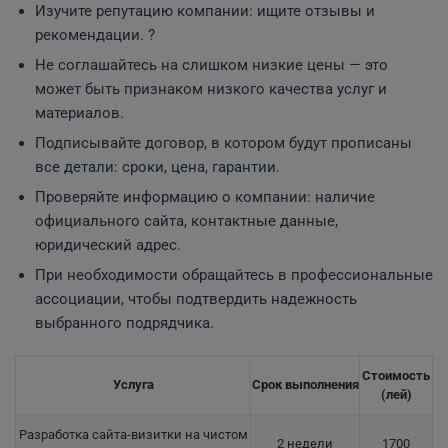
Изучите репутацию компании: ищите отзывы и
рекомендации. ?
Не соглашайтесь на слишком низкие цены — это
может быть признаком низкого качества услуг и
материалов.
Подписывайте договор, в котором будут прописаны
все детали: сроки, цена, гарантии.
Проверяйте информацию о компании: наличие
официального сайта, контактные данные,
юридический адрес.
При необходимости обращайтесь в профессиональные
ассоциации, чтобы подтвердить надежность
выбранного подрядчика.
Стоимость
Услуга
Срок выполнения
(лей)
Разработка сайта-визитки на чистом
2 недели
1700