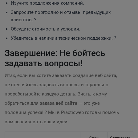
Изучите предложения компаний.
Запросите портфолио и отзывы предыдущих
клиентов. ?
Обсудите стоимость и условия.
Убедитесь в наличии технической поддержки. ?️
Завершение: Не бойтесь
задавать вопросы!
Итак, если вы хотите заказать создание веб сайта,
не стесняйтесь задавать вопросы и тщательно
прорабатывайте каждую деталь. Знать, к кому
обратиться для
заказа веб сайта
— это уже
половина успеха! ? Мы в Practicweb готовы помочь
вам реализовать ваши идеи.
Срок
Стоимость