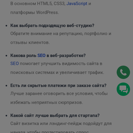
В основном HTML5, CSS3,
JavaScript
и
платформы WordPress.
Как выбрать подходящую веб-студию?
Обратите внимание на репутацию, портфолио и
отзывы клиентов.
Какова роль
SEO
в веб-разработке?
SEO
помогает улучшить видимость сайта в
поисковых системах и увеличивает трафик.
Есть ли скрытые платежи при заказе сайта?
Лучше заранее оговорить все условия, чтобы
избежать неприятных сюрпризов.
Какой сайт лучше выбрать для стартапа?
Сайт визитка или лэндинг-пейдж подойдут для
начала, чтобы протестировать спрос.