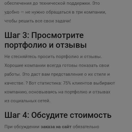
обеспечения до технической поддержки. Это
удобно — не нужно обращаться в три компании,
чтобы решить все свои задачи!
Шаг 3: Просмотрите
портфолио и отзывы
Не стесняйтесь просить портфолио и отзывы.
Хорошие компании всегда готовы показать свои
работы. Это даст вам представление о их стиле и
качестве. ? Вот статистика: 75% клиентов выбирают
компанию, основываясь на портфолио и отзывах
из социальных сетей.
Шаг 4: Обсудите стоимость
При обсуждении
заказа на сайт
обязательно