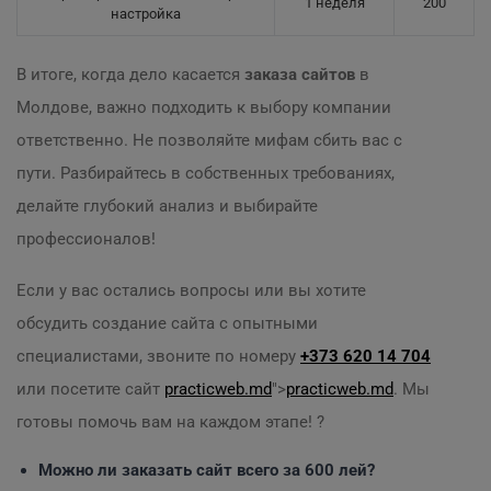
1 неделя
200
настройка
В итоге, когда дело касается
заказа сайтов
в
Молдове, важно подходить к выбору компании
ответственно. Не позволяйте мифам сбить вас с
пути. Разбирайтесь в собственных требованиях,
делайте глубокий анализ и выбирайте
профессионалов!
Если у вас остались вопросы или вы хотите
обсудить создание сайта с опытными
специалистами, звоните по номеру
+373 620 14 704
или посетите сайт
practicweb.md
">
practicweb.md
. Мы
готовы помочь вам на каждом этапе! ?
Можно ли заказать сайт всего за 600 лей?