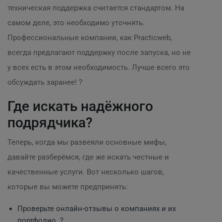
техническая поддержка считается стандартом. На
самом деле, это необходимо уточнять.
Профессиональные компании, как Practicweb,
всегда предлагают поддержку после запуска, но не
у всех есть в этом необходимость. Лучше всего это
обсуждать заранее! ?
Где искать надёжного
подрядчика?
Теперь, когда мы развеяли основные мифы,
давайте разберёмся, где же искать честные и
качественные услуги. Вот несколько шагов,
которые вы можете предпринять:
Проверьте онлайн-отзывы о компаниях и их
портфолио. ?