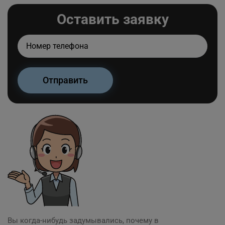
Оставить заявку
Вы когда-нибудь задумывались, почему в