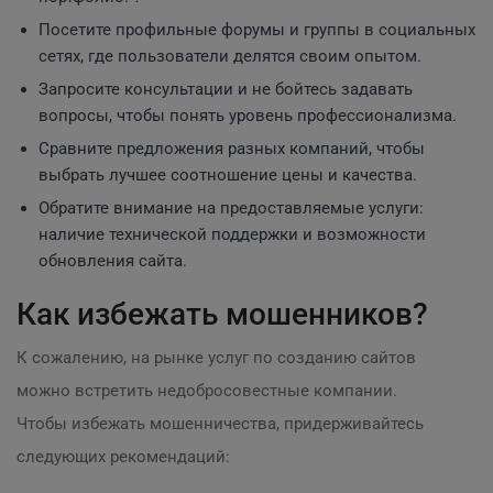
Посетите профильные форумы и группы в социальных
сетях, где пользователи делятся своим опытом.
Запросите консультации и не бойтесь задавать
вопросы, чтобы понять уровень профессионализма.
Сравните предложения разных компаний, чтобы
выбрать лучшее соотношение цены и качества.
Обратите внимание на предоставляемые услуги:
наличие технической поддержки и возможности
обновления сайта.
Как избежать мошенников?
К сожалению, на рынке услуг по созданию сайтов
можно встретить недобросовестные компании.
Чтобы избежать мошенничества, придерживайтесь
следующих рекомендаций: