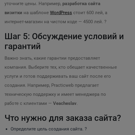
уточните цены. Например,
разработка сайта
визитки
на шаблоне
WordPress
стоит 600 лей, а
интернет-магазин на чистом коде — 4500 лей. ?
Шаг 5: Обсуждение условий и
гарантий
Важно знать, какие гарантии предоставляет
компания. Выберите тех, кто обещает качественные
услуги и готов поддерживать ваш сайт после его
создания. Например, Practicweb предлагает
техническую поддержку и имеет менеджера по
работе с клиентами —
Veacheslav
.
Что нужно для заказа сайта?
Определите цель создания сайта. ?