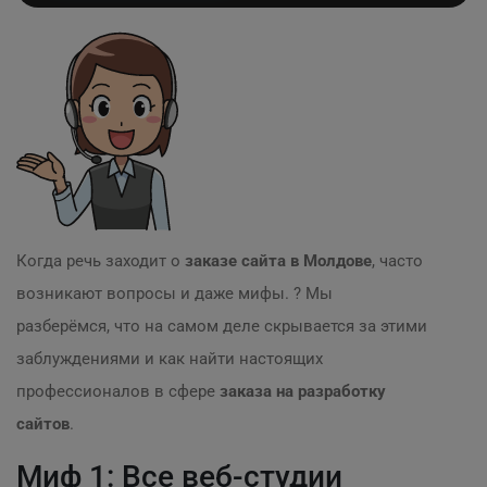
Когда речь заходит о
заказе сайта в Молдове
, часто
возникают вопросы и даже мифы. ? Мы
разберёмся, что на самом деле скрывается за этими
заблуждениями и как найти настоящих
профессионалов в сфере
заказа на разработку
сайтов
.
Миф 1: Все веб-студии