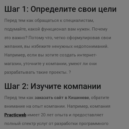
Шаг 1: Определите свои цели
Перед тем как обращаться к специалистам,
подумайте, какой функционал вам нужен. Почему
это важно? Потому что, четко сформулировав свои
желания, вы избежите ненужных недопониманий.
Например, если вы хотите создать интернет-
магазин, уточните у компании, умеют ли они
разрабатывать такие проекты. ?
Шаг 2: Изучите компании
Перед тем как
заказать сайт в Кишиневе
, обратите
внимание на опыт компании. Например, компания
Practicweb
имеет 20 лет опыта и предоставляет
полный спектр услуг от разработки программного