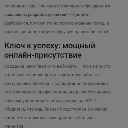
последние годы так много компаний обращаются к
заказам на разработку сайтов
? ? Давайте
разберёмся, почему это не просто модный тренд, а
настоящая инвестиция в будущее вашего бизнеса!
Ключ к успеху: мощный
онлайн-присутствие
Создание качественного веб-сайта — это не просто
«галочка» в списке дел, а стратегический шаг к
росту вашего бизнеса. Исследования показывают,
что компании с профессионально разработанными
сайтами увеличивают свои доходы на 40%! ?
Убедитесь, что ваш бизнес представлен в нужном
свете — это поможет вам привлечь больше
клиентов.