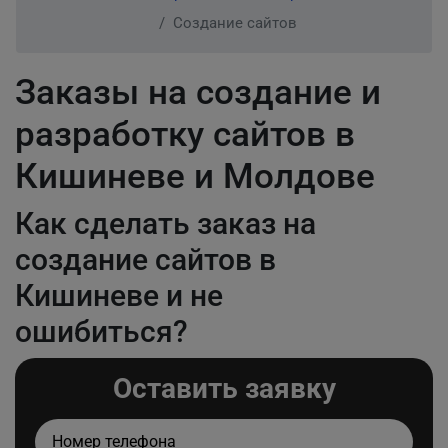
Создание сайтов
Заказы на создание и
разработку сайтов в
Кишиневе и Молдове
Как сделать заказ на
создание сайтов в
Кишиневе и не
ошибиться?
Оставить заявку