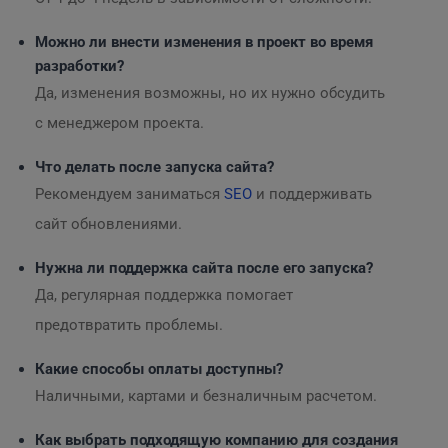
Можно ли внести изменения в проект во время
разработки?
Да, изменения возможны, но их нужно обсудить
с менеджером проекта.
Что делать после запуска сайта?
Рекомендуем заниматься
SEO
и поддерживать
сайт обновлениями.
Нужна ли поддержка сайта после его запуска?
Да, регулярная поддержка помогает
предотвратить проблемы.
Какие способы оплаты доступны?
Наличными, картами и безналичным расчетом.
Как выбрать подходящую компанию для создания