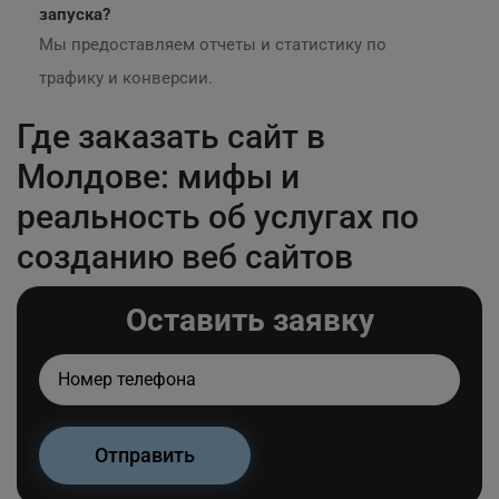
запуска?
Мы предоставляем отчеты и статистику по
трафику и конверсии.
Где заказать сайт в
Молдове: мифы и
реальность об услугах по
созданию веб сайтов
Оставить заявку