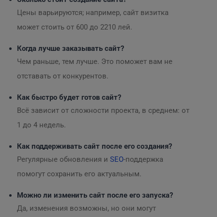
Цены варьируются; например, сайт визитка
может стоить от 600 до 2210 лей.
Когда лучше заказывать сайт?
Чем раньше, тем лучше. Это поможет вам не
отставать от конкурентов.
Как быстро будет готов сайт?
Всё зависит от сложности проекта, в среднем: от
1 до 4 недель.
Как поддерживать сайт после его создания?
Регулярные обновления и
SEO
-поддержка
помогут сохранить его актуальным.
Можно ли изменить сайт после его запуска?
Да, изменения возможны, но они могут