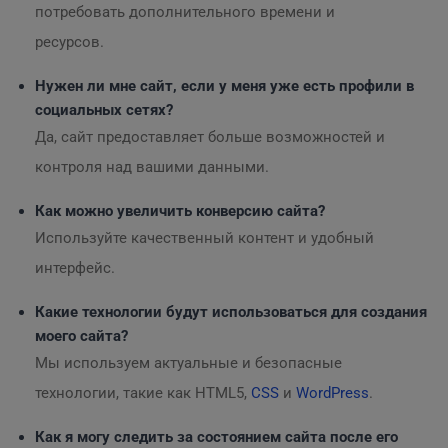
потребовать дополнительного времени и
ресурсов.
Нужен ли мне сайт, если у меня уже есть профили в
социальных сетях?
Да, сайт предоставляет больше возможностей и
контроля над вашими данными.
Как можно увеличить конверсию сайта?
Используйте качественный контент и удобный
интерфейс.
Какие технологии будут использоваться для создания
моего сайта?
Мы используем актуальные и безопасные
технологии, такие как HTML5,
CSS
и
WordPress
.
Как я могу следить за состоянием сайта после его