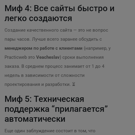
Миф 4: Все сайты быстро и
легко создаются
Создание качественного сайта — это не вопрос
пары часов. Лучше всего заранее обсудить с
менеджером по работе с клиентами
(например, у
Practicweb это
Veacheslav
) сроки выполнения
заказа. В среднем процесс занимает от 1 до 4
недель в зависимости от сложности
проектирования и разработки. ⏳
Миф 5: Техническая
поддержка “прилагается”
автоматически
Еще один заблуждение состоит в том, что