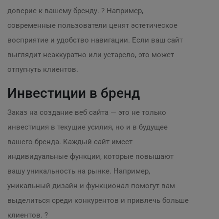
доверие к вашему бренду. ? Например,
современные пользователи ценят эстетическое
восприятие и удобство навигации. Если ваш сайт
выглядит неаккуратно или устарело, это может
отпугнуть клиентов.
Инвестиции в бренд
Заказ на создание веб сайта — это не только
инвестиция в текущие усилия, но и в будущее
вашего бренда. Каждый сайт имеет
индивидуальные функции, которые повышают
вашу уникальность на рынке. Например,
уникальный дизайн и функционал помогут вам
выделиться среди конкурентов и привлечь больше
клиентов. ?