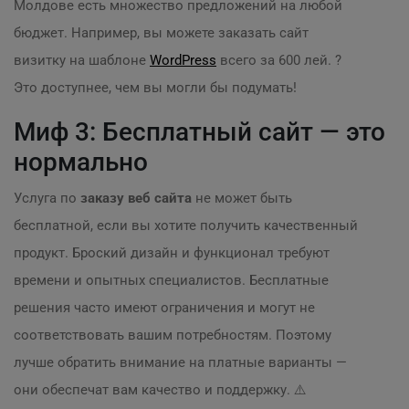
Молдове есть множество предложений на любой
бюджет. Например, вы можете заказать сайт
визитку на шаблоне
WordPress
всего за 600 лей. ?
Это доступнее, чем вы могли бы подумать!
Миф 3: Бесплатный сайт — это
нормально
Услуга по
заказу веб сайта
не может быть
бесплатной, если вы хотите получить качественный
продукт. Броский дизайн и функционал требуют
времени и опытных специалистов. Бесплатные
решения часто имеют ограничения и могут не
соответствовать вашим потребностям. Поэтому
лучше обратить внимание на платные варианты —
они обеспечат вам качество и поддержку. ⚠️