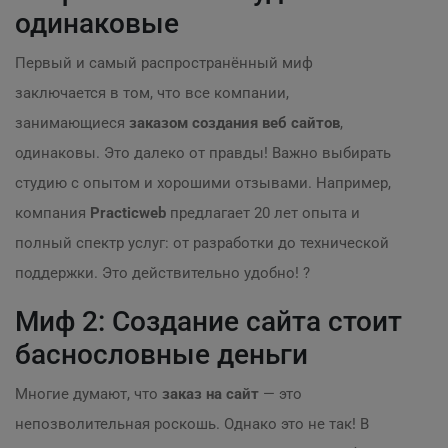
одинаковые
Первый и самый распространённый миф
заключается в том, что все компании,
занимающиеся
заказом создания веб сайтов
,
одинаковы. Это далеко от правды! Важно выбирать
студию с опытом и хорошими отзывами. Например,
компания
Practicweb
предлагает 20 лет опыта и
полный спектр услуг: от разработки до технической
поддержки. Это действительно удобно! ?
Миф 2: Создание сайта стоит
баснословные деньги
Многие думают, что
заказ на сайт
— это
непозволительная роскошь. Однако это не так! В