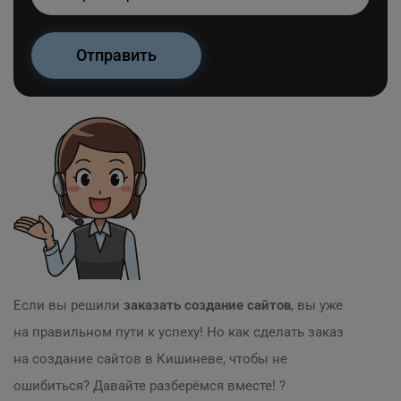
Если вы решили
заказать создание сайтов
, вы уже
на правильном пути к успеху! Но как сделать заказ
на создание сайтов в Кишиневе, чтобы не
ошибиться? Давайте разберёмся вместе! ?