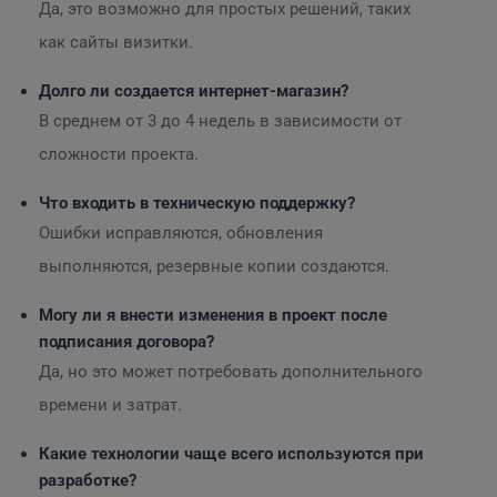
Да, это возможно для простых решений, таких
как сайты визитки.
Долго ли создается интернет-магазин?
В среднем от 3 до 4 недель в зависимости от
сложности проекта.
Что входить в техническую поддержку?
Ошибки исправляются, обновления
выполняются, резервные копии создаются.
Могу ли я внести изменения в проект после
подписания договора?
Да, но это может потребовать дополнительного
времени и затрат.
Какие технологии чаще всего используются при
разработке?