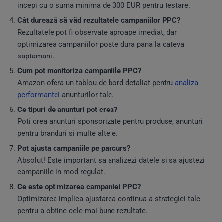
incepi cu o suma minima de 300 EUR pentru testare.
Cât durează să văd rezultatele campaniilor PPC?
Rezultatele pot fi observate aproape imediat, dar
optimizarea campaniilor poate dura pana la cateva
saptamani.
Cum pot monitoriza campaniile PPC?
Amazon ofera un tablou de bord detaliat pentru
analiza
performantei
anunturilor tale.
Ce tipuri de anunturi pot crea?
Poti crea anunturi sponsorizate pentru produse, anunturi
pentru branduri si multe altele.
Pot ajusta campaniile pe parcurs?
Absolut! Este important sa analizezi datele si sa ajustezi
campaniile in mod regulat.
Ce este optimizarea campaniei PPC?
Optimizarea implica ajustarea continua a strategiei tale
pentru a obtine cele mai bune rezultate.