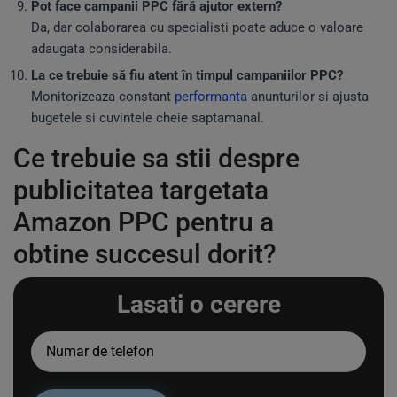
Pot face campanii PPC fără ajutor extern?
Da, dar colaborarea cu specialisti poate aduce o valoare
adaugata considerabila.
La ce trebuie să fiu atent în timpul campaniilor PPC?
Monitorizeaza constant
performanta
anunturilor si ajusta
bugetele si cuvintele cheie saptamanal.
Ce trebuie sa stii despre
publicitatea targetata
Amazon PPC pentru a
obtine succesul dorit?
Lasati o cerere