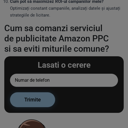
Cum pot să maximizez ROI-ul campaniilor mele?
Optimizați constant campaniile, analizați datele și ajustați
strategiile de licitare.
Cum sa comanzi serviciul
de publicitate Amazon PPC
si sa eviti miturile comune?
Lasati o cerere