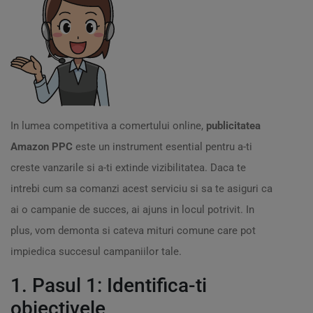
In lumea competitiva a comertului online,
publicitatea
Amazon PPC
este un instrument esential pentru a-ti
creste vanzarile si a-ti extinde vizibilitatea. Daca te
intrebi cum sa comanzi acest serviciu si sa te asiguri ca
ai o campanie de succes, ai ajuns in locul potrivit. In
plus, vom demonta si cateva mituri comune care pot
impiedica succesul campaniilor tale.
1. Pasul 1: Identifica-ti
obiectivele