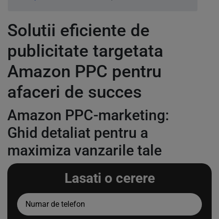
Solutii eficiente de
publicitate targetata
Amazon PPC pentru
afaceri de succes
Amazon PPC-marketing:
Ghid detaliat pentru a
maximiza vanzarile tale
Lasati o cerere