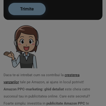
Daca te-ai intrebat cum sa contribui la
cresterea
vanzarilor
tale pe Amazon, ai ajuns in locul potrivit!
Amazon PPC-marketing: ghid detaliat
este cheia catre
succesul tau in publicitatea online. Care este secretul?
Foarte simplu: investitia in
publicitate Amazon PPC
te