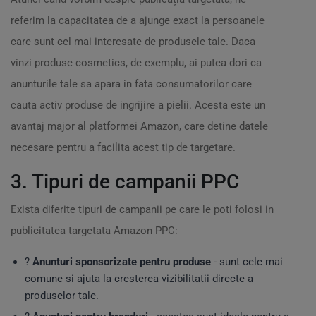
referim la capacitatea de a ajunge exact la persoanele
care sunt cel mai interesate de produsele tale. Daca
vinzi produse cosmetics, de exemplu, ai putea dori ca
anunturile tale sa apara in fata consumatorilor care
cauta activ produse de ingrijire a pielii. Acesta este un
avantaj major al platformei Amazon, care detine datele
necesare pentru a facilita acest tip de targetare.
3. Tipuri de campanii PPC
Exista diferite tipuri de campanii pe care le poti folosi in
publicitatea targetata Amazon PPC:
?
Anunturi sponsorizate pentru produse
- sunt cele mai
comune si ajuta la cresterea vizibilitatii directe a
produselor tale.