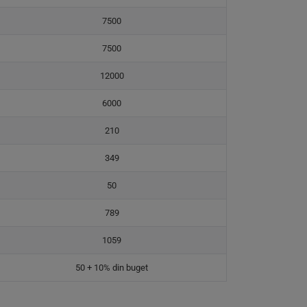
7500
7500
12000
6000
210
349
50
789
1059
50 + 10% din buget