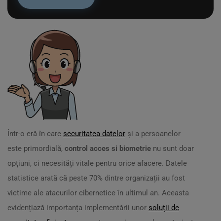
Într-o eră în care
securitatea datelor
și a persoanelor
este primordială,
control acces si biometrie
nu sunt doar
opțiuni, ci necesități vitale pentru orice afacere. Datele
statistice arată că peste 70% dintre organizații au fost
victime ale atacurilor cibernetice în ultimul an. Aceasta
evidențiază importanța implementării unor
soluții de