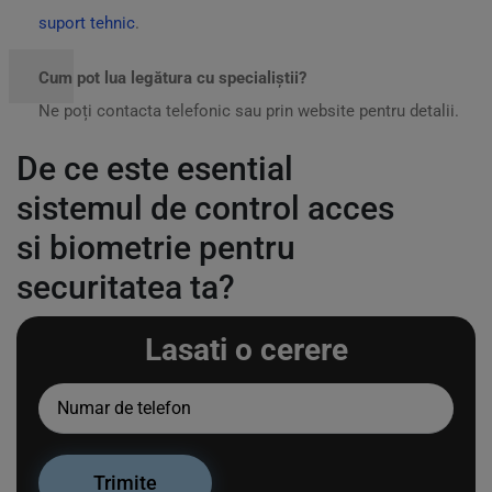
suport tehnic
.
Cum pot lua legătura cu specialiștii?
Ne poți contacta telefonic sau prin website pentru detalii.
De ce este esential
sistemul de control acces
si biometrie pentru
securitatea ta?
Lasati o cerere