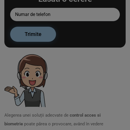
Alegerea unei soluții adecvate de
control acces si
biometrie
poate părea o provocare, având în vedere