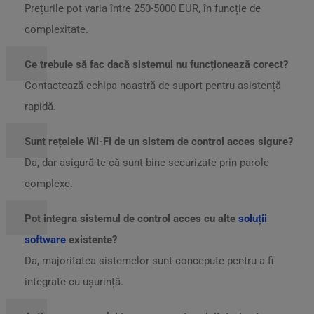
Prețurile pot varia între 250-5000 EUR, în funcție de
complexitate.
Ce trebuie să fac dacă sistemul nu funcționează corect?
Contactează echipa noastră de suport pentru asistență
rapidă.
Sunt rețelele Wi-Fi de un sistem de control acces sigure?
Da, dar asigură-te că sunt bine securizate prin parole
complexe.
Pot integra sistemul de control acces cu alte
soluții
software
existente?
Da, majoritatea sistemelor sunt concepute pentru a fi
integrate cu ușurință.