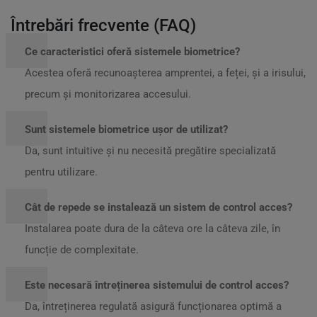
Întrebări frecvente (FAQ)
Ce caracteristici oferă sistemele biometrice?
Acestea oferă recunoașterea amprentei, a feței, și a irisului,
precum și monitorizarea accesului.
Sunt sistemele biometrice ușor de utilizat?
Da, sunt intuitive și nu necesită pregătire specializată
pentru utilizare.
Cât de repede se instalează un sistem de control acces?
Instalarea poate dura de la câteva ore la câteva zile, în
funcție de complexitate.
Este necesară întreținerea sistemului de control acces?
Da, întreținerea regulată asigură funcționarea optimă a