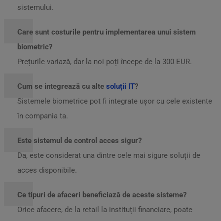
sistemului.
Care sunt costurile pentru implementarea unui sistem
biometric?
Prețurile variază, dar la noi poți începe de la 300 EUR.
Cum se integrează cu alte
soluții IT
?
Sistemele biometrice pot fi integrate ușor cu cele existente
în compania ta.
Este sistemul de control acces sigur?
Da, este considerat una dintre cele mai sigure soluții de
acces disponibile.
Ce tipuri de afaceri beneficiază de aceste sisteme?
Orice afacere, de la retail la instituții financiare, poate