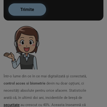
Într-o lume din ce în ce mai digitalizată și conectată,
control acces si biometrie
devin nu doar opțiuni, ci
necesități absolute pentru orice afacere. Statisticile
arată că, în ultimii doi ani, incidentiile de breșă de
securitate
au crescut cu 40%. Aceasta înseamnă că