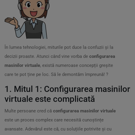
În lumea tehnologiei, miturile pot duce la confuzii și la
decizii proaste. Atunci când vine vorba de
configurarea
masinilor virtuale
, există numeroase concepții greșite
care te pot ține pe loc. Să le demontăm împreună! ?
1. Mitul 1: Configurarea masinilor
virtuale este complicată
Multe persoane cred că
configurarea masinilor virtuale
este un proces complex care necesită cunoștințe
avansate. Adevărul este că, cu soluțiile potrivite și cu