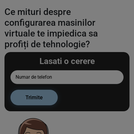
Ce mituri despre
configurarea masinilor
virtuale te impiedica sa
profiți de tehnologie?
Lasati o cerere