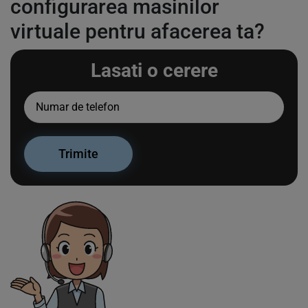
configurarea masinilor
virtuale pentru afacerea ta?
Lasati o cerere