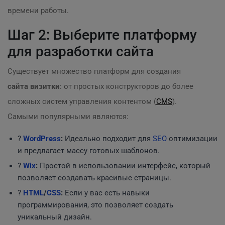
времени работы.
Шаг 2: Выберите платформу
для разработки сайта
Существует множество платформ для создания
сайта визитки
: от простых конструкторов до более
сложных систем управления контентом (
CMS
).
Самыми популярными являются:
?
WordPress
:
Идеально подходит для
SEO
оптимизации
и предлагает массу готовых шаблонов.
?️
Wix
:
Простой в использовании интерфейс, который
позволяет создавать красивые страницы.
?
HTML
/
CSS
:
Если у вас есть навыки
программирования, это позволяет создать
уникальный дизайн.