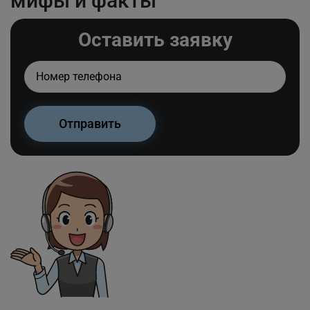
мифы и факты
Оставить заявку