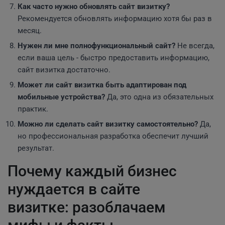
Как часто нужно обновлять сайт визитку?
Рекомендуется обновлять информацию хотя бы раз в
месяц.
Нужен ли мне полнофункциональный сайт?
Не всегда,
если ваша цель - быстро предоставить информацию,
сайт визитка достаточно.
Может ли сайт визитка быть адаптирован под
мобильные устройства?
Да, это одна из обязательных
практик.
Можно ли сделать сайт визитку самостоятельно?
Да,
но профессиональная разработка обеспечит лучший
результат.
Почему каждый бизнес
нуждается в сайте
визитке: разоблачаем