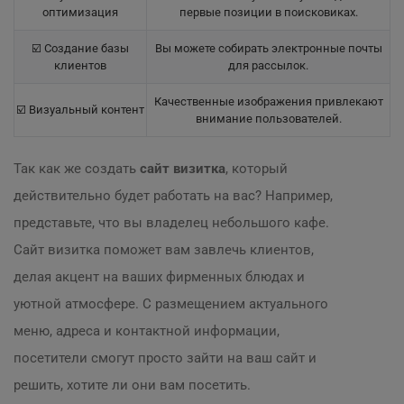
оптимизация
первые позиции в поисковиках.
☑️ Создание базы
Вы можете собирать электронные почты
клиентов
для рассылок.
Качественные изображения привлекают
☑️ Визуальный контент
внимание пользователей.
Так как же создать
сайт визитка
, который
действительно будет работать на вас? Например,
представьте, что вы владелец небольшого кафе.
Сайт визитка поможет вам завлечь клиентов,
делая акцент на ваших фирменных блюдах и
уютной атмосфере. С размещением актуального
меню, адреса и контактной информации,
посетители смогут просто зайти на ваш сайт и
решить, хотите ли они вам посетить.