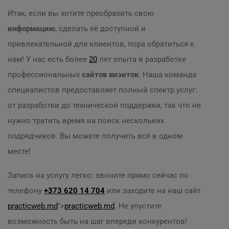
Итак, если вы хотите преобразить свою
информацию
, сделать её доступной и
привлекательной для клиентов, пора обратиться к
нам! У нас есть более
20
лет опыта в разработке
профессиональных
сайтов визиток
. Наша команда
специалистов предоставляет полный спектр услуг:
от разработки до технической поддержки, так что не
нужно тратить время на поиск нескольких
подрядчиков. Вы можете получить всё в одном
месте!
Запись на услугу легко: звоните прямо сейчас по
телефону
+373 620 14 704
или заходите на наш сайт
practicweb.md
">
practicweb.md
. Не упустите
возможность быть на шаг впереди конкурентов!