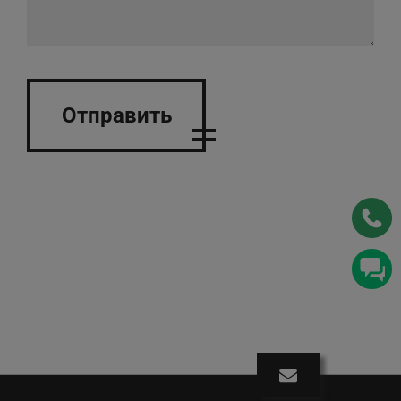
Отправить