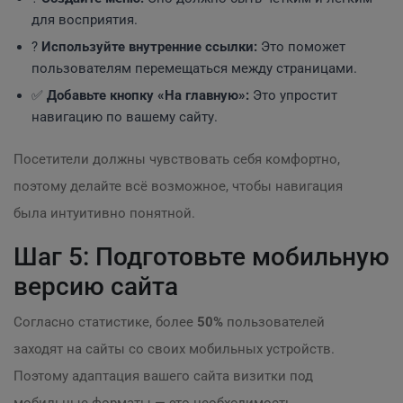
для восприятия.
?
Используйте внутренние ссылки:
Это поможет
пользователям перемещаться между страницами.
✅
Добавьте кнопку «На главную»:
Это упростит
навигацию по вашему сайту.
Посетители должны чувствовать себя комфортно,
поэтому делайте всё возможное, чтобы навигация
была интуитивно понятной.
Шаг 5: Подготовьте мобильную
версию сайта
Согласно статистике, более
50%
пользователей
заходят на сайты со своих мобильных устройств.
Поэтому адаптация вашего сайта визитки под