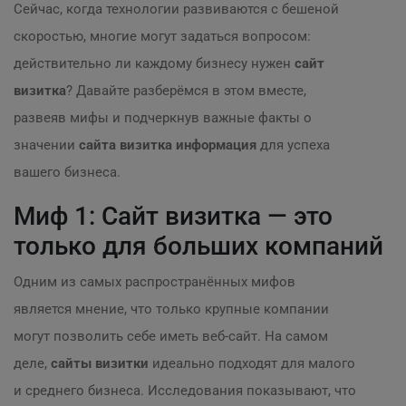
Сейчас, когда технологии развиваются с бешеной
скоростью, многие могут задаться вопросом:
действительно ли каждому бизнесу нужен
сайт
визитка
? Давайте разберёмся в этом вместе,
развеяв мифы и подчеркнув важные факты о
значении
сайта визитка информация
для успеха
вашего бизнеса.
Миф 1: Сайт визитка — это
только для больших компаний
Одним из самых распространённых мифов
является мнение, что только крупные компании
могут позволить себе иметь веб-сайт. На самом
деле,
сайты визитки
идеально подходят для малого
и среднего бизнеса. Исследования показывают, что