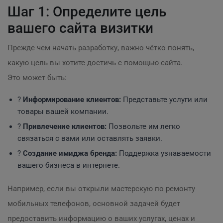
Шаг 1: Определите цель
вашего сайта визитки
Прежде чем начать разработку, важно чётко понять,
какую цель вы хотите достичь с помощью сайта.
Это может быть:
?
Информирование клиентов:
Представьте услуги или
товары вашей компании.
?
Привлечение клиентов:
Позвольте им легко
связаться с вами или оставлять заявки.
?
Создание имиджа бренда:
Поддержка узнаваемости
вашего бизнеса в интернете.
Например, если вы открыли мастерскую по ремонту
мобильных телефонов, основной задачей будет
предоставить информацию о ваших услугах, ценах и