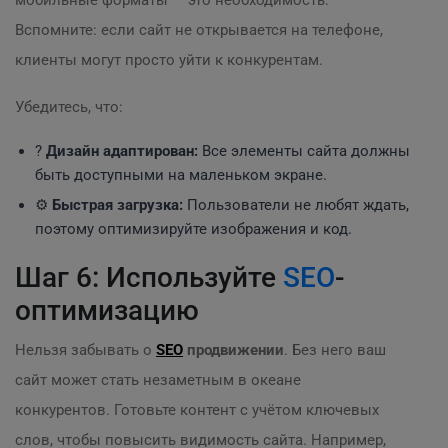
мобильные форматы — это необходимость.
Вспомните: если сайт не открывается на телефоне,
клиенты могут просто уйти к конкурентам.
Убедитесь, что:
?
Дизайн адаптирован:
Все элементы сайта должны
быть доступными на маленьком экране.
⚙️
Быстрая загрузка:
Пользователи не любят ждать,
поэтому оптимизируйте изображения и код.
Шаг 6: Используйте
SEO
-
оптимизацию
Нельзя забывать о
SEO
продвижении
. Без него ваш
сайт может стать незаметным в океане
конкурентов. Готовьте контент с учётом ключевых
слов, чтобы повысить видимость сайта. Например,