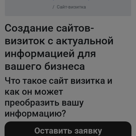
Сайт-визитка
Создание сайтов-
визиток с актуальной
информацией для
вашего бизнеса
Что такое сайт визитка и
как он может
преобразить вашу
информацию?
Оставить заявку