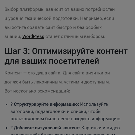
Выбор платформы зависит от ваших потребностей
и уровня технической подготовки. Например, если
вы хотите создать сайт быстро и без особых
знаний,
WordPress
станет отличным выбором.
Шаг 3: Оптимизируйте контент
для ваших посетителей
Контент — это душа сайта. Для сайта визитки он
должен быть лаконичным, четким и доступным.
Вот несколько рекомендаций:
?️
Структурируйте информацию:
Используйте
заголовки, подзаголовки и списки, чтобы
пользователям было легче находить информацию.
?
Добавьте визуальный контент:
Картинки и видео