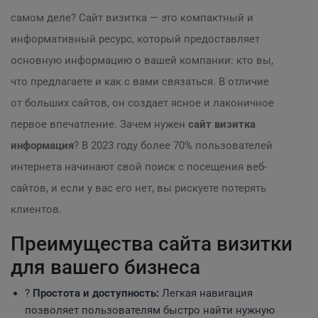
самом деле? Сайт визитка — это компактный и
информативный ресурс, который предоставляет
основную информацию о вашей компании: кто вы,
что предлагаете и как с вами связаться. В отличие
от больших сайтов, он создает ясное и лаконичное
первое впечатление. Зачем нужен
сайт визитка
информация
? В 2023 году более 70% пользователей
интернета начинают свой поиск с посещения веб-
сайтов, и если у вас его нет, вы рискуете потерять
клиентов.
Преимущества сайта визитки
для вашего бизнеса
?
Простота и доступность:
Легкая навигация
позволяет пользователям быстро найти нужную