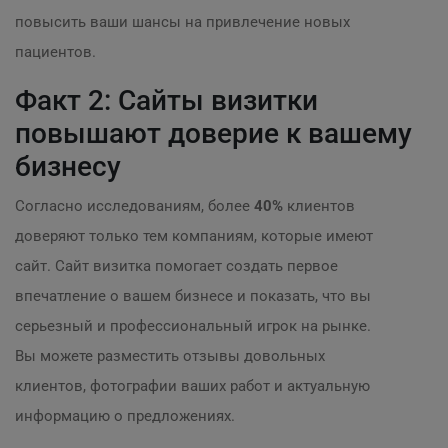
повысить ваши шансы на привлечение новых
пациентов.
Факт 2: Сайты визитки
повышают доверие к вашему
бизнесу
Согласно исследованиям, более
40%
клиентов
доверяют только тем компаниям, которые имеют
сайт. Сайт визитка помогает создать первое
впечатление о вашем бизнесе и показать, что вы
серьезный и профессиональный игрок на рынке.
Вы можете разместить отзывы довольных
клиентов, фотографии ваших работ и актуальную
информацию о предложениях.