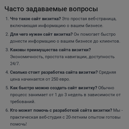
Часто задаваемые вопросы
Что такое сайт визитка?
Это простая веб-страница,
включающая информацию о вашем бизнесе.
Для чего нужен сайт визитка?
Он помогает быстро
донести информацию о вашем бизнесе до клиентов.
Каковы преимущества сайта визитки?
Экономичность, простота навигации, доступность
24/7.
Сколько стоит разработка сайта визитки?
Средняя
цена начинается от 250 евро.
Как быстро можно создать сайт визитку?
Обычно
процесс занимает от 1 до 3 недель в зависимости от
требований.
Кто может помочь с разработкой сайта визитки?
Мы -
практическая веб-студия с 20-летним опытом готовы
помочь!