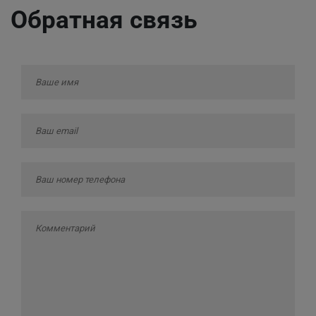
Обратная связь