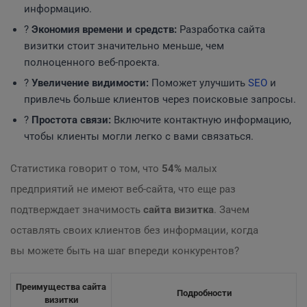
информацию.
?
Экономия времени и средств:
Разработка сайта
визитки стоит значительно меньше, чем
полноценного веб-проекта.
?
Увеличение видимости:
Поможет улучшить
SEO
и
привлечь больше клиентов через поисковые запросы.
?
Простота связи:
Включите контактную информацию,
чтобы клиенты могли легко с вами связаться.
Статистика говорит о том, что
54%
малых
предприятий не имеют веб-сайта, что еще раз
подтверждает значимость
сайта визитка
. Зачем
оставлять своих клиентов без информации, когда
вы можете быть на шаг впереди конкурентов?
Преимущества сайта
Подробности
визитки