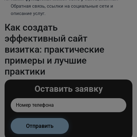
Обратная связь, ссылки на социальные сети и
описание услуг.
Как создать
эффективный сайт
визитка: практические
примеры и лучшие
практики
Оставить заявку