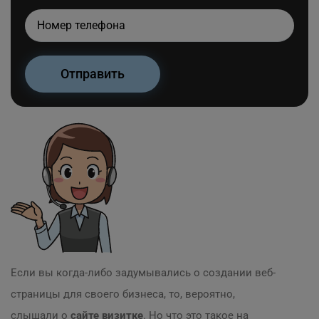
Если вы когда-либо задумывались о создании веб-
страницы для своего бизнеса, то, вероятно,
слышали о
сайте визитке
. Но что это такое на