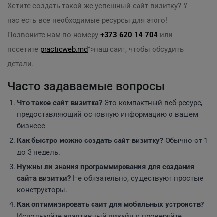
Хотите создать такой же успешный сайт визитку? У
нас есть все необходимые ресурсы для этого!
Позвоните нам по номеру
+373 620 14 704
или
посетите
practicweb.md
">наш сайт, чтобы обсудить
детали.
Часто задаваемые вопросы
Что такое сайт визитка?
Это компактный веб-ресурс,
предоставляющий основную информацию о вашем
бизнесе.
Как быстро можно создать сайт визитку?
Обычно от 1
до 3 недель.
Нужны ли знания программирования для создания
сайта визитки?
Не обязательно, существуют простые
конструкторы.
Как оптимизировать сайт для мобильных устройств?
Используйте адаптивный дизайн и проверяйте