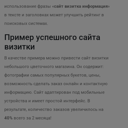
использование фразы «
сайт визитка информация
»
в тексте и заголовках может улучшить рейтинг в
поисковых системах.
Пример успешного сайта
визитки
В качестве примера можно привести сайт визитки
небольшого цветочного магазина. Он содержит:
фотографии самых популярных букетов, цены,
возможность сделать заказ онлайн и контактную
информацию. Сайт адаптирован под мобильные
устройства и имеет простой интерфейс. В
результате, количество заказов увеличилось на
40%
всего за 2 месяца!