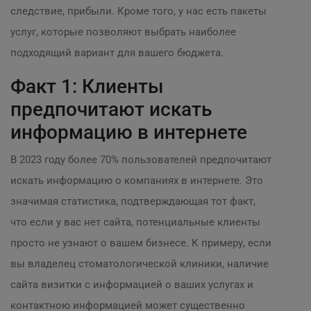
следствие, прибыли. Кроме того, у нас есть пакеты
услуг, которые позволяют выбрать наиболее
подходящий вариант для вашего бюджета.
Факт 1: Клиенты
предпочитают искать
информацию в интернете
В 2023 году более 70% пользователей предпочитают
искать информацию о компаниях в интернете. Это
значимая статистика, подтверждающая тот факт,
что если у вас нет сайта, потенциальные клиенты
просто не узнают о вашем бизнесе. К примеру, если
вы владелец стоматологической клиники, наличие
сайта визитки с информацией о ваших услугах и
контактною информацией может существенно