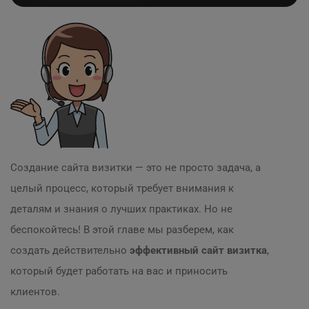
Создание сайта визитки — это не просто задача, а
целый процесс, который требует внимания к
деталям и знания о лучших практиках. Но не
беспокойтесь! В этой главе мы разберем, как
создать действительно
эффективный сайт визитка
,
который будет работать на вас и приносить
клиентов.