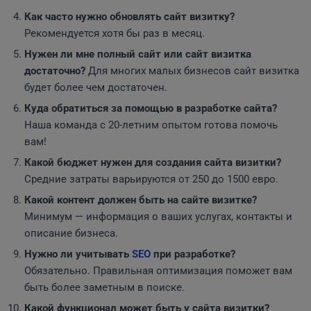
Как часто нужно обновлять сайт визитку?
Рекомендуется хотя бы раз в месяц.
Нужен ли мне полный сайт или сайт визитка
достаточно?
Для многих малых бизнесов сайт визитка
будет более чем достаточен.
Куда обратиться за помощью в разработке сайта?
Наша команда с 20-летним опытом готова помочь
вам!
Какой бюджет нужен для создания сайта визитки?
Средние затраты варьируются от 250 до 1500 евро.
Какой контент должен быть на сайте визитке?
Минимум — информация о ваших услугах, контакты и
описание бизнеса.
Нужно ли учитывать
SEO
при разработке?
Обязательно. Правильная оптимизация поможет вам
быть более заметным в поиске.
Какой функционал может быть у сайта визитки?