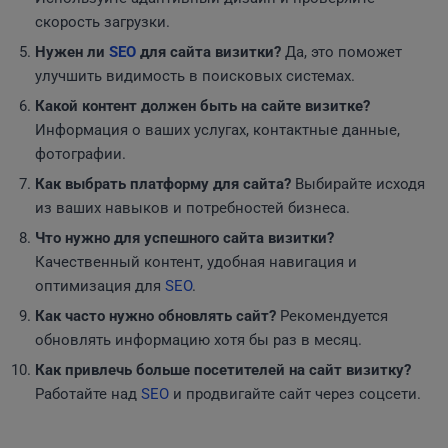
скорость загрузки.
Нужен ли
SEO
для сайта визитки?
Да, это поможет
улучшить видимость в поисковых системах.
Какой контент должен быть на сайте визитке?
Информация о ваших услугах, контактные данные,
фотографии.
Как выбрать платформу для сайта?
Выбирайте исходя
из ваших навыков и потребностей бизнеса.
Что нужно для успешного сайта визитки?
Качественный контент, удобная навигация и
оптимизация для
SEO
.
Как часто нужно обновлять сайт?
Рекомендуется
обновлять информацию хотя бы раз в месяц.
Как привлечь больше посетителей на сайт визитку?
Работайте над
SEO
и продвигайте сайт через соцсети.