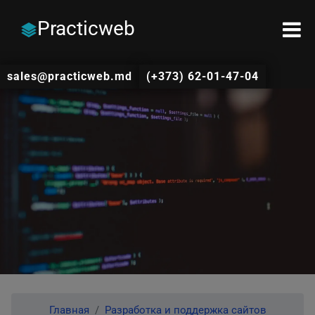
Practicweb
sales@practicweb.md
(+373) 62-01-47-04
Главная
Разработка и поддержка сайтов