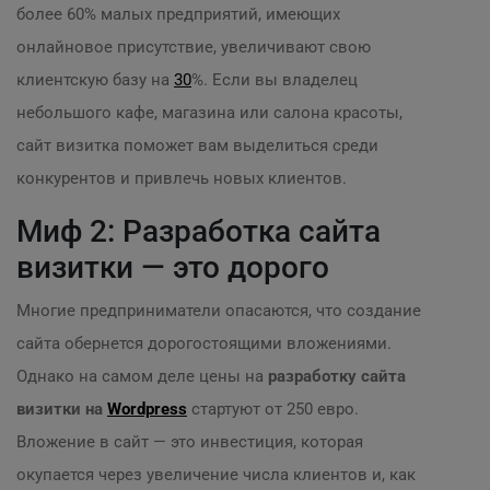
более 60% малых предприятий, имеющих
онлайновое присутствие, увеличивают свою
клиентскую базу на
30
%. Если вы владелец
небольшого кафе, магазина или салона красоты,
сайт визитка поможет вам выделиться среди
конкурентов и привлечь новых клиентов.
Миф 2: Разработка сайта
визитки — это дорого
Многие предприниматели опасаются, что создание
сайта обернется дорогостоящими вложениями.
Однако на самом деле цены на
разработку сайта
визитки на
Wordpress
стартуют от 250 евро.
Вложение в сайт — это инвестиция, которая
окупается через увеличение числа клиентов и, как