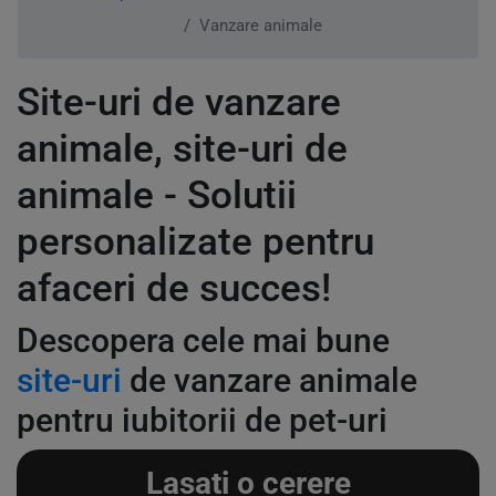
Vanzare animale
Site-uri de vanzare
animale, site-uri de
animale - Solutii
personalizate pentru
afaceri de succes!
Descopera cele mai bune
site-uri
de vanzare animale
pentru iubitorii de pet-uri
Lasati o cerere