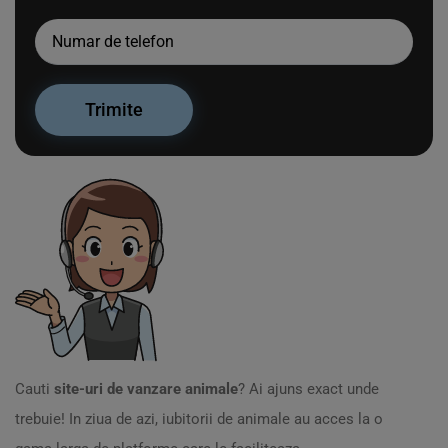
Cauti
site-uri de vanzare animale
? Ai ajuns exact unde
trebuie! In ziua de azi, iubitorii de animale au acces la o