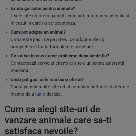
Exista garantie pentru animale?
Unele site-uri ofera garantii, cum ar fi returnarea animalului
in cazul in care nu se adapteaza.
Cum pot adopta un animal?
Urmărește pașii de pe site-ul de adopție ales și
completează toate formularele necesare.
Ce sa fac in cazul unor probleme dupa achizitie?
Contactează serviciul clienți al site-ului pentru asistență
imediată.
Unde pot gasi cele mai bune oferte?
Cauta pe mai multe site-uri si compara preturile si ofertele
înainte de a
lua
o decizie.
Cum sa alegi site-uri de
vanzare animale care sa-ti
satisfaca nevoile?