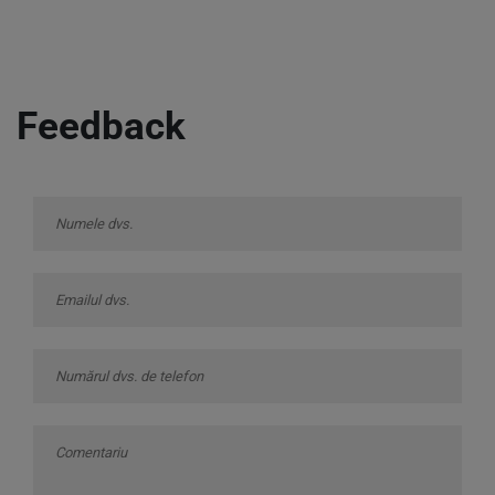
Feedback