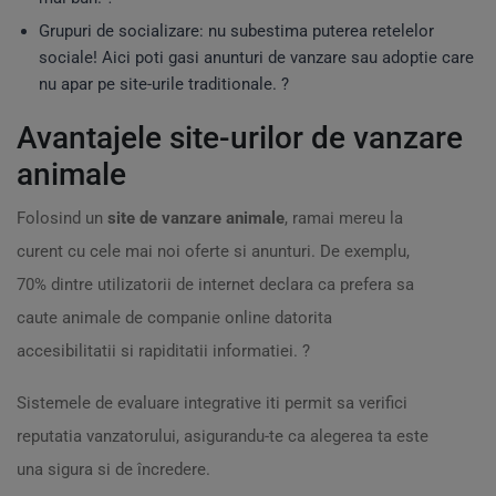
Grupuri de socializare: nu subestima puterea retelelor
sociale! Aici poti gasi anunturi de vanzare sau adoptie care
nu apar pe site-urile traditionale. ?
Avantajele site-urilor de vanzare
animale
Folosind un
site de vanzare animale
, ramai mereu la
curent cu cele mai noi oferte si anunturi. De exemplu,
70% dintre utilizatorii de internet declara ca prefera sa
caute animale de companie online datorita
accesibilitatii si rapiditatii informatiei. ?
Sistemele de evaluare integrative iti permit sa verifici
reputatia vanzatorului, asigurandu-te ca alegerea ta este
una sigura si de încredere.