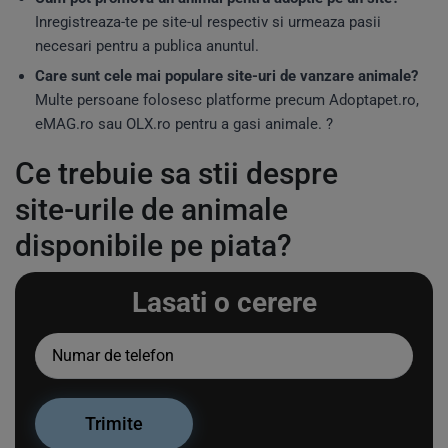
Inregistreaza-te pe site-ul respectiv si urmeaza pasii
necesari pentru a publica anuntul.
Care sunt cele mai populare site-uri de vanzare animale?
Multe persoane folosesc platforme precum Adoptapet.ro,
eMAG.ro sau OLX.ro pentru a gasi animale. ?
Ce trebuie sa stii despre
site-urile de animale
disponibile pe piata?
Lasati o cerere