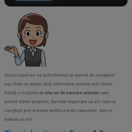
Atunci cand vrei sa achizitionezi un animal de companie
sau chiar sa adopti unul, informatia corecta este cheia!
Există o mulțime de
site-uri de vanzare animale
care
promit oferte atractive, dar este important sa stii cum sa
navighezi prin acestea pentru a evita capcanele. Iata ce
trebuie sa stii!