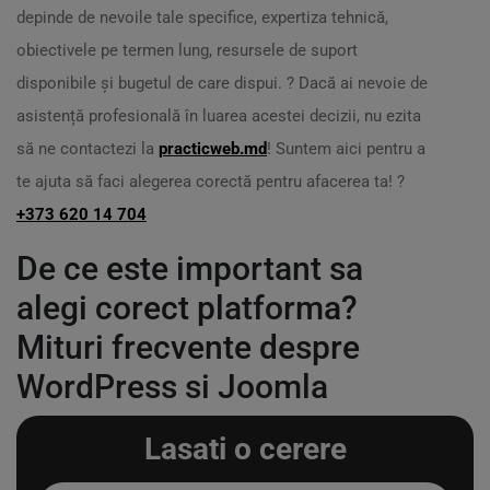
depinde de nevoile tale specifice, expertiza tehnică,
obiectivele pe termen lung, resursele de suport
disponibile și bugetul de care dispui. ? Dacă ai nevoie de
asistență profesională în luarea acestei decizii, nu ezita
să ne contactezi la
practicweb.md
! Suntem aici pentru a
te ajuta să faci alegerea corectă pentru afacerea ta! ?
+373 620 14 704
De ce este important sa
alegi corect platforma?
Mituri frecvente despre
WordPress si Joomla
Lasati o cerere