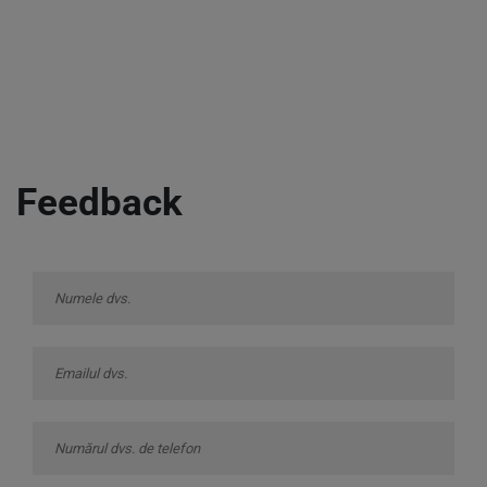
Feedback