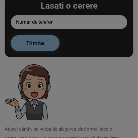
Lasati o cerere
Atunci când vine vorba de alegerea platformei ideale