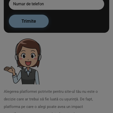
Alegerea platformei potrivite pentru site-ul tău nu este o
decizie care ar trebui să fie luată cu ușurință. De fapt,
platforma pe care o alegi poate avea un impact