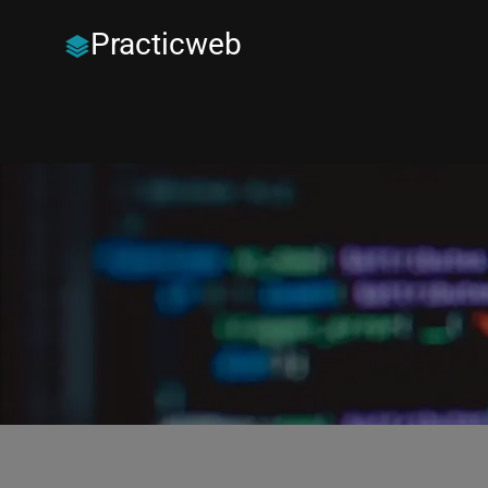
Practicweb