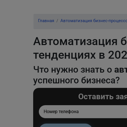
Главная
Автоматизация бизнес-процесс
Автоматизация б
тенденциях в 202
Что нужно знать о
ав
успешного бизнеса?
Оставить за