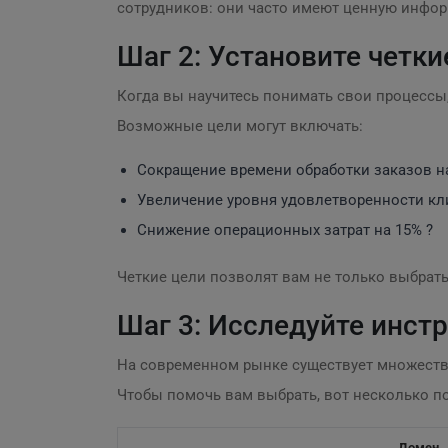
сотрудников: они часто имеют ценную инфор
Шаг 2: Установите четки
Когда вы научитесь понимать свои процессы
Возможные цели могут включать:
Сокращение времени обработки заказов 
Увеличение уровня удовлетворенности кли
Снижение операционных затрат на 15% ?
Четкие цели позволят вам не только выбрат
Шаг 3: Исследуйте инст
На современном рынке существует множест
Чтобы помочь вам выбрать, вот несколько п
Домен