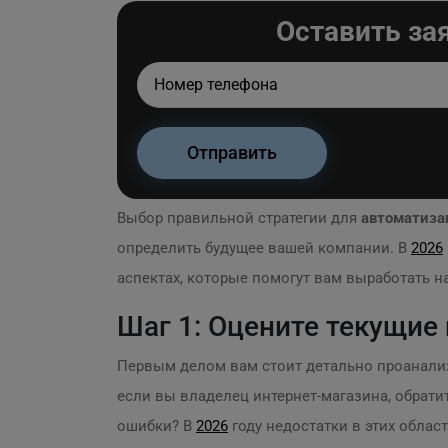
Оставить за
Выбор правильной стратегии для
автоматиза
определить будущее вашей компании. В
2026
аспектах, которые помогут вам выработать 
Шаг 1: Оцените текущие
Первым делом вам стоит детально проанализ
если вы владелец интернет-магазина, обрати
ошибки? В
2026
году недостатки в этих облас