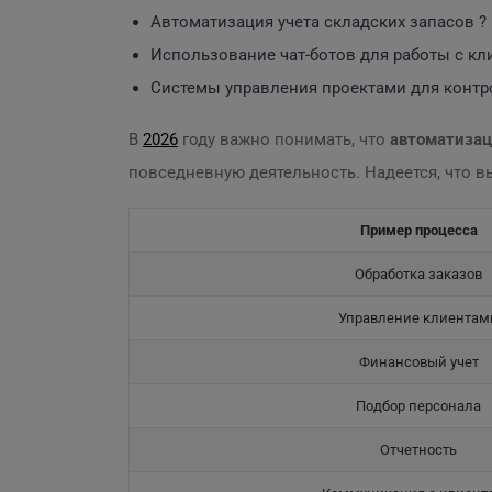
Автоматизация учета складских запасов ?
Использование чат-ботов для работы с кл
Системы управления проектами для контро
В
2026
году важно понимать, что
автоматизац
повседневную деятельность. Надеется, что вы
Пример процесса
Обработка заказов
Управление клиентам
Финансовый учет
Подбор персонала
Отчетность