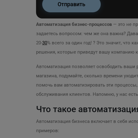
Автоматизация бизнес-процессов
— это не п
задаетесь вопросом: чем же она важна? Дав
20-
30
% всего за один год! ? Это значит, что 
решения, которые приведут вашу компанию к 
Автоматизация позволяет освободить ваши р
магазина, подумайте, сколько времени уходи
помочь вам автоматизировать эти процессы
обслуживания клиентов. Напомню, у нас есть 
Что такое автоматизация
Автоматизация бизнеса включает в себя исп
примеров: