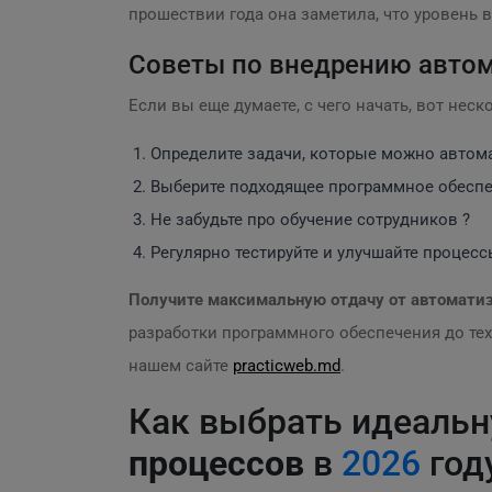
прошествии года она заметила, что уровень 
Советы по внедрению авто
Если вы еще думаете, с чего начать, вот нес
Определите задачи, которые можно автом
Выберите подходящее программное обеспе
Не забудьте про обучение сотрудников ?
Регулярно тестируйте и улучшайте процесс
Получите максимальную отдачу от автомати
разработки программного обеспечения до те
нашем сайте
practicweb.md
.
Как выбрать идеальн
процессов
в
2026
год