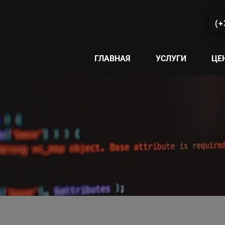
(+
ГЛАВНАЯ
УСЛУГИ
ЦЕ