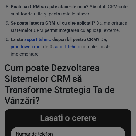
Poate un CRM să ajute afacerile mici?
Absolut! CRM-urile
sunt foarte utile și pentru micile afaceri.
Se poate integra CRM-ul cu alte aplicații?
Da, majoritatea
sistemelor CRM permit integrarea cu aplicații externe.
Există
suport tehnic
disponibil pentru CRM?
Da,
practicweb.md
oferă
suport tehnic
complet post-
implementare.
Cum poate Dezvoltarea
Sistemelor CRM să
Transforme Strategia Ta de
Vânzări?
Lasati o cerere