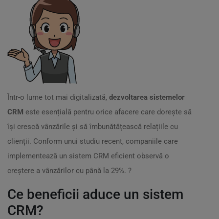
Într-o lume tot mai digitalizată,
dezvoltarea sistemelor
CRM
este esențială pentru orice afacere care dorește să
își crescă vânzările și să îmbunătățească relațiile cu
clienții. Conform unui studiu recent, companiile care
implementează un sistem CRM eficient observă o
creștere a vânzărilor cu până la 29%. ?
Ce beneficii aduce un sistem
CRM?