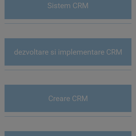
Sistem CRM
dezvoltare si implementare CRM
Creare CRM