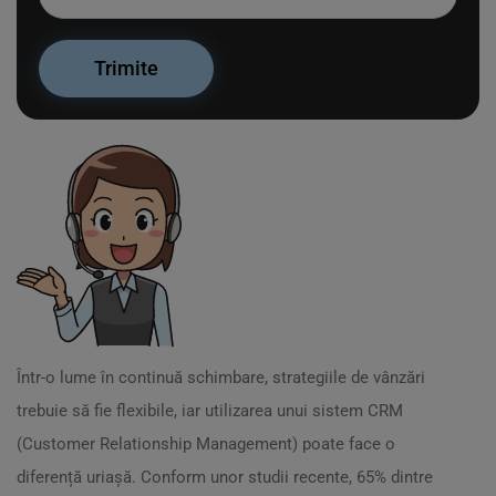
Într-o lume în continuă schimbare, strategiile de vânzări
trebuie să fie flexibile, iar utilizarea unui sistem CRM
(Customer Relationship Management) poate face o
diferență uriașă. Conform unor studii recente, 65% dintre