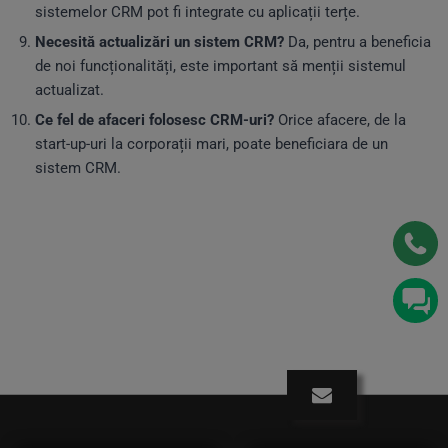
sistemelor CRM pot fi integrate cu aplicații terțe.
Necesită actualizări un sistem CRM?
Da, pentru a beneficia
de noi funcționalități, este important să menții sistemul
actualizat.
Ce fel de afaceri folosesc CRM-uri?
Orice afacere, de la
start-up-uri la corporații mari, poate beneficiara de un
sistem CRM.