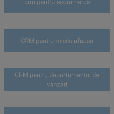
crm pentru ecommerce
CRM pentru micile afaceri
CRM pentru departamentul de
vanzari