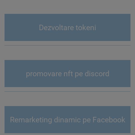
Dezvoltare tokeni
promovare nft pe discord
Remarketing dinamic pe Facebook