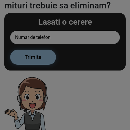
mituri trebuie sa eliminam?
Lasati o cerere