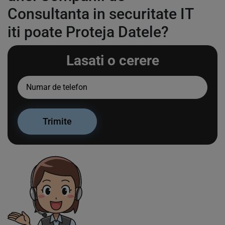
Consultanta in securitate IT
iti poate Proteja Datele?
Lasati o cerere