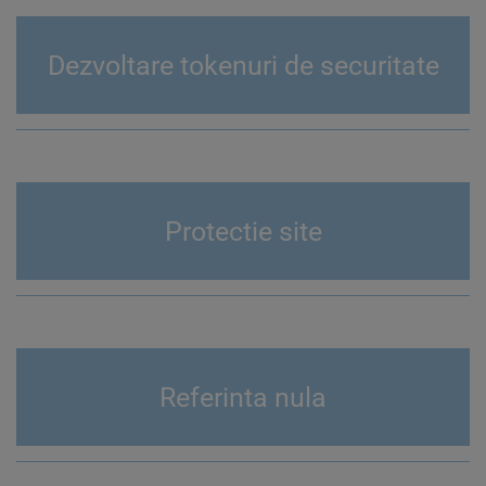
Dezvoltare tokenuri de securitate
Protectie site
Referinta nula