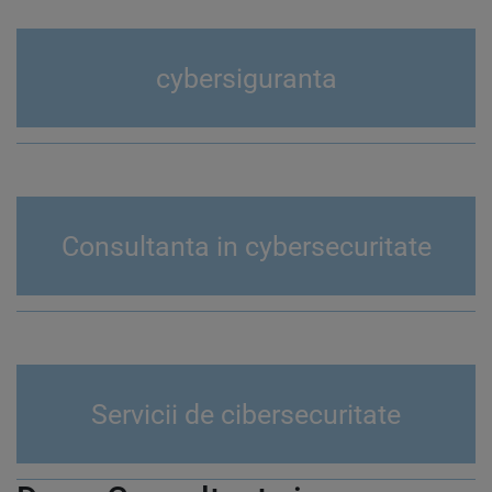
cybersiguranta
Consultanta in cybersecuritate
Servicii de cibersecuritate