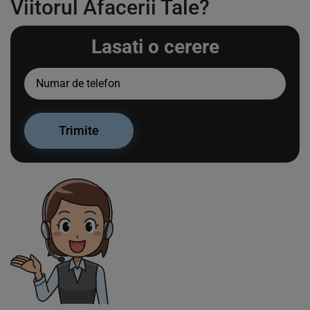
Viitorul Afacerii Tale?
Lasati o cerere