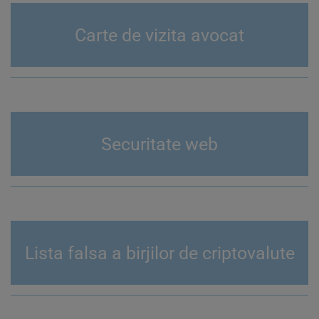
Carte de vizita avocat
Securitate web
Lista falsa a birjilor de criptovalute