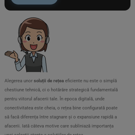
Alegerea unor
soluții de rețea
eficiente nu este o simplă
chestiune tehnică, ci o hotărâre strategică fundamentală
pentru viitorul afacerii tale. În epoca digitală, unde
conectivitatea este cheia, o rețea bine configurată poate
să facă diferența între stagnare și o expansiune rapidă a
afacerii. Iată câteva motive care subliniază importanța