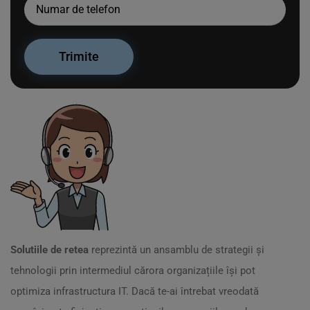
Solutiile de retea
reprezintă un ansamblu de strategii și
tehnologii prin intermediul cărora organizațiile își pot
optimiza infrastructura IT. Dacă te-ai întrebat vreodată