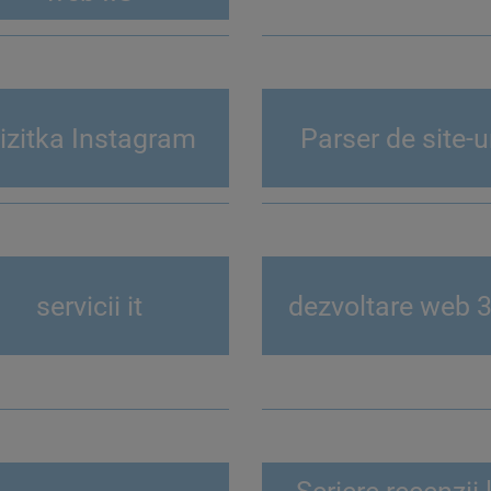
izitka Instagram
Parser de site-u
servicii it
dezvoltare web 3