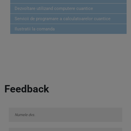
Dezvoltare utilizand computere cuantice
Servicii de programare a calculatoarelor cuantice
Ilustratii la comanda
Feedback