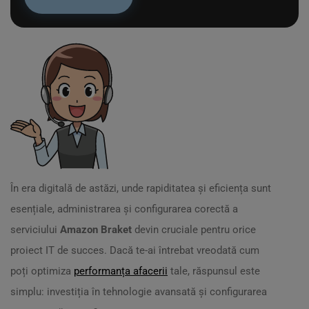
În era digitală de astăzi, unde rapiditatea și eficiența sunt
esențiale, administrarea și configurarea corectă a
serviciului
Amazon Braket
devin cruciale pentru orice
proiect IT de succes. Dacă te-ai întrebat vreodată cum
poți optimiza
performanța afacerii
tale, răspunsul este
simplu: investiția în tehnologie avansată și configurarea