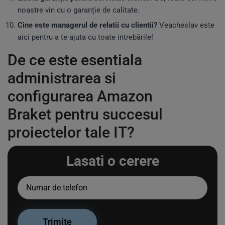
noastre vin cu o garanție de calitate.
Cine este managerul de relatii cu clientii?
Veacheslav este
aici pentru a te ajuta cu toate intrebările!
De ce este esentiala
administrarea si
configurarea Amazon
Braket pentru succesul
proiectelor tale IT?
Lasati o cerere