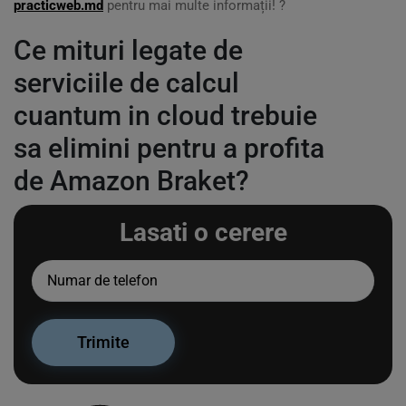
practicweb.md
pentru mai multe informații! ?
Ce mituri legate de
serviciile de calcul
cuantum in cloud trebuie
sa elimini pentru a profita
de Amazon Braket?
Lasati o cerere