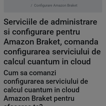
Configurare Amazon Braket
Serviciile de administrare
si configurare pentru
Amazon Braket, comanda
configurarea serviciului de
calcul cuantum in cloud
Cum sa comanzi
configurarea serviciului de
calcul cuantum in cloud
Amazon Braket pentru