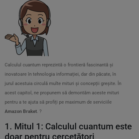
Calculul cuantum reprezintă o frontieră fascinantă și
inovatoare în tehnologia informației, dar din păcate, în
jurul acestuia circulă multe mituri și concepții greșite. În
acest capitol, ne propunem să demontăm aceste mituri
pentru a te ajuta să profiți pe maximum de serviciile
Amazon Braket
. ?
1. Mitul 1: Calculul cuantum este
doar pentru cercetători