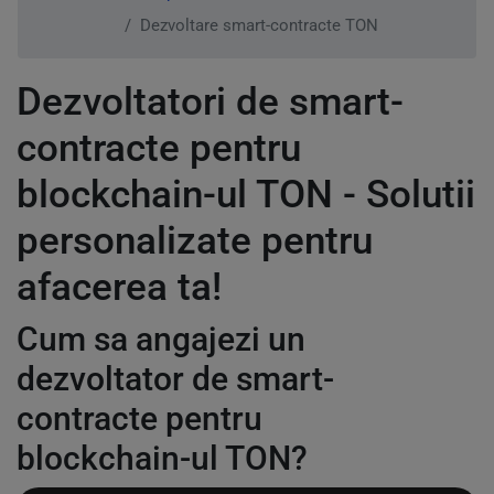
Dezvoltare smart-contracte TON
Dezvoltatori de smart-
contracte pentru
blockchain-ul TON - Solutii
personalizate pentru
afacerea ta!
Cum sa angajezi un
dezvoltator de smart-
contracte pentru
blockchain-ul TON?