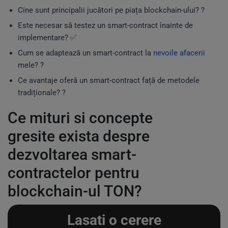
Cine sunt principalii jucători pe piața blockchain-ului? ?
Este necesar să testez un smart-contract înainte de
implementare? ✅
Cum se adaptează un smart-contract la
nevoile afacerii
mele? ?
Ce avantaje oferă un smart-contract față de metodele
tradiționale? ?
Ce mituri si concepte
gresite exista despre
dezvoltarea smart-
contractelor pentru
blockchain-ul TON?
Lasati o cerere