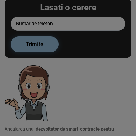
Lasati o cerere
Angajarea unui
dezvoltator de smart-contracte pentru