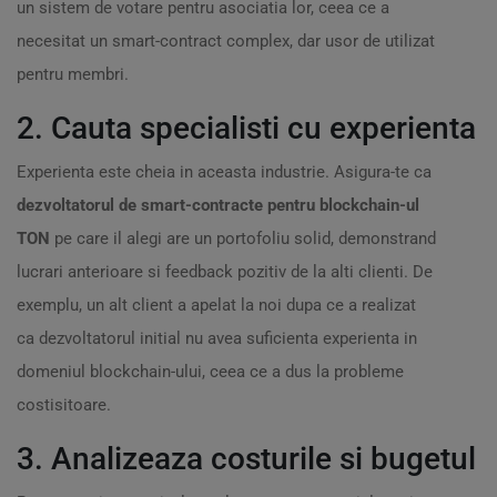
un sistem de votare pentru asociatia lor, ceea ce a
necesitat un smart-contract complex, dar usor de utilizat
pentru membri.
2. Cauta specialisti cu experienta
Experienta este cheia in aceasta industrie. Asigura-te ca
dezvoltatorul de smart-contracte pentru blockchain-ul
TON
pe care il alegi are un portofoliu solid, demonstrand
lucrari anterioare si feedback pozitiv de la alti clienti. De
exemplu, un alt client a apelat la noi dupa ce a realizat
ca dezvoltatorul initial nu avea suficienta experienta in
domeniul blockchain-ului, ceea ce a dus la probleme
costisitoare.
3. Analizeaza costurile si bugetul