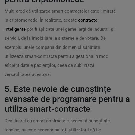
Mulți cred că utilizarea smart-contractelor este limitată
la criptomonede. În realitate, aceste
contracte
inteligente
pot fi aplicate unei game largi de industrii și
servicii, de la imobiliare la sistemele de votare. De
exemplu, unele companii din domeniul sănătății
utilizează smart-contracte pentru a gestiona în mod
eficient datele pacienților, ceea ce subliniază
versatilitatea acestora.
5. Este nevoie de cunoștințe
avansate de programare pentru a
utiliza smart-contracte
Deși lucrul cu smart-contractele necesită cunoștințe
tehnice, nu este necesar ca toți utilizatorii să fie