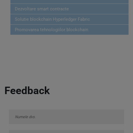
Dezvoltare smart contracte
Solutie blockchain Hyperledger Fabric
Promovarea tehnologiilor blockchain
Feedback