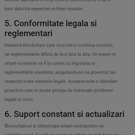
bani datorita expertizei echipei noastre.
5. Conformitate legala si
reglementari
Industria blockchain este inca intr-o continua evolutie,
iar reglementarile difera de la o tara la alta. Un expert in
smart-contracte va fi la curent cu legislatia si
reglementările existente, asigurandu-se ca proiectul tau
respecta toate cerintele legale. Aceasta este o abordare
proactiva care te poate proteja de eventuale probleme
legale in viitor.
6. Suport constant si actualizari
Blockchain-ul si tehnologia smart-contractelor se