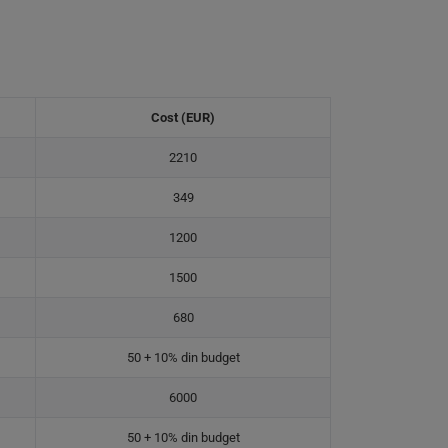
Cost (EUR)
2210
349
1200
1500
680
50 + 10% din budget
6000
50 + 10% din budget