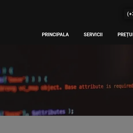
(+
PRINCIPALA
SERVICII
PREȚU