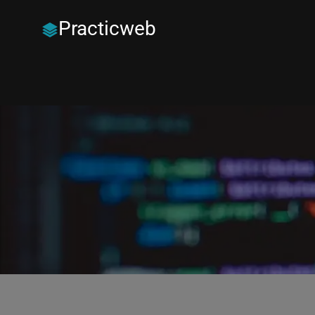
Practicweb