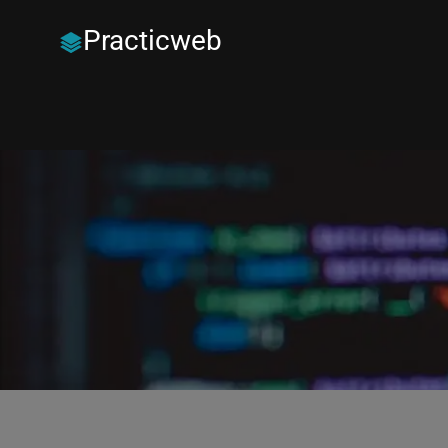
Practicweb