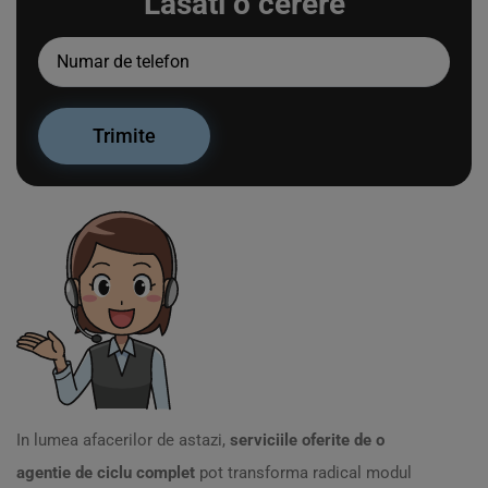
Lasati o cerere
In lumea afacerilor de astazi,
serviciile oferite de o
agentie de ciclu complet
pot transforma radical modul