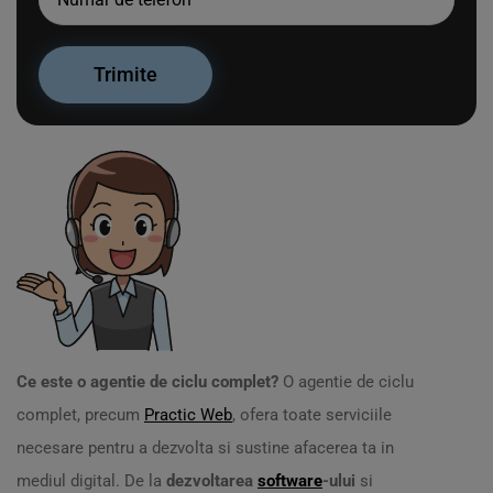
Ce este o agentie de ciclu complet?
O agentie de ciclu
complet, precum
Practic Web
, ofera toate serviciile
necesare pentru a dezvolta si sustine afacerea ta in
mediul digital. De la
dezvoltarea
software
-ului
si