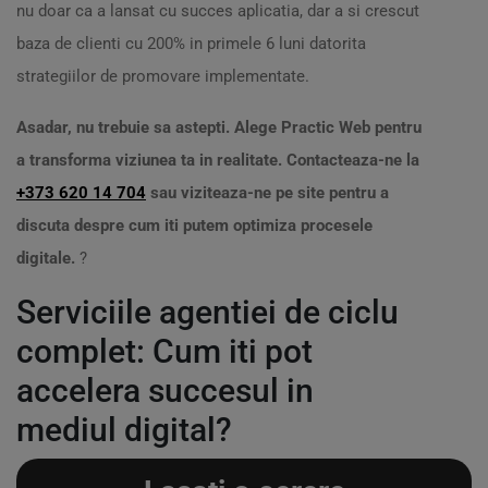
nu doar ca a lansat cu succes aplicatia, dar a si crescut
baza de clienti cu 200% in primele 6 luni datorita
strategiilor de promovare implementate.
Asadar, nu trebuie sa astepti. Alege Practic Web pentru
a transforma viziunea ta in realitate. Contacteaza-ne la
+373 620 14 704
sau viziteaza-ne pe site pentru a
discuta despre cum iti putem optimiza procesele
digitale.
?
Serviciile agentiei de ciclu
complet: Cum iti pot
accelera succesul in
mediul digital?