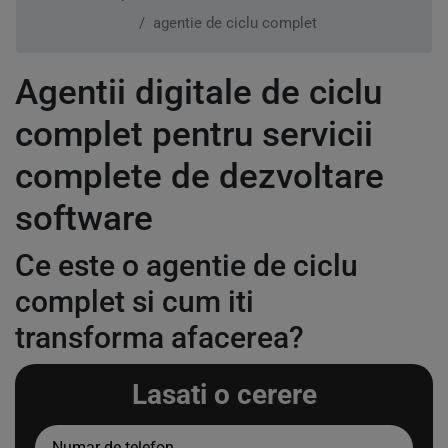
agentie de ciclu complet
Agentii digitale de ciclu
complet pentru servicii
complete de dezvoltare
software
Ce este o agentie de ciclu
complet si cum iti
transforma afacerea?
Lasati o cerere