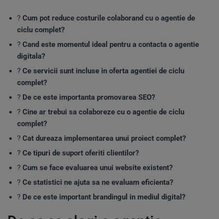
?
Cum pot reduce costurile colaborand cu o agentie de
ciclu complet?
?
Cand este momentul ideal pentru a contacta o agentie
digitala?
?
Ce servicii sunt incluse in oferta agentiei de ciclu
complet?
?
De ce este importanta promovarea SEO?
?
Cine ar trebui sa colaboreze cu o agentie de ciclu
complet?
?
Cat dureaza implementarea unui proiect complet?
?️
Ce tipuri de suport oferiti clientilor?
?
Cum se face evaluarea unui website existent?
?
Ce statistici ne ajuta sa ne evaluam eficienta?
?
De ce este important brandingul in mediul digital?