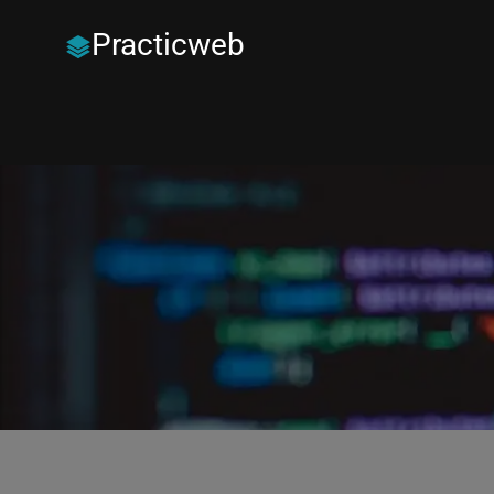
Practicweb