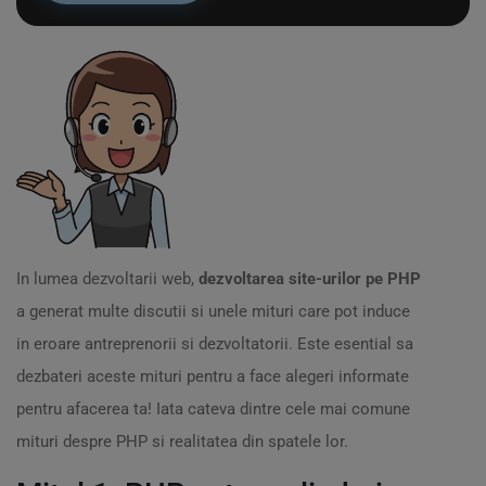
In lumea dezvoltarii web,
dezvoltarea site-urilor pe PHP
a generat multe discutii si unele mituri care pot induce
in eroare antreprenorii si dezvoltatorii. Este esential sa
dezbateri aceste mituri pentru a face alegeri informate
pentru afacerea ta! Iata cateva dintre cele mai comune
mituri despre PHP si realitatea din spatele lor.