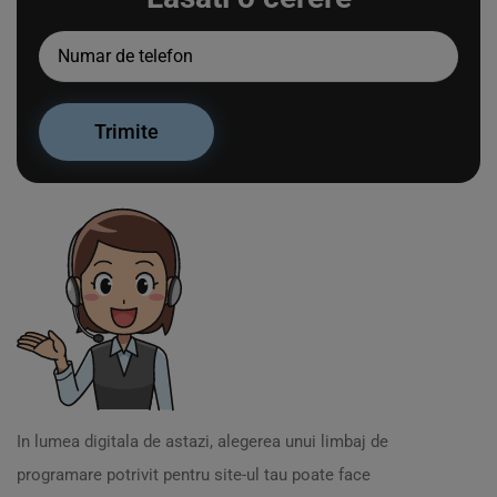
In lumea digitala de astazi, alegerea unui limbaj de
programare potrivit pentru site-ul tau poate face