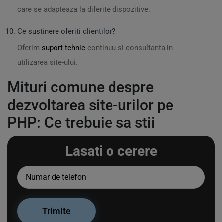
care se adapteaza la diferite dispozitive.
Ce sustinere oferiti clientilor?
Oferim
suport tehnic
continuu si consultanta in
utilizarea site-ului.
Mituri comune despre
dezvoltarea site-urilor pe
PHP: Ce trebuie sa stii
Lasati o cerere