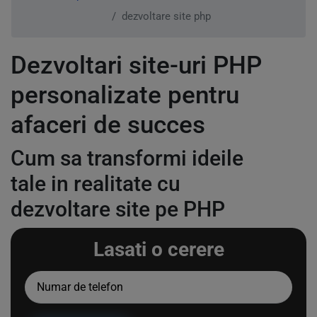
dezvoltare site php
Dezvoltari site-uri PHP
personalizate pentru
afaceri de succes
Cum sa transformi ideile
tale in realitate cu
dezvoltare site pe PHP
Lasati o cerere