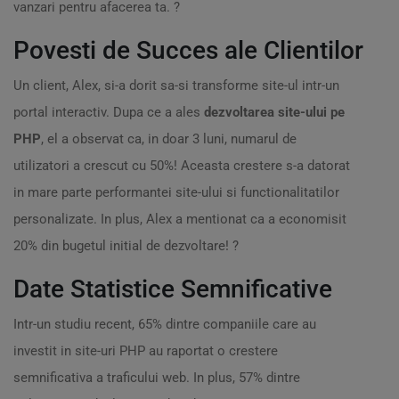
vanzari pentru afacerea ta. ?
Povesti de Succes ale Clientilor
Un client, Alex, si-a dorit sa-si transforme site-ul intr-un
portal interactiv. Dupa ce a ales
dezvoltarea site-ului pe
PHP
, el a observat ca, in doar 3 luni, numarul de
utilizatori a crescut cu 50%! Aceasta crestere s-a datorat
in mare parte performantei site-ului si functionalitatilor
personalizate. In plus, Alex a mentionat ca a economisit
20% din bugetul initial de dezvoltare! ?
Date Statistice Semnificative
Intr-un studiu recent, 65% dintre companiile care au
investit in site-uri PHP au raportat o crestere
semnificativa a traficului web. In plus, 57% dintre