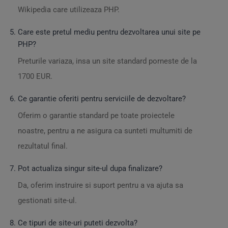
Wikipedia care utilizeaza PHP.
Care este pretul mediu pentru dezvoltarea unui site pe
PHP?
Preturile variaza, insa un site standard porneste de la
1700 EUR.
Ce garantie oferiti pentru serviciile de dezvoltare?
Oferim o garantie standard pe toate proiectele
noastre, pentru a ne asigura ca sunteti multumiti de
rezultatul final.
Pot actualiza singur site-ul dupa finalizare?
Da, oferim instruire si suport pentru a va ajuta sa
gestionati site-ul.
Ce tipuri de site-uri puteti dezvolta?