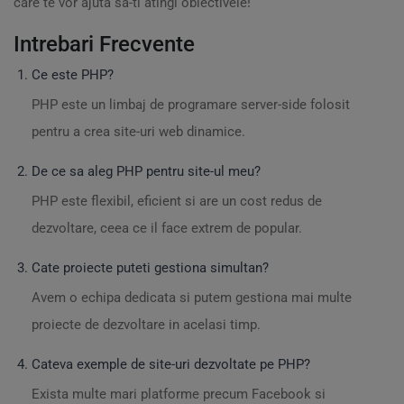
care te vor ajuta sa-ti atingi obiectivele!
Intrebari Frecvente
Ce este PHP?
PHP este un limbaj de programare server-side folosit
pentru a crea site-uri web dinamice.
De ce sa aleg PHP pentru site-ul meu?
PHP este flexibil, eficient si are un cost redus de
dezvoltare, ceea ce il face extrem de popular.
Cate proiecte puteti gestiona simultan?
Avem o echipa dedicata si putem gestiona mai multe
proiecte de dezvoltare in acelasi timp.
Cateva exemple de site-uri dezvoltate pe PHP?
Exista multe mari platforme precum Facebook si