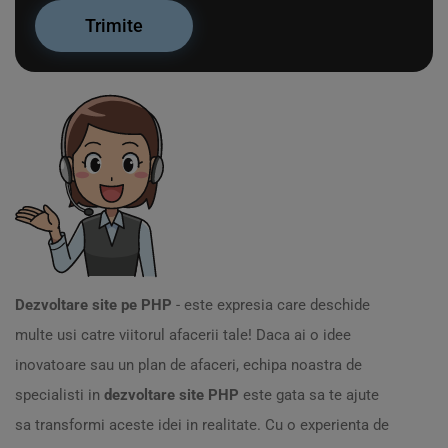
Dezvoltare site pe PHP
- este expresia care deschide
multe usi catre viitorul afacerii tale! Daca ai o idee
inovatoare sau un plan de afaceri, echipa noastra de
specialisti in
dezvoltare site PHP
este gata sa te ajute
sa transformi aceste idei in realitate. Cu o experienta de