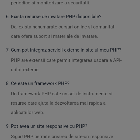
periodice si monitorizare a securitatii.
Exista resurse de invatare PHP disponibile?
Da, exista nenumarate cursuri online si comunitati
care ofera suport si materiale de invatare.
Cum pot integraz servicii externe in site-ul meu PHP?
PHP are extensii care permit integrarea usoara a API-
urilor externe.
Ce este un framework PHP?
Un framework PHP este un set de instrumente si
resurse care ajuta la dezvoltarea mai rapida a
aplicatiilor web.
Pot avea un site responsive cu PHP?
Sigur! PHP permite crearea de site-uri responsive