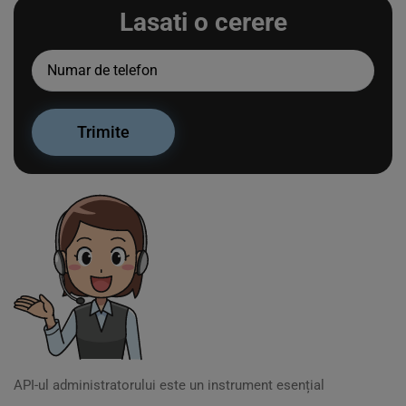
Lasati o cerere
API-ul administratorului este un instrument esențial