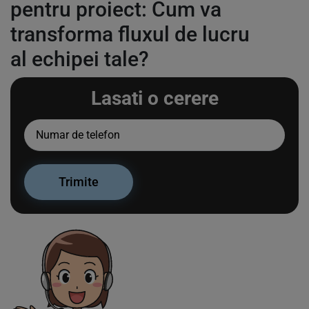
pentru proiect: Cum va
transforma fluxul de lucru
al echipei tale?
Lasati o cerere