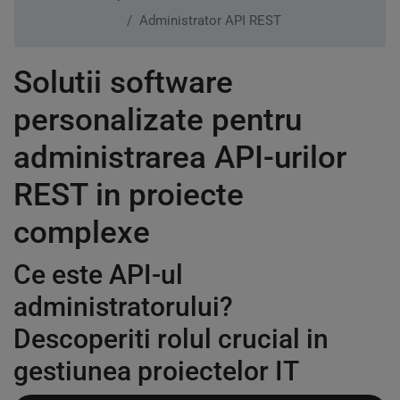
Administrator API REST
Solutii software
personalizate pentru
administrarea API-urilor
REST in proiecte
complexe
Ce este API-ul
administratorului?
Descoperiti rolul crucial in
gestiunea proiectelor IT