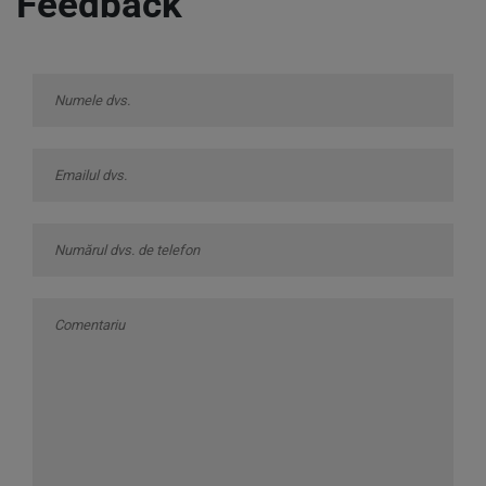
Feedback