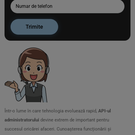
Într-o lume în care tehnologia evoluează rapid,
API-ul
administratorului
devine extrem de important pentru
succesul oricărei afaceri. Cunoașterea funcționării și