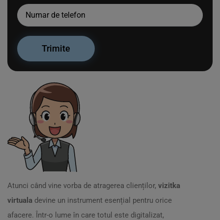
Atunci când vine vorba de atragerea clienților,
vizitka
virtuala
devine un instrument esențial pentru orice
afacere. Într-o lume în care totul este digitalizat,