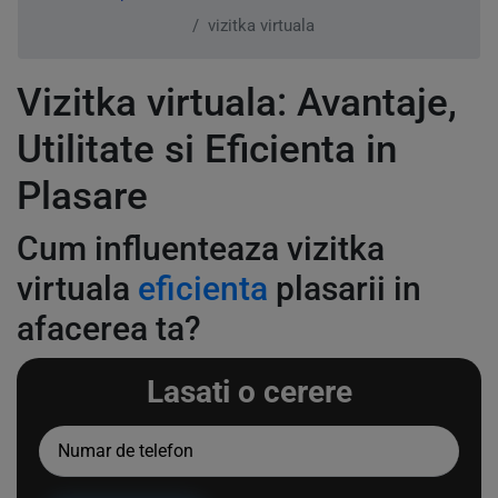
vizitka virtuala
Vizitka virtuala: Avantaje,
Utilitate si Eficienta in
Plasare
Cum influenteaza vizitka
virtuala
eficienta
plasarii in
afacerea ta?
Lasati o cerere