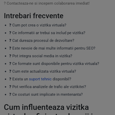
? Contacteaza-ne si incepem colaborarea imediat!
Intrebari frecvente
❓ Cum pot crea o vizitka virtuala?
❓ Ce informatii ar trebui sa includ pe vizitka?
❓ Cat dureaza procesul de dezvoltare?
❓ Este nevoie de mai multe informatii pentru SEO?
❓ Pot integra social media in vizitka?
❓ Ce formate sunt disponibile pentru vizitka virtuala?
❓ Cum este actualizata vizitka virtuala?
❓ Exista un
suport tehnic
disponibil?
❓ Pot verifica analizele de trafic ale vizitkitei?
❓ Ce costuri sunt implicate in mentenanta?
Cum influenteaza vizitka