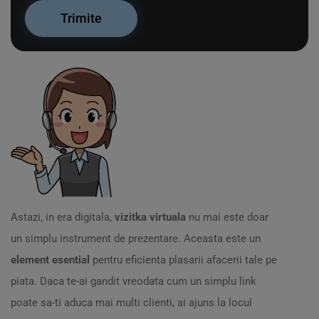
Astazi, in era digitala,
vizitka virtuala
nu mai este doar
un simplu instrument de prezentare. Aceasta este un
element esential
pentru eficienta plasarii afacerii tale pe
piata. Daca te-ai gandit vreodata cum un simplu link
poate sa-ti aduca mai multi clienti, ai ajuns la locul