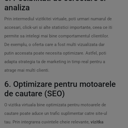
analiza
Prin intermediul vizitkitei virtuale, poti urmari numarul de
accesari, click-uri si alte statistici importante, ceea ce iti
permite sa intelegi mai bine comportamentul clientilor.
De exemplu, o oferta care a fost multi vizualizata dar
putin accesata poate necesita optimizare. Astfel, poti
adapta strategia ta de marketing in timp real pentru a
atrage mai multi clienti.
6. Optimizare pentru motoarele
de cautare (SEO)
O vizitka virtuala bine optimizata pentru motoarele de
cautare poate aduce un trafic suplimentar catre site-ul
tau. Prin integrarea cuvintele cheie relevante,
vizitka