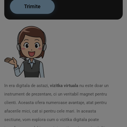
In era digitala de astazi,
vizitka virtuala
nu este doar un
instrument de prezentare, ci un veritabil magnet pentru
clienti. Aceasta ofera numeroase avantaje, atat pentru
afacerile mici, cat si pentru cele mari. In aceasta
sectiune, vom explora cum o vizitka digitala poate